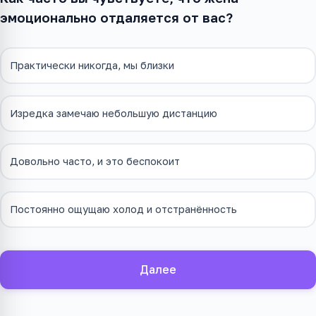
эмоционально отдаляется от вас?
Практически никогда, мы близки
Изредка замечаю небольшую дистанцию
Довольно часто, и это беспокоит
Постоянно ощущаю холод и отстранённость
Далее