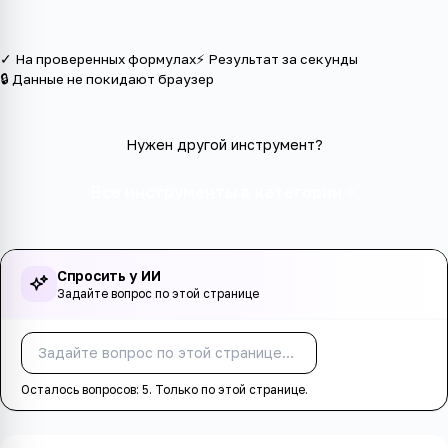
✓ На проверенных формулах
⚡ Результат за секунды
🔒 Данные не покидают браузер
Нужен другой инструмент?
Все инструменты в категории
Спросить у ИИ
Задайте вопрос по этой странице
Спросить
Осталось вопросов:
5
. Только по этой странице.