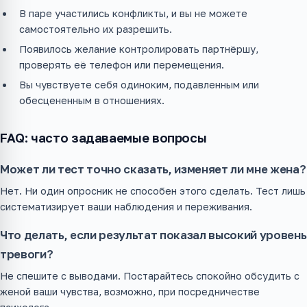
В паре участились конфликты, и вы не можете
самостоятельно их разрешить.
Появилось желание контролировать партнёршу,
проверять её телефон или перемещения.
Вы чувствуете себя одиноким, подавленным или
обесцененным в отношениях.
FAQ: часто задаваемые вопросы
Может ли тест точно сказать, изменяет ли мне жена?
Нет. Ни один опросник не способен этого сделать. Тест лишь
систематизирует ваши наблюдения и переживания.
Что делать, если результат показал высокий уровень
тревоги?
Не спешите с выводами. Постарайтесь спокойно обсудить с
женой ваши чувства, возможно, при посредничестве