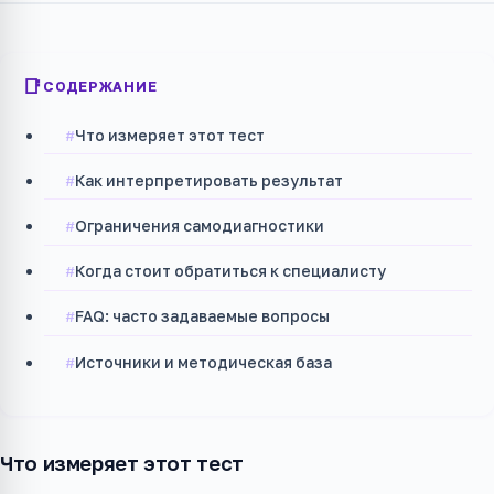
СОДЕРЖАНИЕ
Что измеряет этот тест
Как интерпретировать результат
Ограничения самодиагностики
Когда стоит обратиться к специалисту
FAQ: часто задаваемые вопросы
Источники и методическая база
Что измеряет этот тест