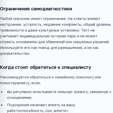
Ограничения самодиагностики
Любой опросник имеет ограничения. На ответы влияют
настроение, усталость, недавние конфликты, общий уровень
тревожности и даже культурные установки. Тест не
учитывает индивидуальную историю пары и не может
служить основанием для обвинений или серьёзных решений.
Используйте его как повод для размышления, а не как
доказательство.
Когда стоит обратиться к специалисту
Рекомендуется обратиться к семейному психологу или
психотерапевту, если:
Вы регулярно испытываете сильную тревогу, связанную с
отношениями.
Подозрения начинают влиять на вашу
работоспособность, сон, аппетит.