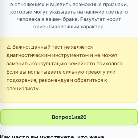
в отношениях и выявить возможные признаки,
которые могут указывать на наличие третьего
человека в вашем браке. Результат носит
ориентировочный характер.
⚠️ Важно: данный тест не является
диагностическим инструментом и не может
заменить консультацию семейного психолога.
Если вы испытываете сильную тревогу или
подозрения, рекомендуем обратиться к
специалисту.
Вопрос
1
из
20
Как часто вы чувствуете, что жена