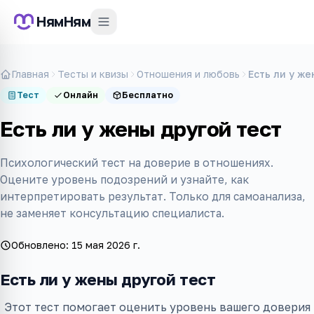
НямНям
Главная
Тесты и квизы
Отношения и любовь
Есть ли у же
Тест
Онлайн
Бесплатно
Есть ли у жены другой тест
Психологический тест на доверие в отношениях.
Оцените уровень подозрений и узнайте, как
интерпретировать результат. Только для самоанализа,
не заменяет консультацию специалиста.
Обновлено:
15 мая 2026 г.
Есть ли у жены другой тест
Этот тест помогает оценить уровень вашего доверия