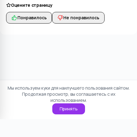
Оцените страницу
Понравилось
Не понравилось
Мы используем куки для наилучшего пользования сайтом.
Продолжая просмотр, вы соглашаетесь с их
использованием.
Принять