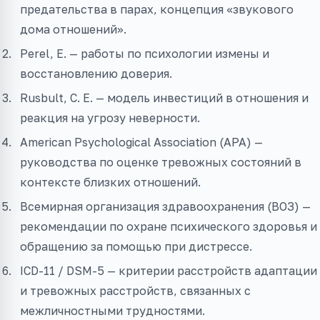
предательства в парах, концепция «звукового
дома отношений».
Perel, E. — работы по психологии измены и
восстановлению доверия.
Rusbult, C. E. — модель инвестиций в отношения и
реакция на угрозу неверности.
American Psychological Association (APA) —
руководства по оценке тревожных состояний в
контексте близких отношений.
Всемирная организация здравоохранения (ВОЗ) —
рекомендации по охране психического здоровья и
обращению за помощью при дистрессе.
ICD-11 / DSM-5 — критерии расстройств адаптации
и тревожных расстройств, связанных с
межличностными трудностями.