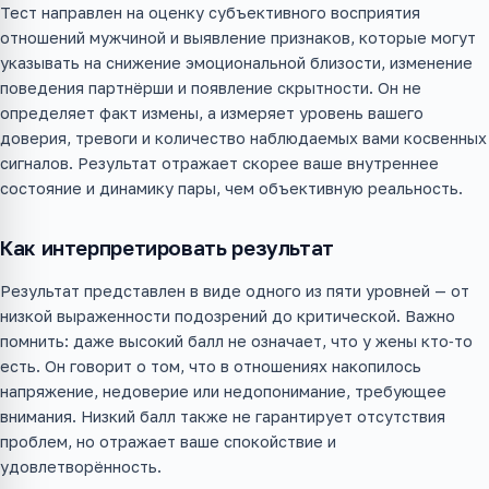
Тест направлен на оценку субъективного восприятия
отношений мужчиной и выявление признаков, которые могут
указывать на снижение эмоциональной близости, изменение
поведения партнёрши и появление скрытности. Он не
определяет факт измены, а измеряет уровень вашего
доверия, тревоги и количество наблюдаемых вами косвенных
сигналов. Результат отражает скорее ваше внутреннее
состояние и динамику пары, чем объективную реальность.
Как интерпретировать результат
Результат представлен в виде одного из пяти уровней — от
низкой выраженности подозрений до критической. Важно
помнить: даже высокий балл не означает, что у жены кто‑то
есть. Он говорит о том, что в отношениях накопилось
напряжение, недоверие или недопонимание, требующее
внимания. Низкий балл также не гарантирует отсутствия
проблем, но отражает ваше спокойствие и
удовлетворённость.