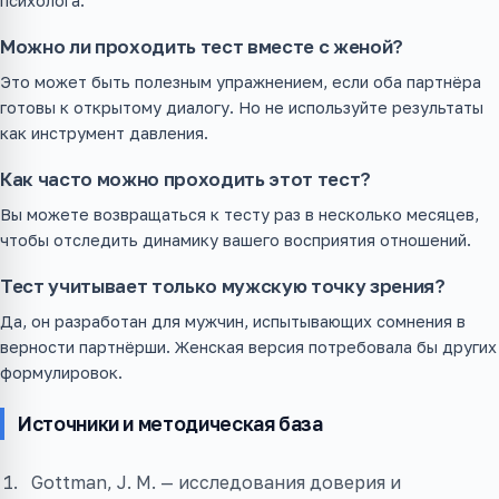
психолога.
Можно ли проходить тест вместе с женой?
Это может быть полезным упражнением, если оба партнёра
готовы к открытому диалогу. Но не используйте результаты
как инструмент давления.
Как часто можно проходить этот тест?
Вы можете возвращаться к тесту раз в несколько месяцев,
чтобы отследить динамику вашего восприятия отношений.
Тест учитывает только мужскую точку зрения?
Да, он разработан для мужчин, испытывающих сомнения в
верности партнёрши. Женская версия потребовала бы других
формулировок.
Источники и методическая база
Gottman, J. M. — исследования доверия и