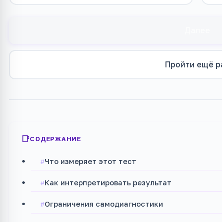
Далее
Пройти ещё р
СОДЕРЖАНИЕ
Что измеряет этот тест
Как интерпретировать результат
Ограничения самодиагностики