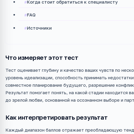
Когда стоит обратиться к специалисту
FAQ
Источники
Что измеряет этот тест
Тест оценивает глубину и качество ваших чувств по неско
уровень идеализации, способность принимать недостатки,
совместное планирование будущего, разрешение конфликт
Результат помогает понять, на какой стадии находится 
до зрелой любви, основанной на осознанном выборе и пар
Как интерпретировать результат
Каждый диапазон баллов отражает преобладающую тенд