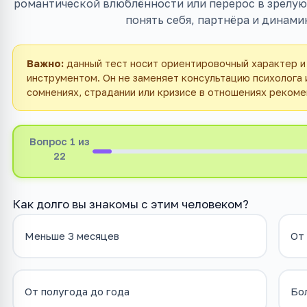
романтической влюблённости или перерос в зрелую 
понять себя, партнёра и динами
Важно:
данный тест носит ориентировочный характер и
инструментом. Он не заменяет консультацию психолога
сомнениях, страдании или кризисе в отношениях рекоме
Вопрос
1
из
22
Как долго вы знакомы с этим человеком?
Меньше 3 месяцев
От 
От полугода до года
Бо