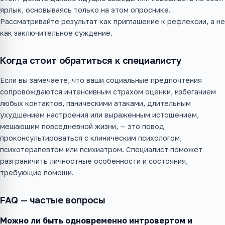
ярлык, основываясь только на этом опроснике.
Рассматривайте результат как приглашение к рефлексии, а не
как заключительное суждение.
Когда стоит обратиться к специалисту
Если вы замечаете, что ваши социальные предпочтения
сопровождаются интенсивным страхом оценки, избеганием
любых контактов, паническими атаками, длительным
ухудшением настроения или выраженным истощением,
мешающим повседневной жизни, — это повод
проконсультироваться с клиническим психологом,
психотерапевтом или психиатром. Специалист поможет
разграничить личностные особенности и состояния,
требующие помощи.
FAQ — частые вопросы
Можно ли быть одновременно интровертом и