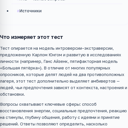
Источники
Что измеряет этот тест
Тест опирается на модель интроверсии–экстраверсии,
предложенную Карлом Юнгом и развитую в исследованиях
личности (например, Ганс Айзенк, пятифакторная модель
«Большая пятёрка»). В отличие от многих популярных
опросников, которые делят людей на два противоположных
лагеря, этот тест дополнительно выделяет амбивертов —
людей, чьи предпочтения зависят от контекста, настроения и
обстановки.
Вопросы охватывают ключевые сферы: способ
восстановления энергии, социальные предпочтения, реакцию
на стимулы, глубину общения, работу с идеями и принятие
решений. Ответы позволяют определить, насколько