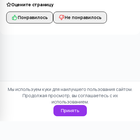
Оцените страницу
Понравилось
Не понравилось
Мы используем куки для наилучшего пользования сайтом.
Продолжая просмотр, вы соглашаетесь с их
использованием.
Принять