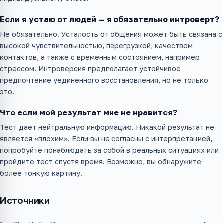
Если я устаю от людей — я обязательно интроверт?
Не обязательно. Усталость от общения может быть связана с
высокой чувствительностью, перегрузкой, качеством
контактов, а также с временным состоянием, например
стрессом. Интроверсия предполагает устойчивое
предпочтение уединённого восстановления, но не только
это.
Что если мой результат мне не нравится?
Тест даёт нейтральную информацию. Никакой результат не
является «плохим». Если вы не согласны с интерпретацией,
попробуйте понаблюдать за собой в реальных ситуациях или
пройдите тест спустя время. Возможно, вы обнаружите
более тонкую картину.
Источники