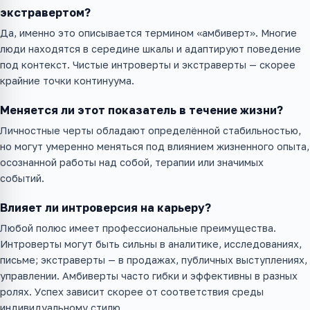
экстравертом?
Да, именно это описывается термином «амбиверт». Многие
люди находятся в середине шкалы и адаптируют поведение
под контекст. Чистые интроверты и экстраверты — скорее
крайние точки континуума.
Меняется ли этот показатель в течение жизни?
Личностные черты обладают определённой стабильностью,
но могут умеренно меняться под влиянием жизненного опыта,
осознанной работы над собой, терапии или значимых
событий.
Влияет ли интроверсия на карьеру?
Любой полюс имеет профессиональные преимущества.
Интроверты могут быть сильны в аналитике, исследованиях,
письме; экстраверты — в продажах, публичных выступлениях,
управлении. Амбиверты часто гибки и эффективны в разных
ролях. Успех зависит скорее от соответствия среды
индивидуальному стилю.