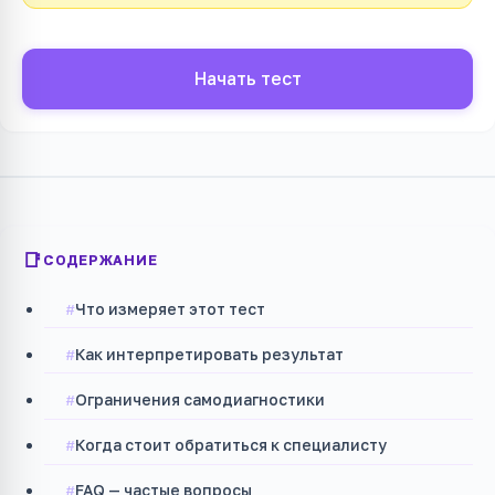
Начать тест
СОДЕРЖАНИЕ
Что измеряет этот тест
Как интерпретировать результат
Ограничения самодиагностики
Когда стоит обратиться к специалисту
FAQ — частые вопросы