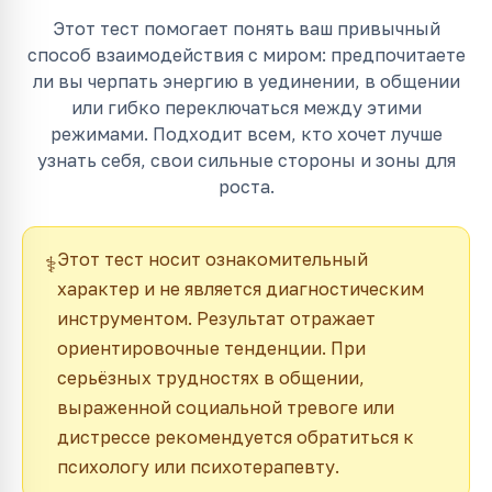
Этот тест помогает понять ваш привычный
способ взаимодействия с миром: предпочитаете
ли вы черпать энергию в уединении, в общении
или гибко переключаться между этими
режимами. Подходит всем, кто хочет лучше
узнать себя, свои сильные стороны и зоны для
роста.
Этот тест носит ознакомительный
⚕️
характер и не является диагностическим
инструментом. Результат отражает
ориентировочные тенденции. При
серьёзных трудностях в общении,
выраженной социальной тревоге или
дистрессе рекомендуется обратиться к
психологу или психотерапевту.