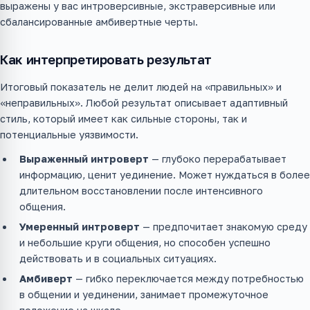
выражены у вас интроверсивные, экстраверсивные или
сбалансированные амбивертные черты.
Как интерпретировать результат
Итоговый показатель не делит людей на «правильных» и
«неправильных». Любой результат описывает адаптивный
стиль, который имеет как сильные стороны, так и
потенциальные уязвимости.
Выраженный интроверт
— глубоко перерабатывает
информацию, ценит уединение. Может нуждаться в более
длительном восстановлении после интенсивного
общения.
Умеренный интроверт
— предпочитает знакомую среду
и небольшие круги общения, но способен успешно
действовать и в социальных ситуациях.
Амбиверт
— гибко переключается между потребностью
в общении и уединении, занимает промежуточное