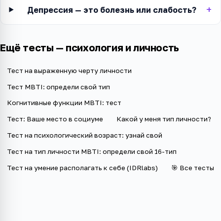
Депрессия — это болезнь или слабость?
Ещё тесты —
психология и личность
Тест на выраженную черту личности
Тест MBTI: определи свой тип
Когнитивные функции MBTI: тест
Тест: Ваше место в социуме
Какой у меня тип личности?
Тест на психологический возраст: узнай свой
Тест на тип личности MBTI: определи свой 16-тип
Тест на умение располагать к себе (IDRlabs)
🎯 Все тесты