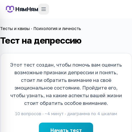
НямНям
Тесты и квизы
·
Психология и личность
Тест на депрессию
Этот тест создан, чтобы помочь вам оценить
возможные признаки депрессии и понять,
стоит ли обратить внимание на своё
эмоциональное состояние. Пройдите его,
чтобы узнать, на какие аспекты вашей жизни
стоит обратить особое внимание.
10
вопросов · ~
4
минут · диаграмма по
4
шкалам
Начать тест