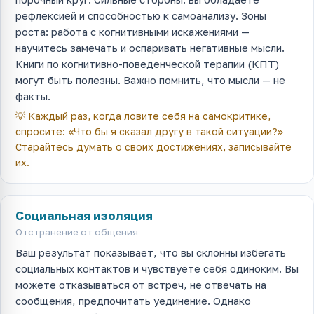
рефлексией и способностью к самоанализу. Зоны
роста: работа с когнитивными искажениями —
научитесь замечать и оспаривать негативные мысли.
Книги по когнитивно-поведенческой терапии (КПТ)
могут быть полезны. Важно помнить, что мысли — не
факты.
💡
Каждый раз, когда ловите себя на самокритике,
спросите: «Что бы я сказал другу в такой ситуации?»
Старайтесь думать о своих достижениях, записывайте
их.
Социальная изоляция
Отстранение от общения
Ваш результат показывает, что вы склонны избегать
социальных контактов и чувствуете себя одиноким. Вы
можете отказываться от встреч, не отвечать на
сообщения, предпочитать уединение. Однако