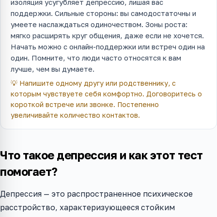
изоляция усугубляет депрессию, лишая вас
поддержки. Сильные стороны: вы самодостаточны и
умеете наслаждаться одиночеством. Зоны роста:
мягко расширять круг общения, даже если не хочется.
Начать можно с онлайн-поддержки или встреч один на
один. Помните, что люди часто относятся к вам
лучше, чем вы думаете.
💡
Напишите одному другу или родственнику, с
которым чувствуете себя комфортно. Договоритесь о
короткой встрече или звонке. Постепенно
увеличивайте количество контактов.
Что такое депрессия и как этот тест
помогает?
Депрессия — это распространенное психическое
расстройство, характеризующееся стойким