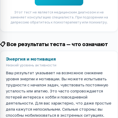
Этот тест не является медицинским диагнозом и не
заменяет консультацию специалиста. При подозрении на
депрессию обратитесь к психотерапевту или психиатру.
📋 Все результаты теста — что означают
Энергия и мотивация
Низкий уровень активности
Ваш результат указывает на возможное снижение
уровня энергии и мотивации. Вы можете испытывать
трудности с началом задач, чувствовать постоянную
усталость или апатию. Это часто сопровождается
потерей интереса к хобби и повседневной
деятельности. Для вас характерно, что даже простые
дела кажутся непосильными. Сильные стороны: вы
способны мобилизоваться в экстренных ситуациях.