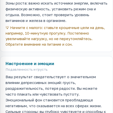
Зоны роста: важно искать источники энергии, включать
физическую активность, установить режим сна и
отдыха. Возможно, стоит проверить уровень
витаминов и железа в организме.
💡
Начните с малого: ставьте крошечные цели на день,
например, 10-минутную прогулку. Постепенно
увеличивайте нагрузку, но не переутомляйтесь.
Обратите внимание на питание и сон.
Настроение и эмоции
Подавленность и грусть
Ваш результат свидетельствует о значительном
влиянии депрессивных эмоций: грусть,
раздражительность, потеря радости. Вы можете
часто плакать или чувствовать пустоту.
Эмоциональный фон становится преобладающе
негативным, что сказывается на всех сферах жизни.
Сильные стороны: вы глубоко чувствуете и способны к