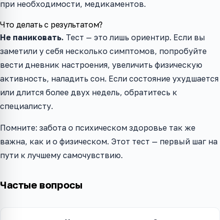
при необходимости, медикаментов.
Что делать с результатом?
Не паниковать.
Тест — это лишь ориентир. Если вы
заметили у себя несколько симптомов, попробуйте
вести дневник настроения, увеличить физическую
активность, наладить сон. Если состояние ухудшается
или длится более двух недель, обратитесь к
специалисту.
Помните: забота о психическом здоровье так же
важна, как и о физическом. Этот тест — первый шаг на
пути к лучшему самочувствию.
Частые вопросы