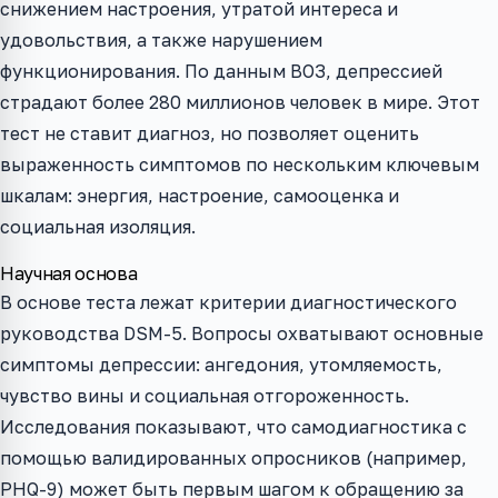
снижением настроения, утратой интереса и
удовольствия, а также нарушением
функционирования. По данным ВОЗ, депрессией
страдают более 280 миллионов человек в мире. Этот
тест не ставит диагноз, но позволяет оценить
выраженность симптомов по нескольким ключевым
шкалам: энергия, настроение, самооценка и
социальная изоляция.
Научная основа
В основе теста лежат критерии диагностического
руководства DSM-5. Вопросы охватывают основные
симптомы депрессии: ангедония, утомляемость,
чувство вины и социальная отгороженность.
Исследования показывают, что самодиагностика с
помощью валидированных опросников (например,
PHQ-9) может быть первым шагом к обращению за