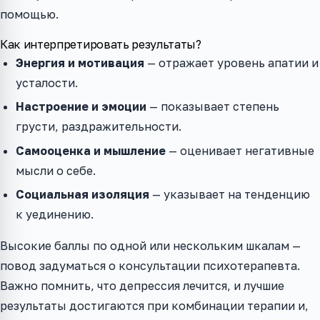
помощью.
Как интерпретировать результаты?
Энергия и мотивация
— отражает уровень апатии и
усталости.
Настроение и эмоции
— показывает степень
грусти, раздражительности.
Самооценка и мышление
— оценивает негативные
мысли о себе.
Социальная изоляция
— указывает на тенденцию
к уединению.
Высокие баллы по одной или нескольким шкалам —
повод задуматься о консультации психотерапевта.
Важно помнить, что депрессия лечится, и лучшие
результаты достигаются при комбинации терапии и,