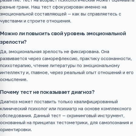
разные грани. Наш тест сфокусирован именно на
эмоциональной составляющей — как вы справляетесь с
чувствами и строите отношения.
Можно ли повысить свой уровень эмоциональной
зрелости?
Да, эмоциональная зрелость не фиксирована. Она
развивается через саморефлексию, практику осознанности,
психотерапию, чтение литературы по эмоциональному
интеллекту и, главное, через реальный опыт отношений и его
осмысление.
Почему тест не показывает диагноз?
Диагноз может поставить только квалифицированный
клинический психолог или психиатр на основе комплексного
обследования. Данный тест — скрининговый инструмент,
основанный на принципах тестометрики, для самопознания и
ориентировки.