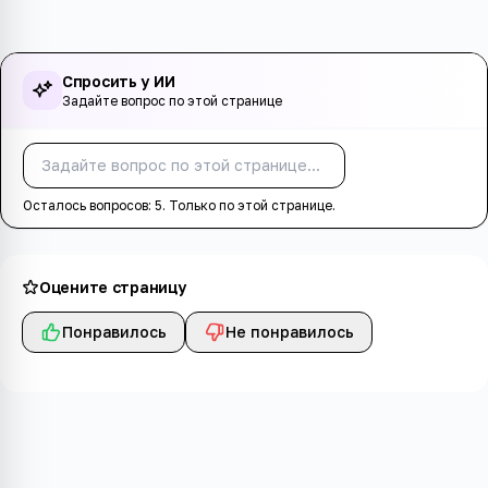
Спросить у ИИ
Задайте вопрос по этой странице
Спросить
Осталось вопросов:
5
. Только по этой странице.
Оцените страницу
Понравилось
Не понравилось