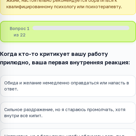
жизни, настоятельно рекомендуется обратиться к
квалифицированному психологу или психотерапевту.
Вопрос 1
из 22
Когда кто-то критикует вашу работу
прилюдно, ваша первая внутренняя реакция:
Обида и желание немедленно оправдаться или напасть в
ответ.
Сильное раздражение, но я стараюсь промолчать, хотя
внутри всё кипит.