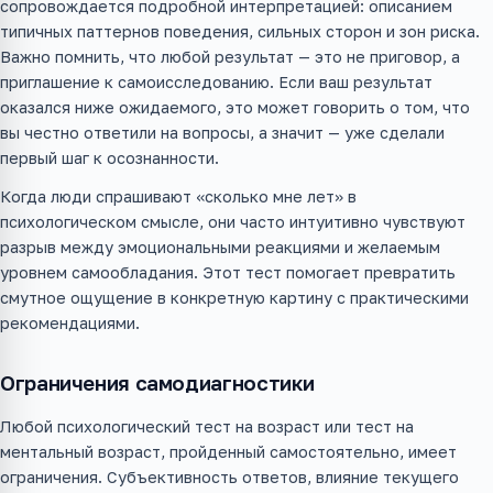
сопровождается подробной интерпретацией: описанием
типичных паттернов поведения, сильных сторон и зон риска.
Важно помнить, что любой результат — это не приговор, а
приглашение к самоисследованию. Если ваш результат
оказался ниже ожидаемого, это может говорить о том, что
вы честно ответили на вопросы, а значит — уже сделали
первый шаг к осознанности.
Когда люди спрашивают «сколько мне лет» в
психологическом смысле, они часто интуитивно чувствуют
разрыв между эмоциональными реакциями и желаемым
уровнем самообладания. Этот тест помогает превратить
смутное ощущение в конкретную картину с практическими
рекомендациями.
Ограничения самодиагностики
Любой психологический тест на возраст или тест на
ментальный возраст, пройденный самостоятельно, имеет
ограничения. Субъективность ответов, влияние текущего