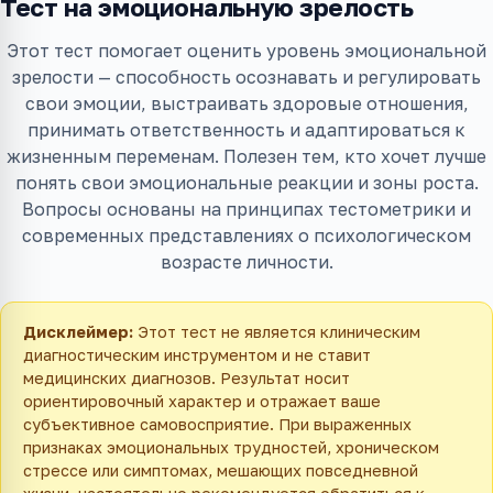
Тест на эмоциональную зрелость
Этот тест помогает оценить уровень эмоциональной
зрелости — способность осознавать и регулировать
свои эмоции, выстраивать здоровые отношения,
принимать ответственность и адаптироваться к
жизненным переменам. Полезен тем, кто хочет лучше
понять свои эмоциональные реакции и зоны роста.
Вопросы основаны на принципах тестометрики и
современных представлениях о психологическом
возрасте личности.
Дисклеймер:
Этот тест не является клиническим
диагностическим инструментом и не ставит
медицинских диагнозов. Результат носит
ориентировочный характер и отражает ваше
субъективное самовосприятие. При выраженных
признаках эмоциональных трудностей, хроническом
стрессе или симптомах, мешающих повседневной