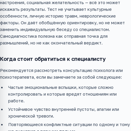
настроения, социальная желательность — всё это может
искажать результаты. Тест не учитывает культурные
особенности, личную историю травм, неврологические
факторы. Он даёт обобщённую ориентировку, но не может
заменить индивидуальную беседу со специалистом.
Самодиагностика полезна как отправная точка для
размышлений, но не как окончательный вердикт.
Когда стоит обратиться к специалисту
Рекомендуется рассмотреть консультацию психолога или
психотерапевта, если вы замечаете за собой следующее:
Частые эмоциональные вспышки, которые сложно
контролировать и которые вредят отношениям или
работе.
Устойчивое чувство внутренней пустоты, апатии или
хронической тревоги.
Повторяющиеся конфликтные ситуации по одному и тому