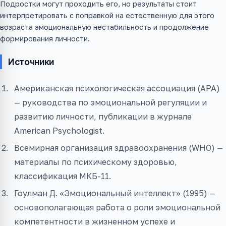
Подростки могут проходить его, но результаты стоит
интерпретировать с поправкой на естественную для этого
возраста эмоциональную нестабильность и продолжение
формирования личности.
Источники
Американская психологическая ассоциация (APA)
— руководства по эмоциональной регуляции и
развитию личности, публикации в журнале
American Psychologist.
Всемирная организация здравоохранения (WHO) —
материалы по психическому здоровью,
классификация МКБ-11.
Гоулман Д. «Эмоциональный интеллект» (1995) —
основополагающая работа о роли эмоциональной
компетентности в жизненном успехе и