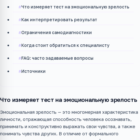
Что измеряет тест на эмоциональную зрелость
Как интерпретировать результат
Ограничения самодиагностики
Когда стоит обратиться к специалисту
FAQ: часто задаваемые вопросы
Источники
Что измеряет тест на эмоциональную зрелость
Эмоциональная зрелость — это многомерная характеристика
личности, отражающая способность человека осознавать,
принимать и конструктивно выражать свои чувства, а также
понимать чувства других. В отличие от формального