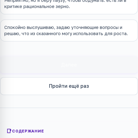
Неприятно, но я беру паузу, чтобы обдумать: есть ли в
критике рациональное зерно.
Спокойно выслушиваю, задаю уточняющие вопросы и
решаю, что из сказанного могу использовать для роста.
Далее
Пройти ещё раз
СОДЕРЖАНИЕ