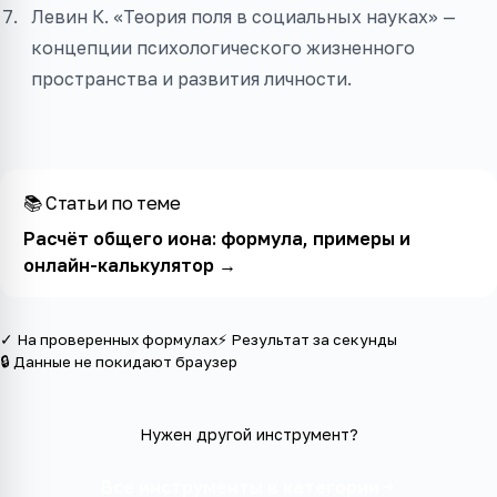
Левин К. «Теория поля в социальных науках» —
концепции психологического жизненного
пространства и развития личности.
📚 Статьи по теме
Расчёт общего иона: формула, примеры и
онлайн-калькулятор
→
✓ На проверенных формулах
⚡ Результат за секунды
🔒 Данные не покидают браузер
Нужен другой инструмент?
Все инструменты в категории