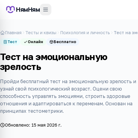
НямНям
Главная
Тесты и квизы
Психология и личность
Тест на э
Тест
Онлайн
Бесплатно
Тест на эмоциональную
зрелость
Пройди бесплатный тест на эмоциональную зрелость и
узнай свой психологический возраст. Оцени свою
способность управлять эмоциями, строить здоровые
отношения и адаптироваться к переменам. Основан на
принципах тестометрики.
Обновлено:
15 мая 2026 г.