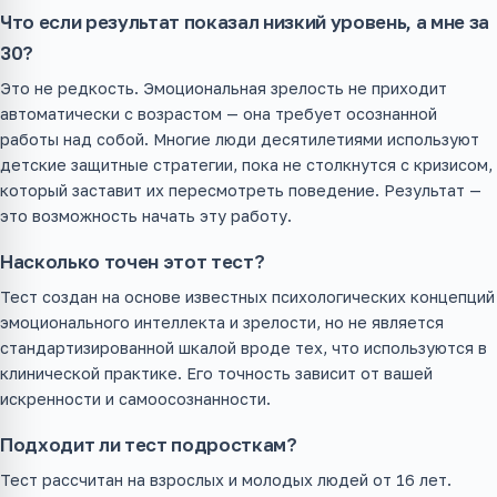
Что если результат показал низкий уровень, а мне за
30?
Это не редкость. Эмоциональная зрелость не приходит
автоматически с возрастом — она требует осознанной
работы над собой. Многие люди десятилетиями используют
детские защитные стратегии, пока не столкнутся с кризисом,
который заставит их пересмотреть поведение. Результат —
это возможность начать эту работу.
Насколько точен этот тест?
Тест создан на основе известных психологических концепций
эмоционального интеллекта и зрелости, но не является
стандартизированной шкалой вроде тех, что используются в
клинической практике. Его точность зависит от вашей
искренности и самоосознанности.
Подходит ли тест подросткам?
Тест рассчитан на взрослых и молодых людей от 16 лет.