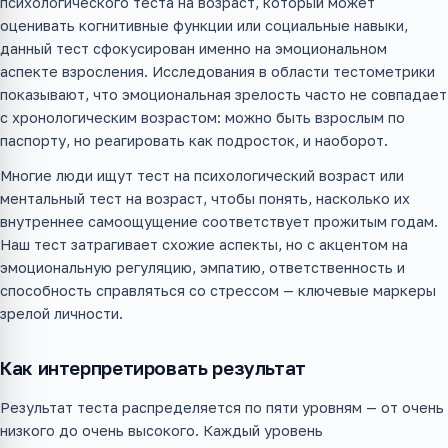
психологического теста на возраст, который может
оценивать когнитивные функции или социальные навыки,
данный тест сфокусирован именно на эмоциональном
аспекте взросления. Исследования в области тестометрики
показывают, что эмоциональная зрелость часто не совпадает
с хронологическим возрастом: можно быть взрослым по
паспорту, но реагировать как подросток, и наоборот.
Многие люди ищут тест на психологический возраст или
ментальный тест на возраст, чтобы понять, насколько их
внутреннее самоощущение соответствует прожитым годам.
Наш тест затрагивает схожие аспекты, но с акцентом на
эмоциональную регуляцию, эмпатию, ответственность и
способность справляться со стрессом — ключевые маркеры
зрелой личности.
Как интерпретировать результат
Результат теста распределяется по пяти уровням — от очень
низкого до очень высокого. Каждый уровень