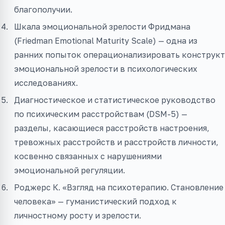
благополучии.
Шкала эмоциональной зрелости Фридмана
(Friedman Emotional Maturity Scale) — одна из
ранних попыток операционализировать конструкт
эмоциональной зрелости в психологических
исследованиях.
Диагностическое и статистическое руководство
по психическим расстройствам (DSM-5) —
разделы, касающиеся расстройств настроения,
тревожных расстройств и расстройств личности,
косвенно связанных с нарушениями
эмоциональной регуляции.
Роджерс К. «Взгляд на психотерапию. Становление
человека» — гуманистический подход к
личностному росту и зрелости.