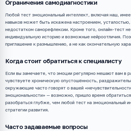
Ограничения самодиагностики
Любой тест эмоциональный интеллект, включая наш, имее
навыков может быть искажена настроением, усталостью,
недостатком саморефлексии. Кроме того, онлайн-тест не
индивидуальную историю и возможные нейроотличия. Поэ
приглашение к размышлению, а не как окончательную хара
Когда стоит обратиться к специалисту
Если вы замечаете, что эмоции регулярно мешают вам в р
чувствуете хроническую опустошённость, раздражительн
окружающие часто говорят о вашей «нечувствительности
эмоциональности» — возможно, пришло время обратиться
разобраться глубже, чем любой тест на эмоциональный и
стратегии развития.
Часто задаваемые вопросы