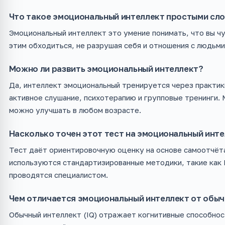
Что такое эмоциональный интеллект простыми сл
Эмоциональный интеллект это умение понимать, что вы чу
этим обходиться, не разрушая себя и отношения с людьми
Можно ли развить эмоциональный интеллект?
Да, интеллект эмоциональный тренируется через практик
активное слушание, психотерапию и групповые тренинги. 
можно улучшать в любом возрасте.
Насколько точен этот тест на эмоциональный инт
Тест даёт ориентировочную оценку на основе самоотчёта
используются стандартизированные методики, такие как 
проводятся специалистом.
Чем отличается эмоциональный интеллект от обы
Обычный интеллект (IQ) отражает когнитивные способност