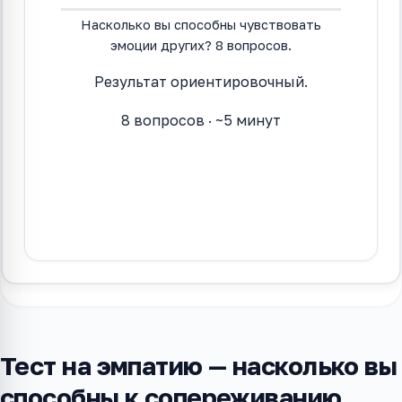
Насколько вы способны чувствовать
эмоции других? 8 вопросов.
Результат ориентировочный.
8
вопросов · ~5 минут
Начать тест
Тест на эмпатию — насколько вы
способны к сопереживанию