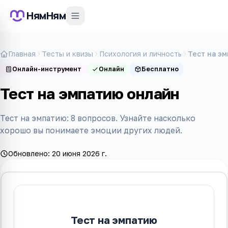
НямНям
Главная
Тесты и квизы
Психология и личность
Тест на э
Онлайн-инструмент
Онлайн
Бесплатно
Тест на эмпатию онлайн
Тест на эмпатию: 8 вопросов. Узнайте насколько
хорошо вы понимаете эмоции других людей.
Обновлено:
20 июня 2026 г.
Тест на эмпатию