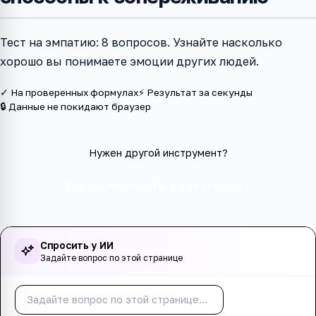
Тест на эмпатию: 8 вопросов. Узнайте насколько
хорошо вы понимаете эмоции других людей.
✓ На проверенных формулах
⚡ Результат за секунды
🔒 Данные не покидают браузер
Нужен другой инструмент?
Все инструменты в категории
Спросить у ИИ
Задайте вопрос по этой странице
Спросить