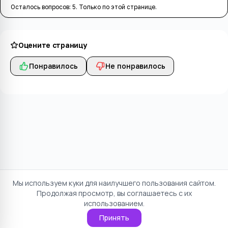
Осталось вопросов:
5
. Только по этой странице.
Оцените страницу
Понравилось
Не понравилось
Мы используем куки для наилучшего пользования сайтом.
Продолжая просмотр, вы соглашаетесь с их
использованием.
Принять