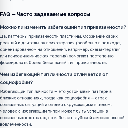
FAQ — Часто задаваемые вопросы
Можно ли изменить избегающий тип привязанности?
Да, паттерны привязанности пластичны. Осознание своих
реакций и длительная психотерапия (особенно в подходе,
ориентированном на отношения, например, схема-терапия
или психодинамическая терапия) помогают постепенно
формировать более безопасный тип привязанности.
Чем избегающий тип личности отличается от
социофобии?
Избегающий тип личности — это устойчивый паттерн в
близких отношениях, тогда как социофобия — страх
социальных ситуаций и оценки окружающими в целом.
Человек с избегающим типом может быть успешен в
социальных контактах, но избегает глубокой эмоциональной
вовлечённости.