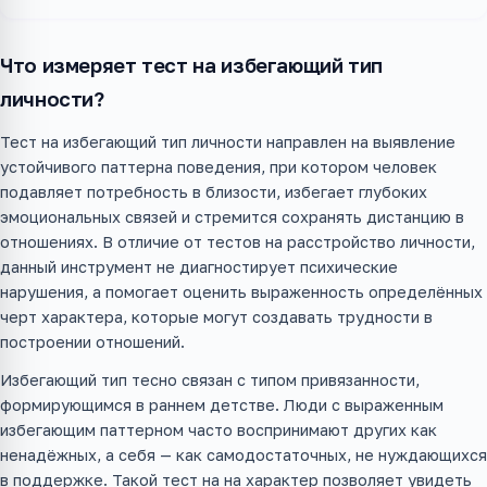
Что измеряет тест на избегающий тип
личности?
Тест на избегающий тип личности направлен на выявление
устойчивого паттерна поведения, при котором человек
подавляет потребность в близости, избегает глубоких
эмоциональных связей и стремится сохранять дистанцию в
отношениях. В отличие от тестов на расстройство личности,
данный инструмент не диагностирует психические
нарушения, а помогает оценить выраженность определённых
черт характера, которые могут создавать трудности в
построении отношений.
Избегающий тип тесно связан с типом привязанности,
формирующимся в раннем детстве. Люди с выраженным
избегающим паттерном часто воспринимают других как
ненадёжных, а себя — как самодостаточных, не нуждающихся
в поддержке. Такой тест на на характер позволяет увидеть