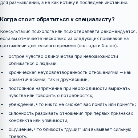
для размышлений, а не как истину в последней инстанции.
Когда стоит обратиться к специалисту?
Консультация психолога или психотерапевта рекомендуется,
если вы отмечаете несколько из следующих признаков на
протяжении длительного времени (полгода и более):
острое чувство одиночества при невозможности
сближаться с людьми;
хроническая неудовлетворённость отношениями — как
романтическими, так и дружескими;
постоянное напряжение при необходимости выражать
чувства или говорить о потребностях;
убеждение, что никто не сможет вас понять или принять;
склонность разрывать отношения при первых признаках
конфликта или уязвимости;
ощущение, что близость "душит" или вызывает сильную
тревогу.