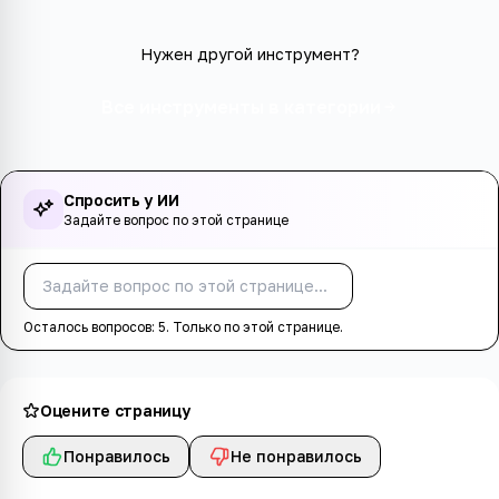
Нужен другой инструмент?
Все инструменты в категории
Спросить у ИИ
Задайте вопрос по этой странице
Спросить
Осталось вопросов:
5
. Только по этой странице.
Оцените страницу
Понравилось
Не понравилось