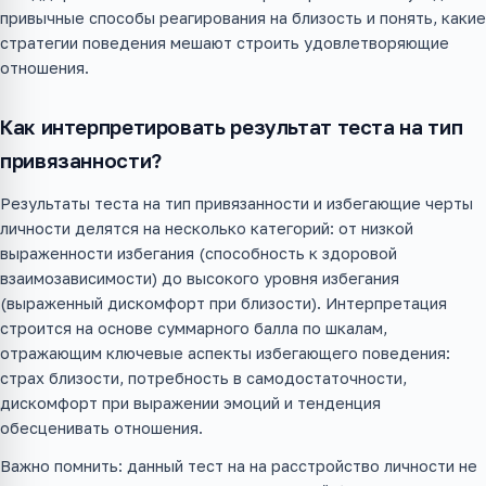
привычные способы реагирования на близость и понять, какие
стратегии поведения мешают строить удовлетворяющие
отношения.
Как интерпретировать результат теста на тип
привязанности?
Результаты теста на тип привязанности и избегающие черты
личности делятся на несколько категорий: от низкой
выраженности избегания (способность к здоровой
взаимозависимости) до высокого уровня избегания
(выраженный дискомфорт при близости). Интерпретация
строится на основе суммарного балла по шкалам,
отражающим ключевые аспекты избегающего поведения:
страх близости, потребность в самодостаточности,
дискомфорт при выражении эмоций и тенденция
обесценивать отношения.
Важно помнить: данный тест на на расстройство личности не