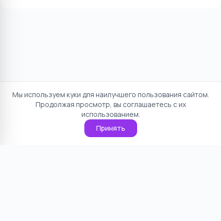
Мы используем куки для наилучшего пользования сайтом.
Продолжая просмотр, вы соглашаетесь с их
использованием.
Принять