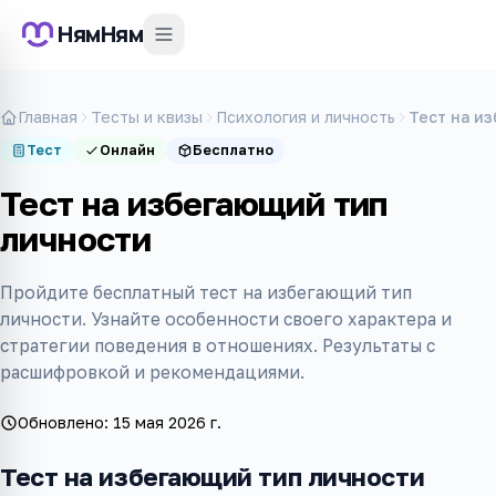
НямНям
Главная
Тесты и квизы
Психология и личность
Тест на и
Тест
Онлайн
Бесплатно
Тест на избегающий тип
личности
Пройдите бесплатный тест на избегающий тип
личности. Узнайте особенности своего характера и
стратегии поведения в отношениях. Результаты с
расшифровкой и рекомендациями.
Обновлено:
15 мая 2026 г.
Тест на избегающий тип личности