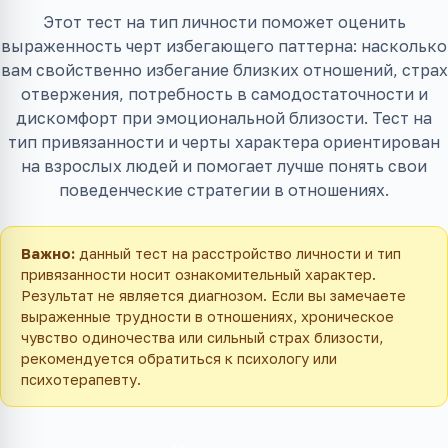
Этот тест на тип личности поможет оценить
выраженность черт избегающего паттерна: насколько
вам свойственно избегание близких отношений, страх
отвержения, потребность в самодостаточности и
дискомфорт при эмоциональной близости. Тест на
тип привязанности и черты характера ориентирован
на взрослых людей и помогает лучше понять свои
поведенческие стратегии в отношениях.
Важно:
данный тест на расстройство личности и тип
привязанности носит ознакомительный характер.
Результат не является диагнозом. Если вы замечаете
выраженные трудности в отношениях, хроническое
чувство одиночества или сильный страх близости,
рекомендуется обратиться к психологу или
психотерапевту.