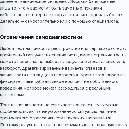
заменяет клиническое интервью. Высокий балл означает
лишь то, что у вас могут быть заметные признаки
избегающего паттерна, которые стоит исследовать более
детально — самостоятельно или с помощью специалиста.
Ограничения самодиагностики
Любой тест на личности расстройство или черты характера,
пройденный без участия специалиста, имеет ограничения. Вы
можете неосознанно выбирать социально желательные или,
наоборот, драматизированные варианты ответов в
зависимости от текущего настроения. Кроме того, опросник
фиксирует лишь субъективное восприятие собственного
поведения, которое может расходиться с реальными
паттернами.
Тест на тип личности не учитывает контекст: культурные
особенности, актуальную жизненную ситуацию, наличие
хронического стресса или соматических заболеваний.
Поэтому результат стоит воспринимать как отправную точку