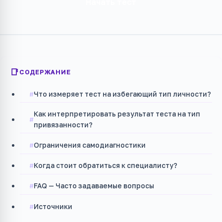
Начать тест
СОДЕРЖАНИЕ
Что измеряет тест на избегающий тип личности?
Как интерпретировать результат теста на тип
привязанности?
Ограничения самодиагностики
Когда стоит обратиться к специалисту?
FAQ — Часто задаваемые вопросы
Источники