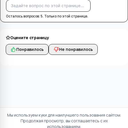
Спросить
Осталось вопросов:
5
. Только по этой странице.
Оцените страницу
Понравилось
Не понравилось
Мы используем куки для наилучшего пользования сайтом.
Продолжая просмотр, вы соглашаетесь с их
использованием.