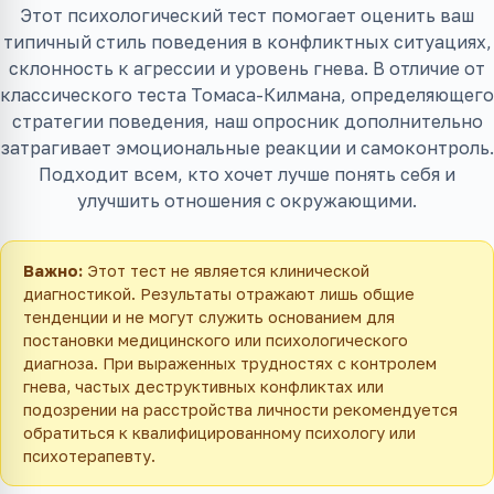
Этот психологический тест помогает оценить ваш
типичный стиль поведения в конфликтных ситуациях,
склонность к агрессии и уровень гнева. В отличие от
классического теста Томаса-Килмана, определяющего
стратегии поведения, наш опросник дополнительно
затрагивает эмоциональные реакции и самоконтроль.
Подходит всем, кто хочет лучше понять себя и
улучшить отношения с окружающими.
Важно:
Этот тест не является клинической
диагностикой. Результаты отражают лишь общие
тенденции и не могут служить основанием для
постановки медицинского или психологического
диагноза. При выраженных трудностях с контролем
гнева, частых деструктивных конфликтах или
подозрении на расстройства личности рекомендуется
обратиться к квалифицированному психологу или
психотерапевту.