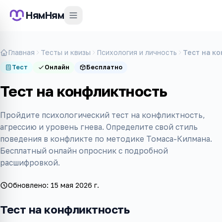
НямНям
Главная
Тесты и квизы
Психология и личность
Тест на к
Тест
Онлайн
Бесплатно
Тест на конфликтность
Пройдите психологический тест на конфликтность,
агрессию и уровень гнева. Определите свой стиль
поведения в конфликте по методике Томаса-Килмана.
Бесплатный онлайн опросник с подробной
расшифровкой.
Обновлено:
15 мая 2026 г.
Тест на конфликтность