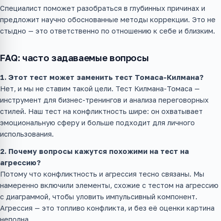
Специалист поможет разобраться в глубинных причинах и
предложит научно обоснованные методы коррекции. Это не
стыдно — это ответственно по отношению к себе и близким.
FAQ: часто задаваемые вопросы
1. Этот тест может заменить тест Томаса-Килмана?
Нет, и мы не ставим такой цели. Тест Килмана-Томаса —
инструмент для бизнес-тренингов и анализа переговорных
стилей. Наш тест на конфликтность шире: он охватывает
эмоциональную сферу и больше подходит для личного
использования.
2. Почему вопросы кажутся похожими на тест на
агрессию?
Потому что конфликтность и агрессия тесно связаны. Мы
намеренно включили элементы, схожие с тестом на агрессию
с диаграммой, чтобы уловить импульсивный компонент.
Агрессия — это топливо конфликта, и без её оценки картина
неполна.