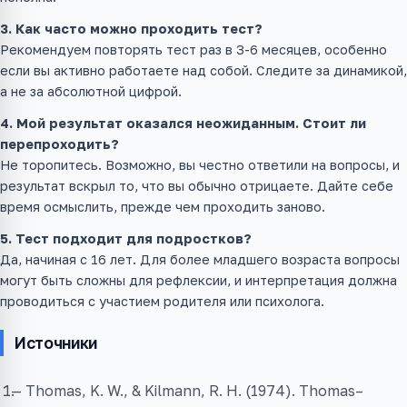
3. Как часто можно проходить тест?
Рекомендуем повторять тест раз в 3-6 месяцев, особенно
если вы активно работаете над собой. Следите за динамикой,
а не за абсолютной цифрой.
4. Мой результат оказался неожиданным. Стоит ли
перепроходить?
Не торопитесь. Возможно, вы честно ответили на вопросы, и
результат вскрыл то, что вы обычно отрицаете. Дайте себе
время осмыслить, прежде чем проходить заново.
5. Тест подходит для подростков?
Да, начиная с 16 лет. Для более младшего возраста вопросы
могут быть сложны для рефлексии, и интерпретация должна
проводиться с участием родителя или психолога.
Источники
Thomas, K. W., & Kilmann, R. H. (1974). Thomas–