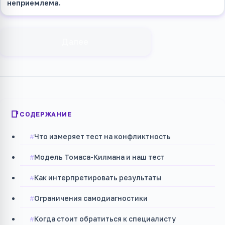
неприемлема.
Далее
СОДЕРЖАНИЕ
Что измеряет тест на конфликтность
Модель Томаса-Килмана и наш тест
Как интерпретировать результаты
Ограничения самодиагностики
Когда стоит обратиться к специалисту