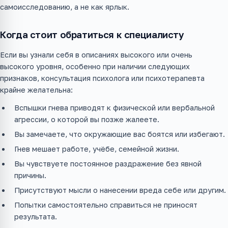
самоисследованию, а не как ярлык.
Когда стоит обратиться к специалисту
Если вы узнали себя в описаниях высокого или очень
высокого уровня, особенно при наличии следующих
признаков, консультация психолога или психотерапевта
крайне желательна:
Вспышки гнева приводят к физической или вербальной
агрессии, о которой вы позже жалеете.
Вы замечаете, что окружающие вас боятся или избегают.
Гнев мешает работе, учёбе, семейной жизни.
Вы чувствуете постоянное раздражение без явной
причины.
Присутствуют мысли о нанесении вреда себе или другим.
Попытки самостоятельно справиться не приносят
результата.