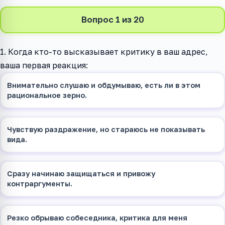
Вопрос 1 из 20
1. Когда кто-то высказывает критику в ваш адрес,
ваша первая реакция:
Внимательно слушаю и обдумываю, есть ли в этом
рациональное зерно.
Чувствую раздражение, но стараюсь не показывать
вида.
Сразу начинаю защищаться и привожу
контраргументы.
Резко обрываю собеседника, критика для меня