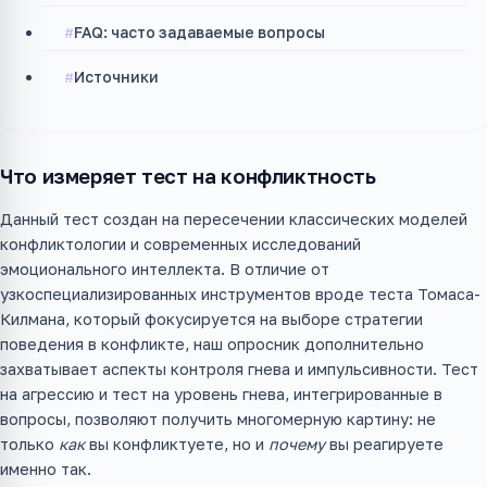
FAQ: часто задаваемые вопросы
Источники
Что измеряет тест на конфликтность
Данный тест создан на пересечении классических моделей
конфликтологии и современных исследований
эмоционального интеллекта. В отличие от
узкоспециализированных инструментов вроде теста Томаса-
Килмана, который фокусируется на выборе стратегии
поведения в конфликте, наш опросник дополнительно
захватывает аспекты контроля гнева и импульсивности. Тест
на агрессию и тест на уровень гнева, интегрированные в
вопросы, позволяют получить многомерную картину: не
только
как
вы конфликтуете, но и
почему
вы реагируете
именно так.