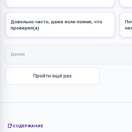
Довольно часто, даже если помню, что
По
проверил(а)
не
Далее
Пройти ещё раз
СОДЕРЖАНИЕ