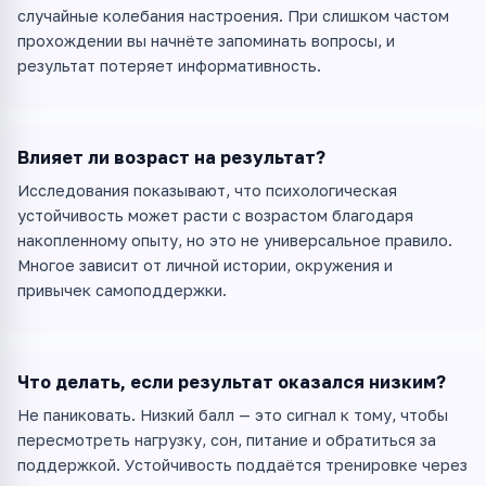
случайные колебания настроения. При слишком частом
прохождении вы начнёте запоминать вопросы, и
результат потеряет информативность.
Влияет ли возраст на результат?
Исследования показывают, что психологическая
устойчивость может расти с возрастом благодаря
накопленному опыту, но это не универсальное правило.
Многое зависит от личной истории, окружения и
привычек самоподдержки.
Что делать, если результат оказался низким?
Не паниковать. Низкий балл — это сигнал к тому, чтобы
пересмотреть нагрузку, сон, питание и обратиться за
поддержкой. Устойчивость поддаётся тренировке через