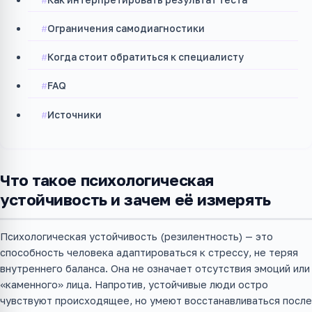
Ограничения самодиагностики
Когда стоит обратиться к специалисту
FAQ
Источники
Что такое психологическая
устойчивость и зачем её измерять
Психологическая устойчивость (резилентность) — это
способность человека адаптироваться к стрессу, не теряя
внутреннего баланса. Она не означает отсутствия эмоций или
«каменного» лица. Напротив, устойчивые люди остро
чувствуют происходящее, но умеют восстанавливаться после