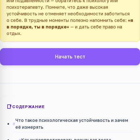
или подавленности — обратитесь к психологу или
психотерапевту. Помните, что даже высокая
устойчивость не отменяет необходимости заботиться
о себе. В трудные моменты полезно напомнить себе:
«я
в порядке, ты в порядке»
— и дать себе право на
отдых.
Начать тест
СОДЕРЖАНИЕ
Что такое психологическая устойчивость и зачем
её измерять
Как интерпретировать результат теста