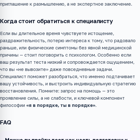
приглашение к размышлению, а не экспертное заключение.
Когда стоит обратиться к специалисту
Если вы длительное время чувствуете истощение,
раздражительность, потерю интереса к тому, что радовало
раньше, или физические симптомы без явной медицинской
причины — стоит поговорить с психологом. Особенно если
ваш результат теста низкий и сопровождается ощущением,
что вы «не вывозите» даже повседневные задачи.
Специалист поможет разобраться, что именно подтачивает
вашу устойчивость, и выстроить индивидуальную стратегию
восстановления. Помните: запрос на помощь — это
проявление силы, а не слабости, и ключевой компонент
философии
«я в порядке, ты в порядке»
.
FAQ