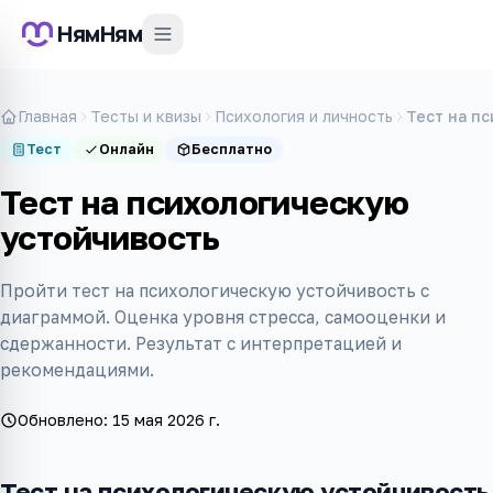
НямНям
Главная
Тесты и квизы
Психология и личность
Тест на п
Тест
Онлайн
Бесплатно
Тест на психологическую
устойчивость
Пройти тест на психологическую устойчивость с
диаграммой. Оценка уровня стресса, самооценки и
сдержанности. Результат с интерпретацией и
рекомендациями.
Обновлено:
15 мая 2026 г.
Тест на психологическую устойчивость