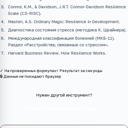
Connor, K.M., & Davidson, J.R.T. Connor-Davidson Resilience
Scale (CD-RISC).
Masten, A.S. Ordinary Magic: Resilience in Development.
Диагностика состояния стресса (методика К. Шрайнера).
Международная классификация болезней (МКБ-11).
Раздел «Расстройства, связанные со стрессом».
Harvard Business Review. How Resilience Works.
✓ На проверенных формулах
⚡ Результат за секунды
🔒 Данные не покидают браузер
Нужен другой инструмент?
Все инструменты в категории