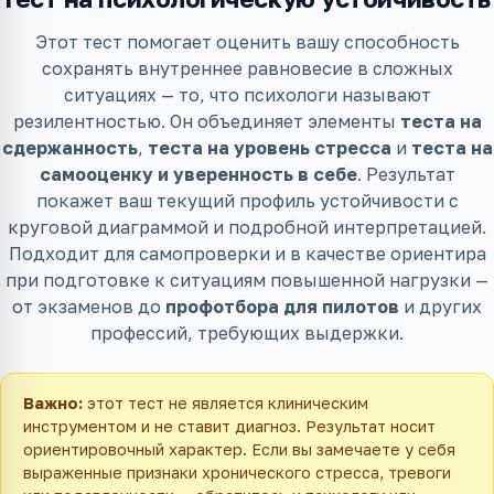
Этот тест помогает оценить вашу способность
сохранять внутреннее равновесие в сложных
ситуациях — то, что психологи называют
резилентностью. Он объединяет элементы
теста на
сдержанность
,
теста на уровень стресса
и
теста на
самооценку и уверенность в себе
. Результат
покажет ваш текущий профиль устойчивости с
круговой диаграммой и подробной интерпретацией.
Подходит для самопроверки и в качестве ориентира
при подготовке к ситуациям повышенной нагрузки —
от экзаменов до
профотбора для пилотов
и других
профессий, требующих выдержки.
Важно:
этот тест не является клиническим
инструментом и не ставит диагноз. Результат носит
ориентировочный характер. Если вы замечаете у себя
выраженные признаки хронического стресса, тревоги