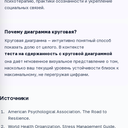
психотерапию, практики осознанности и укрепление
социальных связей.
Почему диаграмма круговая?
Круговая диаграмма — интуитивно понятный способ
показать долю от целого. В контексте
теста на сдержанность с круговой диаграммой
она даёт мгновенное визуальное представление о том,
насколько ваш текущий уровень устойчивости близок к
максимальному, не перегружая цифрами.
Источники
American Psychological Association. The Road to
Resilience.
World Health Organization. Stress Management Guide.