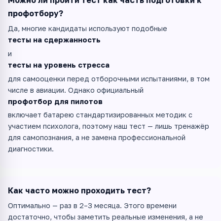
Можно ли пройти тест как часть подготовки к
профотбору?
Да, многие кандидаты используют подобные
тесты на сдержанность
и
тесты на уровень стресса
для самооценки перед отборочными испытаниями, в том
числе в авиации. Однако официальный
профотбор для пилотов
включает батарею стандартизированных методик с
участием психолога, поэтому наш тест — лишь тренажёр
для самопознания, а не замена профессиональной
диагностики.
Как часто можно проходить тест?
Оптимально — раз в 2–3 месяца. Этого времени
достаточно, чтобы заметить реальные изменения, а не