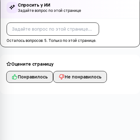
Спросить у ИИ
Задайте вопрос по этой странице
Спросить
Осталось вопросов:
5
. Только по этой странице.
Оцените страницу
Понравилось
Не понравилось