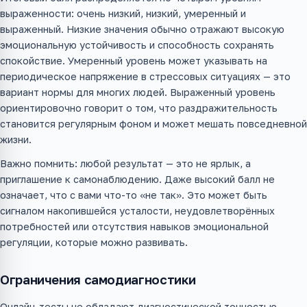
выраженности: очень низкий, низкий, умеренный и
выраженный. Низкие значения обычно отражают высокую
эмоциональную устойчивость и способность сохранять
спокойствие. Умеренный уровень может указывать на
периодическое напряжение в стрессовых ситуациях — это
вариант нормы для многих людей. Выраженный уровень
ориентировочно говорит о том, что раздражительность
становится регулярным фоном и может мешать повседневной
жизни.
Важно помнить: любой результат — это не ярлык, а
приглашение к самонаблюдению. Даже высокий балл не
означает, что с вами что-то «не так». Это может быть
сигналом накопившейся усталости, неудовлетворённых
потребностей или отсутствия навыков эмоциональной
регуляции, которые можно развивать.
Ограничения самодиагностики
Онлайн-тесты не обладают диагностической точностью,