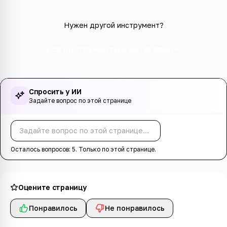
Нужен другой инструмент?
Все инструменты в категории
Спросить у ИИ
Задайте вопрос по этой странице
Спросить
Осталось вопросов:
5
. Только по этой странице.
Оцените страницу
Понравилось
Не понравилось