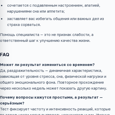
сочетается с подавленным настроением, апатией,
нарушениями сна или аппетита;
заставляет вас избегать общения или важных дел из
страха сорваться.
Помощь специалиста — это не признак слабости, а
ответственный шаг к улучшению качества жизни.
FAQ
Может ли результат измениться со временем?
Да, раздражительность — динамичная характеристика,
зависящая от уровня стресса, сна, физической нагрузки и
общего эмоционального фона. Повторное прохождение
через несколько недель может показать другую картину.
Почему вопросы кажутся простыми, а результат —
серьёзным?
Тест фиксирует частоту и интенсивность реакций, которые
по отдельности могут выглядеть незначительными. Именно