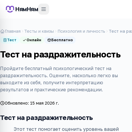
НямНям
Главная
Тесты и квизы
Психология и личность
Тест на р
Тест
Онлайн
Бесплатно
Тест на раздражительность
Пройдите бесплатный психологический тест на
раздражительность. Оцените, насколько легко вы
выходите из себя, получите интерпретацию
результатов и практические рекомендации.
Обновлено:
15 мая 2026 г.
Тест на раздражительность
Этот тест помогает оценить уровень вашей