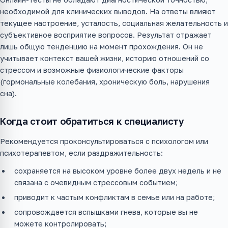
необходимой для клинических выводов. На ответы влияют
текущее настроение, усталость, социальная желательность и
субъективное восприятие вопросов. Результат отражает
лишь общую тенденцию на момент прохождения. Он не
учитывает контекст вашей жизни, историю отношений со
стрессом и возможные физиологические факторы
(гормональные колебания, хроническую боль, нарушения
сна).
Когда стоит обратиться к специалисту
Рекомендуется проконсультироваться с психологом или
психотерапевтом, если раздражительность:
сохраняется на высоком уровне более двух недель и не
связана с очевидным стрессовым событием;
приводит к частым конфликтам в семье или на работе;
сопровождается вспышками гнева, которые вы не
можете контролировать;