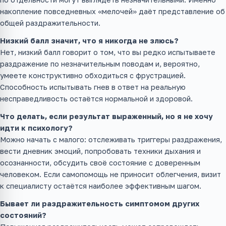
накопление повседневных «мелочей» даёт представление об
общей раздражительности.
Низкий балл значит, что я никогда не злюсь?
Нет, низкий балл говорит о том, что вы редко испытываете
раздражение по незначительным поводам и, вероятно,
умеете конструктивно обходиться с фрустрацией.
Способность испытывать гнев в ответ на реальную
несправедливость остаётся нормальной и здоровой.
Что делать, если результат выраженный, но я не хочу
идти к психологу?
Можно начать с малого: отслеживать триггеры раздражения,
вести дневник эмоций, попробовать техники дыхания и
осознанности, обсудить своё состояние с доверенным
человеком. Если самопомощь не приносит облегчения, визит
к специалисту остаётся наиболее эффективным шагом.
Бывает ли раздражительность симптомом других
состояний?