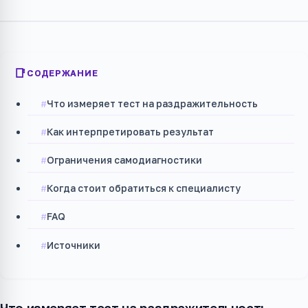
СОДЕРЖАНИЕ
Что измеряет тест на раздражительность
Как интерпретировать результат
Ограничения самодиагностики
Когда стоит обратиться к специалисту
FAQ
Источники