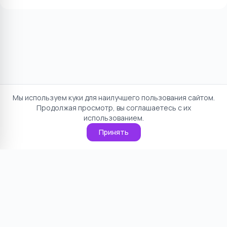
Мы используем куки для наилучшего пользования сайтом.
Продолжая просмотр, вы соглашаетесь с их
использованием.
Принять