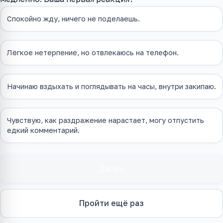
Спокойно жду, ничего не поделаешь.
Лёгкое нетерпение, но отвлекаюсь на телефон.
Начинаю вздыхать и поглядывать на часы, внутри закипаю.
Чувствую, как раздражение нарастает, могу отпустить
едкий комментарий.
Далее
Пройти ещё раз