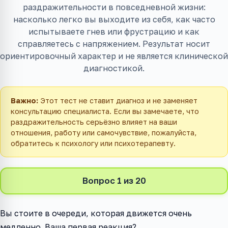
раздражительности в повседневной жизни:
насколько легко вы выходите из себя, как часто
испытываете гнев или фрустрацию и как
справляетесь с напряжением. Результат носит
ориентировочный характер и не является клинической
диагностикой.
Важно:
Этот тест не ставит диагноз и не заменяет
консультацию специалиста. Если вы замечаете, что
раздражительность серьёзно влияет на ваши
отношения, работу или самочувствие, пожалуйста,
обратитесь к психологу или психотерапевту.
Вопрос 1 из 20
Вы стоите в очереди, которая движется очень
медленно. Ваша первая реакция?