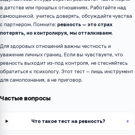
в детстве или прошлых отношениях. Работайте над
самооценкой, учитесь доверять, обсуждайте чувства
с партнером. Помните:
ревность — это страх
потерять, но контролируя, мы отталкиваем
.
Для здоровых отношений важны честность и
уважение личных границ. Если вы чувствуете, что
ревность выходит из-под контроля, не стесняйтесь
обратиться к психологу. Этот тест — лишь инструмент
для самопознания, а не приговор.
Частые вопросы
Что такое тест на ревность?