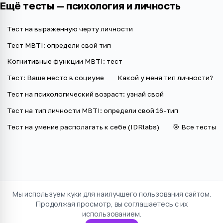
Ещё тесты —
психология и личность
Тест на выраженную черту личности
Тест MBTI: определи свой тип
Когнитивные функции MBTI: тест
Тест: Ваше место в социуме
Какой у меня тип личности?
Тест на психологический возраст: узнай свой
Тест на тип личности MBTI: определи свой 16-тип
Тест на умение располагать к себе (IDRlabs)
🎯 Все тесты
Мы используем куки для наилучшего пользования сайтом.
Продолжая просмотр, вы соглашаетесь с их
использованием.