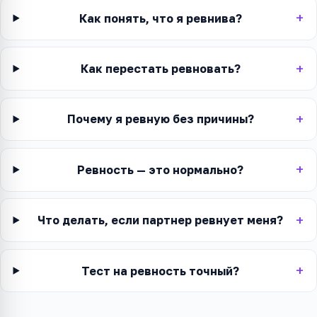
Как понять, что я ревнива?
Как перестать ревновать?
Почему я ревную без причины?
Ревность — это нормально?
Что делать, если партнер ревнует меня?
Тест на ревность точный?