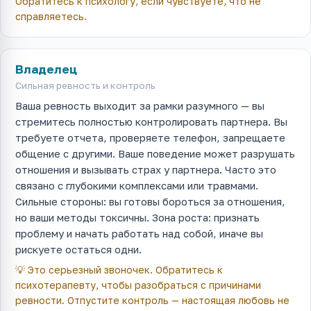
Обратитесь к психологу, если чувствуете, что не
справляетесь.
Владелец
Сильная ревность и контроль
Ваша ревность выходит за рамки разумного — вы
стремитесь полностью контролировать партнера. Вы
требуете отчета, проверяете телефон, запрещаете
общение с другими. Ваше поведение может разрушать
отношения и вызывать страх у партнера. Часто это
связано с глубокими комплексами или травмами.
Сильные стороны: вы готовы бороться за отношения,
но ваши методы токсичны. Зона роста: признать
проблему и начать работать над собой, иначе вы
рискуете остаться одни.
💡
Это серьезный звоночек. Обратитесь к
психотерапевту, чтобы разобраться с причинами
ревности. Отпустите контроль — настоящая любовь не