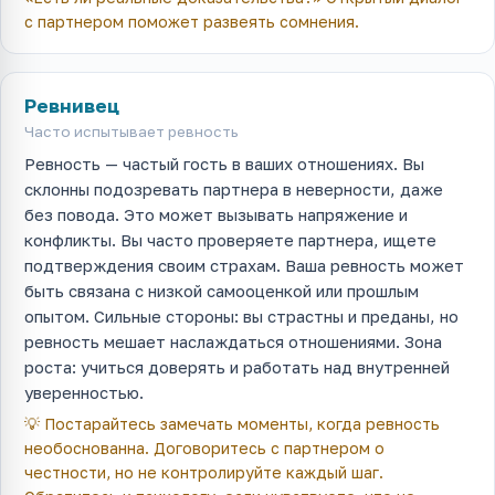
с партнером поможет развеять сомнения.
Ревнивец
Часто испытывает ревность
Ревность — частый гость в ваших отношениях. Вы
склонны подозревать партнера в неверности, даже
без повода. Это может вызывать напряжение и
конфликты. Вы часто проверяете партнера, ищете
подтверждения своим страхам. Ваша ревность может
быть связана с низкой самооценкой или прошлым
опытом. Сильные стороны: вы страстны и преданы, но
ревность мешает наслаждаться отношениями. Зона
роста: учиться доверять и работать над внутренней
уверенностью.
💡
Постарайтесь замечать моменты, когда ревность
необоснованна. Договоритесь с партнером о
честности, но не контролируйте каждый шаг.