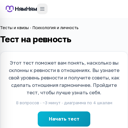
НямНям
Тесты и квизы
·
Психология и личность
Тест на ревность
Этот тест поможет вам понять, насколько вы
склонны к ревности в отношениях. Вы узнаете
свой уровень ревности и получите советы, как
сделать отношения гармоничнее. Пройдите
тест, чтобы лучше узнать себя.
8
вопросов · ~
3
минут · диаграмма по
4
шкалам
Начать тест