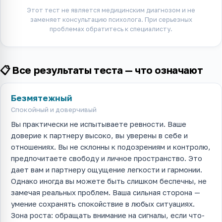
Этот тест не является медицинским диагнозом и не
заменяет консультацию психолога. При серьезных
проблемах обратитесь к специалисту.
📋 Все результаты теста — что означают
Безмятежный
Спокойный и доверчивый
Вы практически не испытываете ревности. Ваше
доверие к партнеру высоко, вы уверены в себе и
отношениях. Вы не склонны к подозрениям и контролю,
предпочитаете свободу и личное пространство. Это
дает вам и партнеру ощущение легкости и гармонии.
Однако иногда вы можете быть слишком беспечны, не
замечая реальных проблем. Ваша сильная сторона —
умение сохранять спокойствие в любых ситуациях.
Зона роста: обращать внимание на сигналы, если что-