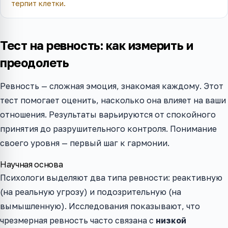
терпит клетки.
Тест на ревность: как измерить и
преодолеть
Ревность — сложная эмоция, знакомая каждому. Этот
тест помогает оценить, насколько она влияет на ваши
отношения. Результаты варьируются от спокойного
принятия до разрушительного контроля. Понимание
своего уровня — первый шаг к гармонии.
Научная основа
Психологи выделяют два типа ревности: реактивную
(на реальную угрозу) и подозрительную (на
вымышленную). Исследования показывают, что
чрезмерная ревность часто связана с
низкой