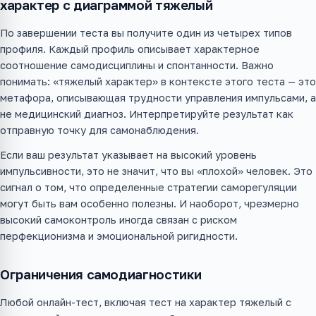
характер с диаграммой тяжелый
По завершении теста вы получите один из четырех типов
профиля. Каждый профиль описывает характерное
соотношение самодисциплины и спонтанности. Важно
понимать: «тяжелый характер» в контексте этого теста — это
метафора, описывающая трудности управления импульсами, а
не медицинский диагноз. Интерпретируйте результат как
отправную точку для самонаблюдения.
Если ваш результат указывает на высокий уровень
импульсивности, это не значит, что вы «плохой» человек. Это
сигнал о том, что определенные стратегии саморегуляции
могут быть вам особенно полезны. И наоборот, чрезмерно
высокий самоконтроль иногда связан с риском
перфекционизма и эмоциональной ригидности.
Ограничения самодиагностики
Любой онлайн-тест, включая тест на характер тяжелый с