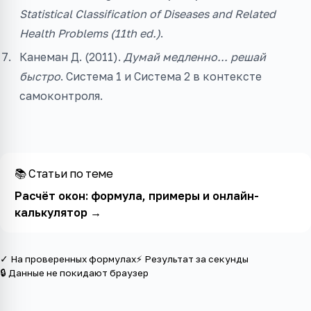
Statistical Classification of Diseases and Related
Health Problems (11th ed.)
.
Канеман Д. (2011).
Думай медленно... решай
быстро
. Система 1 и Система 2 в контексте
самоконтроля.
📚 Статьи по теме
Расчёт окон: формула, примеры и онлайн-
калькулятор
→
✓ На проверенных формулах
⚡ Результат за секунды
🔒 Данные не покидают браузер