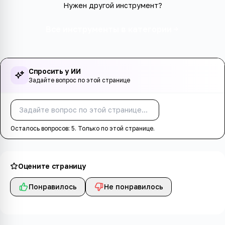
Нужен другой инструмент?
Все инструменты в категории
Спросить у ИИ
Задайте вопрос по этой странице
Спросить
Осталось вопросов:
5
. Только по этой странице.
Оцените страницу
Понравилось
Не понравилось