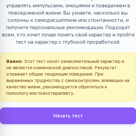
управлять импульсами, эмоциями и поведением в
повседневной жизни. Вы узнаете, насколько вы
склонны к самодисциплине или спонтанности, и
получите персональные рекомендации. Подходит
всем, кто хочет лучше понять свой характер и пройти
тест на характер с глубокой проработкой.
Важно:
Этот тест носит ознакомительный характер и
не является клинической диагностикой. Результат
отражает общие тенденции поведения. При
выраженных трудностях с самоконтролем, влияющих на
качество жизни, рекомендуется обратиться к
психологу или психотерапевту.
Начать тест