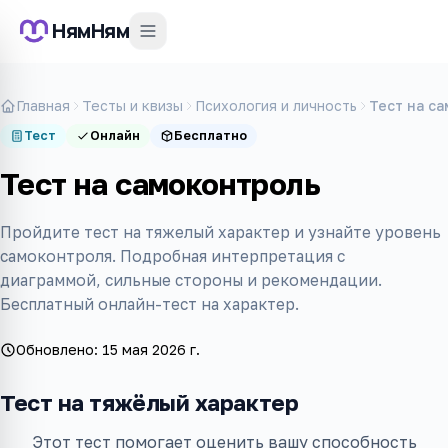
НямНям
Главная
Тесты и квизы
Психология и личность
Тест на с
Тест
Онлайн
Бесплатно
Тест на самоконтроль
Пройдите тест на тяжелый характер и узнайте уровень
самоконтроля. Подробная интерпретация с
диаграммой, сильные стороны и рекомендации.
Бесплатный онлайн-тест на характер.
Обновлено:
15 мая 2026 г.
Тест на тяжёлый характер
Этот тест помогает оценить вашу способность