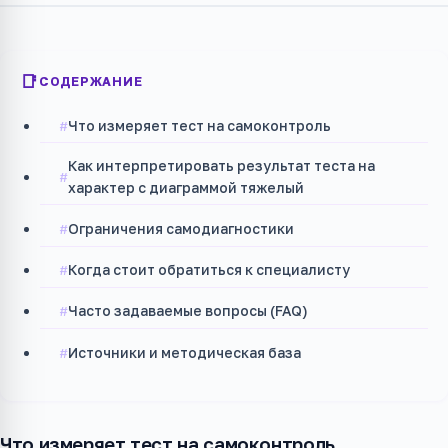
СОДЕРЖАНИЕ
Что измеряет тест на самоконтроль
Как интерпретировать результат теста на
характер с диаграммой тяжелый
Ограничения самодиагностики
Когда стоит обратиться к специалисту
Часто задаваемые вопросы (FAQ)
Источники и методическая база
Что измеряет тест на самоконтроль