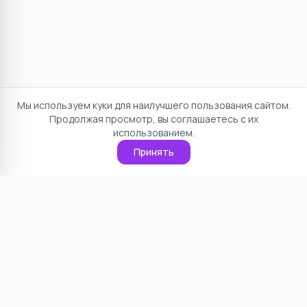
Мы используем куки для наилучшего пользования сайтом.
Продолжая просмотр, вы соглашаетесь с их
использованием.
Принять
Отказ от ответственности
Политика конфиденциальности