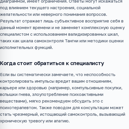
диаграммой, имеет ограничения. Ответы могут искажаться
под влиянием текущего настроения, социальной
желательности или неверного понимания вопросов.
Результат отражает лишь субъективное восприятие себя в
данный момент времени и не заменяет комплексную оценку
специалистом с использованием валидизированных шкал,
таких как шкала самоконтроля Тангни или методики оценки
исполнительных функций.
Когда стоит обратиться к специалисту
Если вы систематически замечаете, что неспособность
контролировать импульсы вредит вашим отношениям,
карьере или здоровью (например, компульсивные покупки,
вспышки гнева, злоупотребление психоактивными
веществами), мягко рекомендуем обсудить это с
психотерапевтом. Также поводом для консультации может
стать чрезмерный, истощающий самоконтроль, вызывающий
хроническую тревогу или апатию.