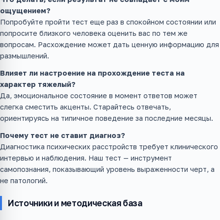
ощущением?
Попробуйте пройти тест еще раз в спокойном состоянии или
попросите близкого человека оценить вас по тем же
вопросам. Расхождение может дать ценную информацию для
размышлений.
Влияет ли настроение на прохождение теста на
характер тяжелый?
Да, эмоциональное состояние в момент ответов может
слегка сместить акценты. Старайтесь отвечать,
ориентируясь на типичное поведение за последние месяцы.
Почему тест не ставит диагноз?
Диагностика психических расстройств требует клинического
интервью и наблюдения. Наш тест — инструмент
самопознания, показывающий уровень выраженности черт, а
не патологий.
Источники и методическая база