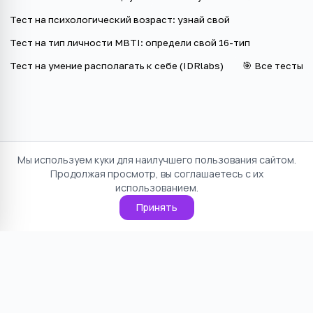
Тест на психологический возраст: узнай свой
Тест на тип личности MBTI: определи свой 16-тип
Тест на умение располагать к себе (IDRlabs)
🎯 Все тесты
Мы используем куки для наилучшего пользования сайтом.
Продолжая просмотр, вы соглашаетесь с их
использованием.
Принять
Отказ от ответственности
Политика конфиденциальности