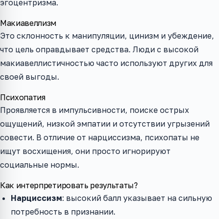
эгоцентризма.
Макиавеллизм
Это склонность к манипуляции, цинизм и убеждение,
что цель оправдывает средства. Люди с высокой
макиавеллистичностью часто используют других для
своей выгоды.
Психопатия
Проявляется в импульсивности, поиске острых
ощущений, низкой эмпатии и отсутствии угрызений
совести. В отличие от нарциссизма, психопаты не
ищут восхищения, они просто игнорируют
социальные нормы.
Как интерпретировать результаты?
Нарциссизм
: высокий балл указывает на сильную
потребность в признании.