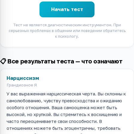
Начать тест
Тест не является диагностическим инструментом. При
серьезных проблемах в общении или поведении обратитесь
к психологу.
📋 Все результаты теста — что означают
Нарциссизм
Грандиозное Я
У вас выраженная нарциссическая черта. Вы склонны к
самолюбованию, чувству превосходства и ожиданию
особого отношения. Ваша самооценка может быть
высокой, но хрупкой. Вы стремитесь к восхищению и
часто переоцениваете свои способности. В
отношениях можете быть эгоцентричны, требовать