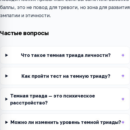
баллы, это не повод для тревоги, но зона для развития
эмпатии и этичности.
Частые вопросы
Что такое темная триада личности?
Как пройти тест на темную триаду?
Темная триада — это психическое
расстройство?
Можно ли изменить уровень темной триады?