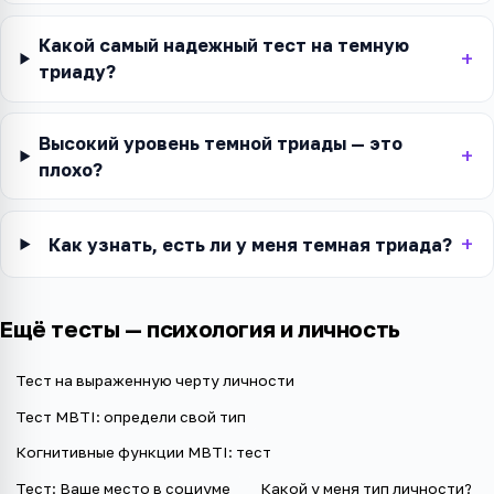
Какой самый надежный тест на темную
триаду?
Высокий уровень темной триады — это
плохо?
Как узнать, есть ли у меня темная триада?
Ещё тесты —
психология и личность
Тест на выраженную черту личности
Тест MBTI: определи свой тип
Когнитивные функции MBTI: тест
Тест: Ваше место в социуме
Какой у меня тип личности?