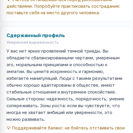
действиями. Попробуйте практиковать сострадание:
поставьте себя на место другого человека.
Сдержанный профиль
Умеренная выраженность
У вас нет ярких проявлений темной триады. Вы
обладаете сбалансированными чертами, умеренным
эго, моральными принципами и способностью к
эмпатии. Вы цените искренность и гармонию,
избегаете манипуляций. Люди с такими результатами
обычно хорошо адаптированы в обществе, имеют
стабильные отношения и внутреннее спокойствие.
Сильные стороны: надежность, порядочность, умение
сопереживать. Зоны роста: если вы чувствуете, что
иногда не хватает амбиций или уверенности, это
можно развивать.
💡
Поддерживайте баланс: не бойтесь отстаивать свои