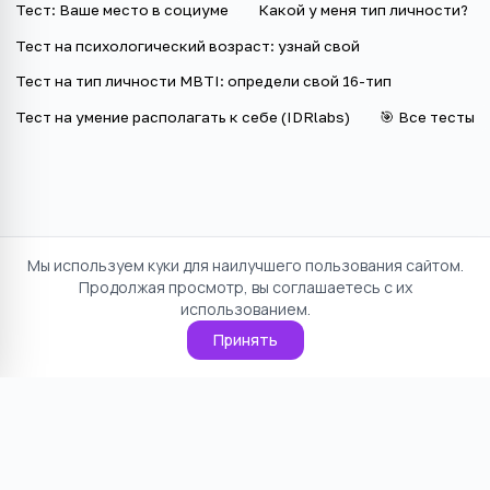
Тест: Ваше место в социуме
Какой у меня тип личности?
Тест на психологический возраст: узнай свой
Тест на тип личности MBTI: определи свой 16-тип
Тест на умение располагать к себе (IDRlabs)
🎯 Все тесты
Мы используем куки для наилучшего пользования сайтом.
Продолжая просмотр, вы соглашаетесь с их
использованием.
Принять