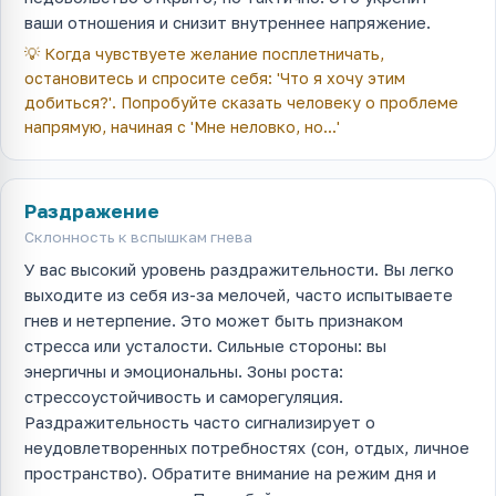
ваши отношения и снизит внутреннее напряжение.
💡
Когда чувствуете желание посплетничать,
остановитесь и спросите себя: 'Что я хочу этим
добиться?'. Попробуйте сказать человеку о проблеме
напрямую, начиная с 'Мне неловко, но...'
Раздражение
Склонность к вспышкам гнева
У вас высокий уровень раздражительности. Вы легко
выходите из себя из-за мелочей, часто испытываете
гнев и нетерпение. Это может быть признаком
стресса или усталости. Сильные стороны: вы
энергичны и эмоциональны. Зоны роста:
стрессоустойчивость и саморегуляция.
Раздражительность часто сигнализирует о
неудовлетворенных потребностях (сон, отдых, личное
пространство). Обратите внимание на режим дня и