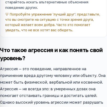
старайтесь искать альтернативные объяснения
поведению других.
💡
Попробуйте упражнение 'лучший друг': представьте,
что вы смотрите на ситуацию с точки зрения друга,
который желает всем добра. Часто это помогает
увидеть, что не все хотят вас обидеть.
Что такое агрессия и как понять свой
уровень?
Агрессия — это поведение, направленное на
причинение вреда другому человеку или объекту. Она
может быть физической, вербальной или косвенной.
Агрессия — не всегда зло: в умеренных дозах она
помогает отстаивать границы и достигать целей.
Однако высокий уровень агрессии может разрушать