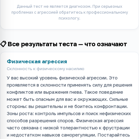
Данный тест не является диагнозом. При серьезных
проблемах с агрессией обратитесь к профессиональному
психологу.
📋 Все результаты теста — что означают
Физическая агрессия
Склонность к физическому насилию
У вас высокий уровень физической агрессии. Это
проявляется в склонности применять силу для решения
конфликтов или выражения гнева. Такое поведение
может быть опасным для вас и окружающих. Сильные
стороны: вы решительны и не боитесь конфронтации.
Зоны роста: контроль импульсов и поиск нефизических
способов разрешения споров. Физическая агрессия
часто связана с низкой толерантностью к фрустрации
и недостатком навыков саморегуляции. Постарайтесь