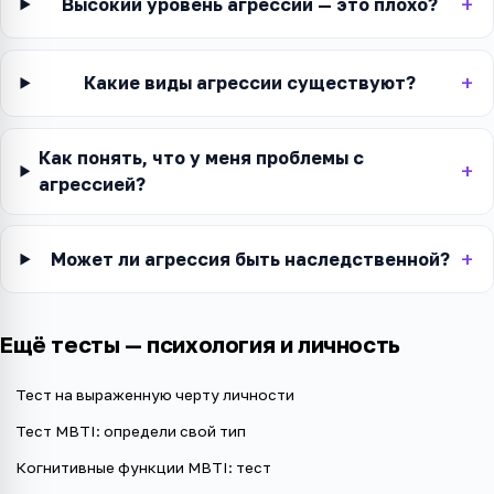
Высокий уровень агрессии — это плохо?
Какие виды агрессии существуют?
Как понять, что у меня проблемы с
агрессией?
Может ли агрессия быть наследственной?
Ещё тесты —
психология и личность
Тест на выраженную черту личности
Тест MBTI: определи свой тип
Когнитивные функции MBTI: тест