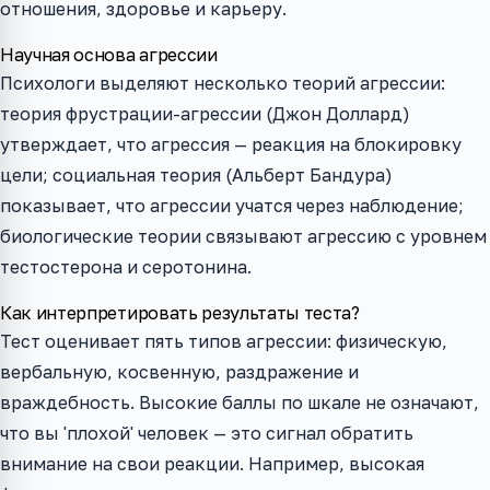
отношения, здоровье и карьеру.
Научная основа агрессии
Психологи выделяют несколько теорий агрессии:
теория фрустрации-агрессии (Джон Доллард)
утверждает, что агрессия — реакция на блокировку
цели; социальная теория (Альберт Бандура)
показывает, что агрессии учатся через наблюдение;
биологические теории связывают агрессию с уровнем
тестостерона и серотонина.
Как интерпретировать результаты теста?
Тест оценивает пять типов агрессии: физическую,
вербальную, косвенную, раздражение и
враждебность. Высокие баллы по шкале не означают,
что вы 'плохой' человек — это сигнал обратить
внимание на свои реакции. Например, высокая