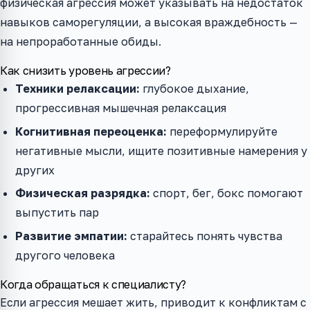
физическая агрессия может указывать на недостаток
навыков саморегуляции, а высокая враждебность —
на непроработанные обиды.
Как снизить уровень агрессии?
Техники релаксации:
глубокое дыхание,
прогрессивная мышечная релаксация
Когнитивная переоценка:
переформулируйте
негативные мысли, ищите позитивные намерения у
других
Физическая разрядка:
спорт, бег, бокс помогают
выпустить пар
Развитие эмпатии:
старайтесь понять чувства
другого человека
Когда обращаться к специалисту?
Если агрессия мешает жить, приводит к конфликтам с