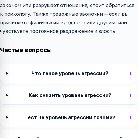
законом или разрушает отношения, стоит обратиться
к психологу. Также тревожные звоночки — если вы
причиняете физический вред себе или другим, или
чувствуете постоянное раздражение и злость.
Частые вопросы
Что такое уровень агрессии?
Как снизить уровень агрессии?
Тест на уровень агрессии точный?