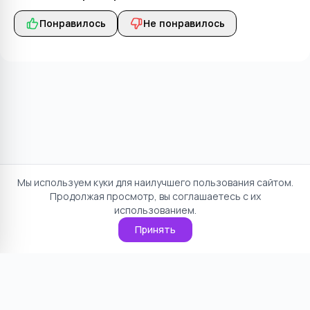
Понравилось
Не понравилось
Мы используем куки для наилучшего пользования сайтом.
Продолжая просмотр, вы соглашаетесь с их
использованием.
Принять