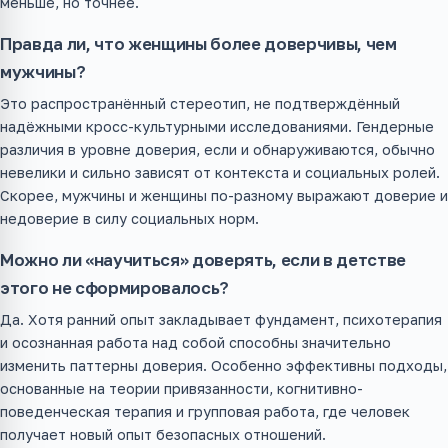
меньше, но точнее.
Правда ли, что женщины более доверчивы, чем
мужчины?
Это распространённый стереотип, не подтверждённый
надёжными кросс-культурными исследованиями. Гендерные
различия в уровне доверия, если и обнаруживаются, обычно
невелики и сильно зависят от контекста и социальных ролей.
Скорее, мужчины и женщины по-разному выражают доверие и
недоверие в силу социальных норм.
Можно ли «научиться» доверять, если в детстве
этого не сформировалось?
Да. Хотя ранний опыт закладывает фундамент, психотерапия
и осознанная работа над собой способны значительно
изменить паттерны доверия. Особенно эффективны подходы,
основанные на теории привязанности, когнитивно-
поведенческая терапия и групповая работа, где человек
получает новый опыт безопасных отношений.