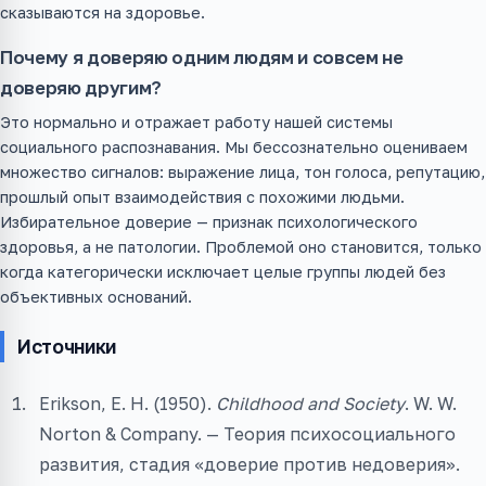
сказываются на здоровье.
Почему я доверяю одним людям и совсем не
доверяю другим?
Это нормально и отражает работу нашей системы
социального распознавания. Мы бессознательно оцениваем
множество сигналов: выражение лица, тон голоса, репутацию,
прошлый опыт взаимодействия с похожими людьми.
Избирательное доверие — признак психологического
здоровья, а не патологии. Проблемой оно становится, только
когда категорически исключает целые группы людей без
объективных оснований.
Источники
Erikson, E. H. (1950).
Childhood and Society
. W. W.
Norton & Company. — Теория психосоциального
развития, стадия «доверие против недоверия».