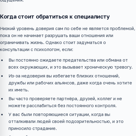
Когда стоит обратиться к специалисту
Низкий уровень доверия сам по себе не является проблемой,
пока он не начинает разрушать ваши отношения или
ограничивать жизнь. Однако стоит задуматься о
консультации с психологом, если:
Вы постоянно ожидаете предательства или обмана от
всех окружающих, и это вызывает хроническую тревогу.
Из-за недоверия вы избегаете близких отношений,
дружбы или рабочих альянсов, даже когда очень хотите
их иметь.
Вы часто проверяете партнёра, друзей, коллег и не
можете расслабиться без постоянного контроля.
У вас были повторяющиеся ситуации, когда вы
отталкивали людей своей подозрительностью, и это
приносило страдание.