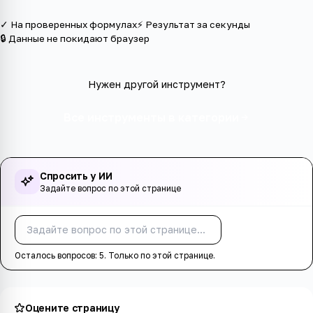
✓ На проверенных формулах
⚡ Результат за секунды
🔒 Данные не покидают браузер
Нужен другой инструмент?
Все инструменты в категории
Спросить у ИИ
Задайте вопрос по этой странице
Спросить
Осталось вопросов:
5
. Только по этой странице.
Оцените страницу