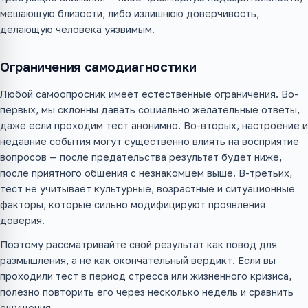
мешающую близости, либо излишнюю доверчивость,
делающую человека уязвимым.
Ограничения самодиагностики
Любой самоопросник имеет естественные ограничения. Во-
первых, мы склонны давать социально желательные ответы,
даже если проходим тест анонимно. Во-вторых, настроение и
недавние события могут существенно влиять на восприятие
вопросов — после предательства результат будет ниже,
после приятного общения с незнакомцем выше. В-третьих,
тест не учитывает культурные, возрастные и ситуационные
факторы, которые сильно модифицируют проявления
доверия.
Поэтому рассматривайте свой результат как повод для
размышления, а не как окончательный вердикт. Если вы
проходили тест в период стресса или жизненного кризиса,
полезно повторить его через несколько недель и сравнить
ощущения.