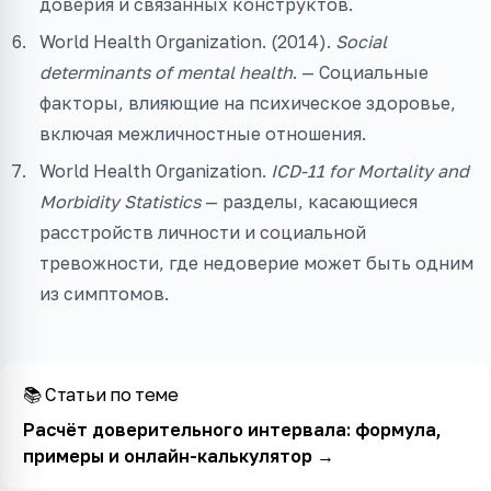
доверия и связанных конструктов.
World Health Organization. (2014).
Social
determinants of mental health
. — Социальные
факторы, влияющие на психическое здоровье,
включая межличностные отношения.
World Health Organization.
ICD-11 for Mortality and
Morbidity Statistics
— разделы, касающиеся
расстройств личности и социальной
тревожности, где недоверие может быть одним
из симптомов.
📚 Статьи по теме
Расчёт доверительного интервала: формула,
примеры и онлайн-калькулятор
→