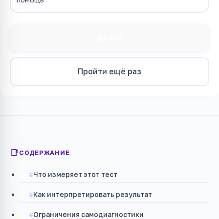
Далее
Пройти ещё раз
СОДЕРЖАНИЕ
Что измеряет этот тест
Как интерпретировать результат
Ограничения самодиагностики