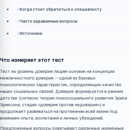
Когда стоит обратиться к специалисту
Часто задаваемые вопросы
Источники
Что измеряет этот тест
Тест на уровень доверия людям основан на концепции
межличностного доверия — одной из базовых
психологических характеристик, определяющих качество
наших социальных связей. Доверие формируется в раннем
детстве (согласно теории психосоциального развития Эрика
Эриксона, стадия «доверие против недоверия») и
продолжает развиваться на протяжении всей жизни под
влиянием опыта, воспитания и личных убеждений.
Предложенные вопросы охватывают различные жизненные