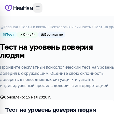
НямНям
Главная
Тесты и квизы
Психология и личность
Тест на у
Тест
Онлайн
Бесплатно
Тест на уровень доверия
людям
Пройдите бесплатный психологический тест на уровень
доверия к окружающим. Оцените свою склонность
доверять в повседневных ситуациях и узнайте
индивидуальный профиль доверия с интерпретацией.
Обновлено:
15 мая 2026 г.
Тест на уровень доверия людям