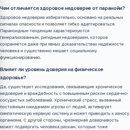
Чем отличается здоровое недоверие от паранойи?
Здоровое недоверие избирательно, основано на реальных
сигналах опасности и позволяет гибко адаптироваться.
Параноидные тенденции характеризуются
генерализованным, ригидным недоверием, которое
сохраняется даже при явных доказательствах надёжности
человека и существенно мешает социальному
функционированию.
Влияет ли уровень доверия на физическое
здоровье?
Да, существуют исследования, связывающие хроническое
недоверие и враждебность с повышенным риском сердечно-
сосудистых заболеваний. Хронический стресс, вызванный
постоянным ожиданием угрозы от людей, активирует
симпатическую нервную систему и может приводить к износу
организма. С другой стороны, чрезмерная доверчивость
может подвергать человека рискам, которые тоже