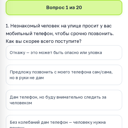
Вопрос 1 из 20
1. Незнакомый человек на улице просит у вас
мобильный телефон, чтобы срочно позвонить.
Как вы скорее всего поступите?
Откажу — это может быть опасно или уловка
Предложу позвонить с моего телефона сам/сама,
но в руки не дам
Дам телефон, но буду внимательно следить за
человеком
Без колебаний дам телефон — человеку нужна
помощь