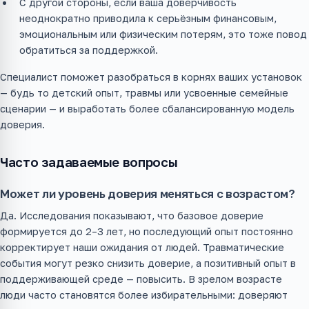
С другой стороны, если ваша доверчивость
неоднократно приводила к серьёзным финансовым,
эмоциональным или физическим потерям, это тоже повод
обратиться за поддержкой.
Специалист поможет разобраться в корнях ваших установок
— будь то детский опыт, травмы или усвоенные семейные
сценарии — и выработать более сбалансированную модель
доверия.
Часто задаваемые вопросы
Может ли уровень доверия меняться с возрастом?
Да. Исследования показывают, что базовое доверие
формируется до 2–3 лет, но последующий опыт постоянно
корректирует наши ожидания от людей. Травматические
события могут резко снизить доверие, а позитивный опыт в
поддерживающей среде — повысить. В зрелом возрасте
люди часто становятся более избирательными: доверяют