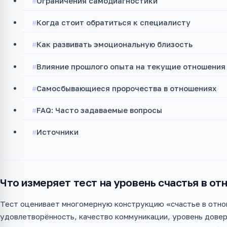
Ограничения самодиагностики
Когда стоит обратиться к специалисту
Как развивать эмоциональную близость
Влияние прошлого опыта на текущие отношения
Самосбывающиеся пророчества в отношениях
FAQ: Часто задаваемые вопросы
Источники
Что измеряет тест на уровень счастья в о
Тест оценивает многомерную конструкцию «счастье в отно
удовлетворённость, качество коммуникации, уровень дове