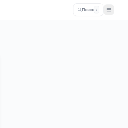
Поиск
/