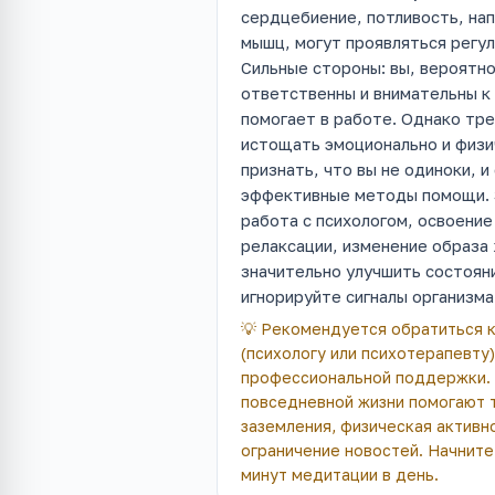
сердцебиение, потливость, на
мышц, могут проявляться регул
Сильные стороны: вы, вероятно
ответственны и внимательны к
помогает в работе. Однако тр
истощать эмоционально и физи
признать, что вы не одиноки, 
эффективные методы помощи. 
работа с психологом, освоение
релаксации, изменение образа
значительно улучшить состоян
игнорируйте сигналы организма
💡
Рекомендуется обратиться к
(психологу или психотерапевту)
профессиональной поддержки.
повседневной жизни помогают 
заземления, физическая активн
ограничение новостей. Начните 
минут медитации в день.