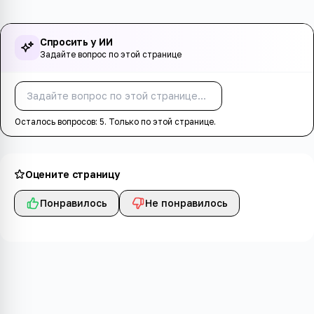
Спросить у ИИ
Задайте вопрос по этой странице
Спросить
Осталось вопросов:
5
. Только по этой странице.
Оцените страницу
Понравилось
Не понравилось