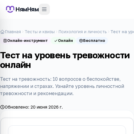
НямНям
Главная
Тесты и квизы
Психология и личность
Тест на у
Онлайн-инструмент
Онлайн
Бесплатно
Тест на уровень тревожности
онлайн
Тест на тревожность: 10 вопросов о беспокойстве,
напряжении и страхах. Узнайте уровень личностной
тревожности и рекомендации.
Обновлено:
20 июня 2026 г.