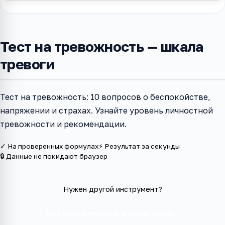
Тест на тревожность — шкала
тревоги
Тест на тревожность: 10 вопросов о беспокойстве,
напряжении и страхах. Узнайте уровень личностной
тревожности и рекомендации.
✓ На проверенных формулах
⚡ Результат за секунды
🔒 Данные не покидают браузер
Нужен другой инструмент?
Все инструменты в категории