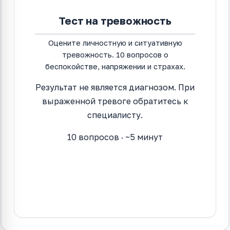
Тест на тревожность
Оцените личностную и ситуативную
тревожность. 10 вопросов о
беспокойстве, напряжении и страхах.
Результат не является диагнозом. При
выраженной тревоге обратитесь к
специалисту.
10
вопросов · ~5 минут
Начать тест