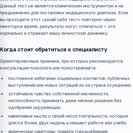
Данный тест не является клиническим инструментом и не
предназначен для постановки медицинского диагноза. Если
вы проходите этот «узнай себя тест» повторно через
некоторое время, результаты могут отличаться — это
нормально и отражает вашу личностную динамику.
Когда стоит обратиться к специалисту
Ориентировочные признаки, при которых рекомендуется
консультация психолога или психотерапевта:
постоянное избегание социальных контактов, публичных
выступлений или новых ситуаций из-за страха осуждения;
устойчивое чувство собственной никчёмности,
неспособность принимать даже мелкие решения без
одобрения окружающих;
навязчивые мысли о своей несостоятельности, которые
длятся более двух недель и мешают работе или учёбе;
физические симптомы тревоги (сердцебиение,