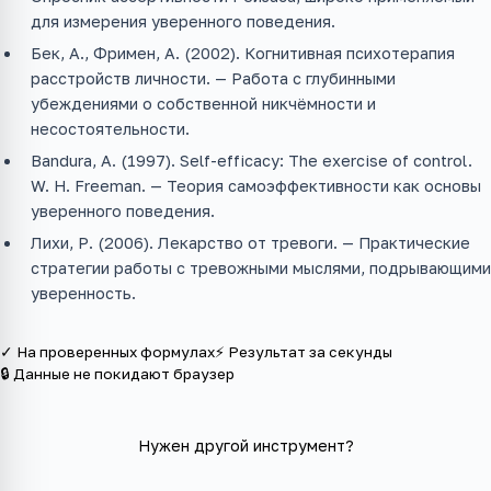
для измерения уверенного поведения.
Бек, А., Фримен, А. (2002). Когнитивная психотерапия
расстройств личности. — Работа с глубинными
убеждениями о собственной никчёмности и
несостоятельности.
Bandura, A. (1997). Self-efficacy: The exercise of control.
W. H. Freeman. — Теория самоэффективности как основы
уверенного поведения.
Лихи, Р. (2006). Лекарство от тревоги. — Практические
стратегии работы с тревожными мыслями, подрывающими
уверенность.
✓ На проверенных формулах
⚡ Результат за секунды
🔒 Данные не покидают браузер
Нужен другой инструмент?