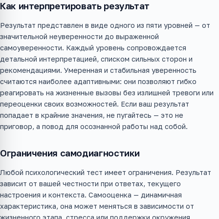
Как интерпретировать результат
Результат представлен в виде одного из пяти уровней — от
значительной неуверенности до выраженной
самоуверенности. Каждый уровень сопровождается
детальной интерпретацией, списком сильных сторон и
рекомендациями. Умеренная и стабильная уверенность
считаются наиболее адаптивными: они позволяют гибко
реагировать на жизненные вызовы без излишней тревоги или
переоценки своих возможностей. Если ваш результат
попадает в крайние значения, не пугайтесь — это не
приговор, а повод для осознанной работы над собой.
Ограничения самодиагностики
Любой психологический тест имеет ограничения. Результат
зависит от вашей честности при ответах, текущего
настроения и контекста. Самооценка — динамичная
характеристика, она может меняться в зависимости от
жизненного этапа, стресса или поддержки окружения.