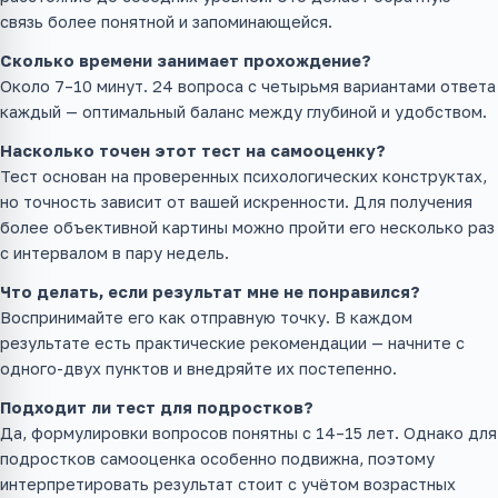
связь более понятной и запоминающейся.
Сколько времени занимает прохождение?
Около 7–10 минут. 24 вопроса с четырьмя вариантами ответа
каждый — оптимальный баланс между глубиной и удобством.
Насколько точен этот тест на самооценку?
Тест основан на проверенных психологических конструктах,
но точность зависит от вашей искренности. Для получения
более объективной картины можно пройти его несколько раз
с интервалом в пару недель.
Что делать, если результат мне не понравился?
Воспринимайте его как отправную точку. В каждом
результате есть практические рекомендации — начните с
одного-двух пунктов и внедряйте их постепенно.
Подходит ли тест для подростков?
Да, формулировки вопросов понятны с 14–15 лет. Однако для
подростков самооценка особенно подвижна, поэтому
интерпретировать результат стоит с учётом возрастных