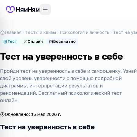
НямНям
Главная
Тесты и квизы
Психология и личность
Тест на ув
Тест
Онлайн
Бесплатно
Тест на уверенность в себе
Пройди тест на уверенность в себе и самооценку. Узнай
свой уровень уверенности с помощью подробной
диаграммы, интерпретации результатов и
рекомендаций. Бесплатный психологический тест
онлайн.
Обновлено:
15 мая 2026 г.
Тест на уверенность в себе