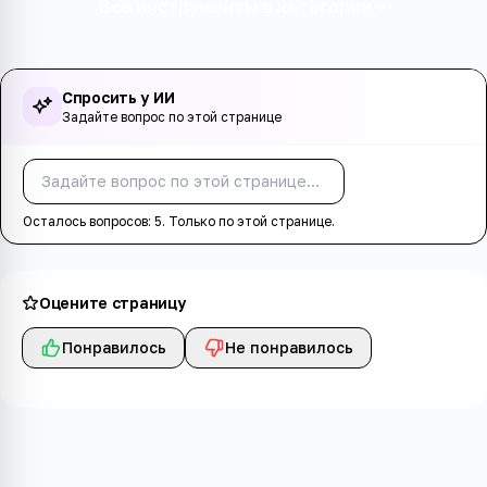
Все инструменты в категории
Спросить у ИИ
Задайте вопрос по этой странице
Спросить
Осталось вопросов:
5
. Только по этой странице.
Оцените страницу
Понравилось
Не понравилось