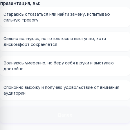
презентация, вы:
Стараюсь отказаться или найти замену, испытываю
сильную тревогу
Сильно волнуюсь, но готовлюсь и выступаю, хотя
дискомфорт сохраняется
Волнуюсь умеренно, но беру себя в руки и выступаю
достойно
Спокойно выхожу и получаю удовольствие от внимания
аудитории
Далее