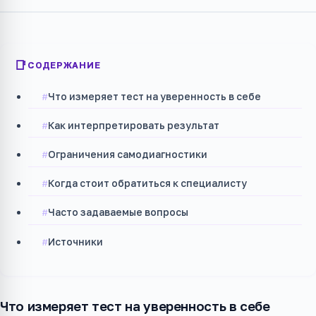
СОДЕРЖАНИЕ
Что измеряет тест на уверенность в себе
Как интерпретировать результат
Ограничения самодиагностики
Когда стоит обратиться к специалисту
Часто задаваемые вопросы
Источники
Что измеряет тест на уверенность в себе