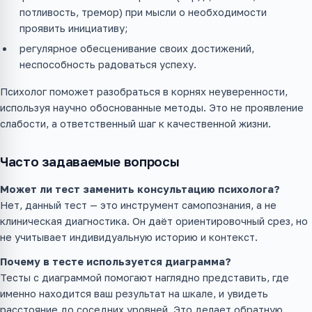
потливость, тремор) при мысли о необходимости
проявить инициативу;
регулярное обесценивание своих достижений,
неспособность радоваться успеху.
Психолог поможет разобраться в корнях неуверенности,
используя научно обоснованные методы. Это не проявление
слабости, а ответственный шаг к качественной жизни.
Часто задаваемые вопросы
Может ли тест заменить консультацию психолога?
Нет, данный тест — это инструмент самопознания, а не
клиническая диагностика. Он даёт ориентировочный срез, но
не учитывает индивидуальную историю и контекст.
Почему в тесте используется диаграмма?
Тесты с диаграммой помогают наглядно представить, где
именно находится ваш результат на шкале, и увидеть
расстояние до соседних уровней. Это делает обратную