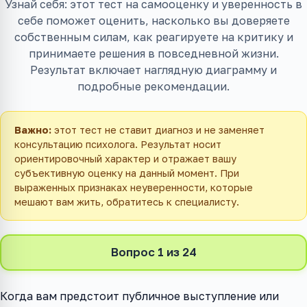
Узнай себя: этот тест на самооценку и уверенность в
себе поможет оценить, насколько вы доверяете
собственным силам, как реагируете на критику и
принимаете решения в повседневной жизни.
Результат включает наглядную диаграмму и
подробные рекомендации.
Важно:
этот тест не ставит диагноз и не заменяет
консультацию психолога. Результат носит
ориентировочный характер и отражает вашу
субъективную оценку на данный момент. При
выраженных признаках неуверенности, которые
мешают вам жить, обратитесь к специалисту.
Вопрос 1 из 24
Когда вам предстоит публичное выступление или