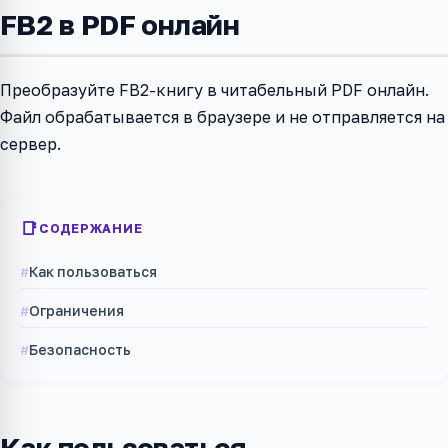
FB2 в PDF онлайн
Преобразуйте FB2-книгу в читабельный PDF онлайн.
Файл обрабатывается в браузере и не отправляется на
сервер.
СОДЕРЖАНИЕ
Как пользоваться
Ограничения
Безопасность
Как пользоваться