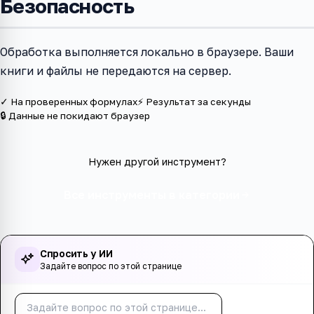
Безопасность
Обработка выполняется локально в браузере. Ваши
книги и файлы не передаются на сервер.
✓ На проверенных формулах
⚡ Результат за секунды
🔒 Данные не покидают браузер
Нужен другой инструмент?
Все инструменты в категории
Спросить у ИИ
Задайте вопрос по этой странице
Спросить