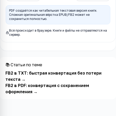
PDF создаётся как читабельная текстовая версия книги.
Сложная оригинальная вёрстка EPUB/FB2 может не
сохраниться полностью.
Всё происходит в браузере. Книги и файлы не отправляются на
сервер.
📚 Статьи по теме
FB2 в TXT: быстрая конвертация без потери
текста
→
FB2 в PDF: конвертация с сохранением
оформления
→