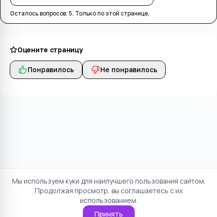
Осталось вопросов:
5
. Только по этой странице.
Оцените страницу
Понравилось
Не понравилось
Мы используем куки для наилучшего пользования сайтом.
Продолжая просмотр, вы соглашаетесь с их
использованием.
Принять