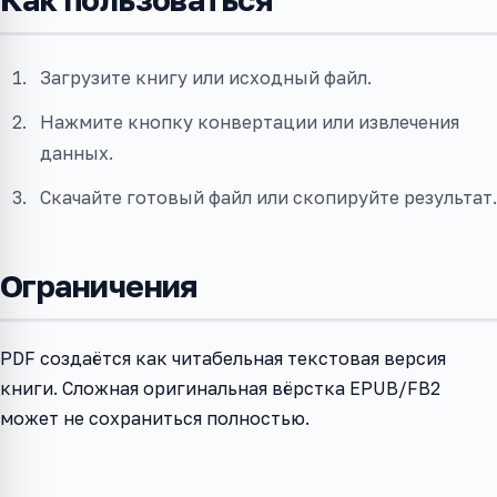
Загрузите книгу или исходный файл.
Нажмите кнопку конвертации или извлечения
данных.
Скачайте готовый файл или скопируйте результат.
Ограничения
PDF создаётся как читабельная текстовая версия
книги. Сложная оригинальная вёрстка EPUB/FB2
может не сохраниться полностью.