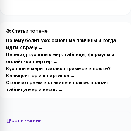
📚 Статьи по теме
Почему болит ухо: основные причины и когда
идти к врачу
→
Перевод кухонных мер: таблицы, формулы и
онлайн-конвертер
→
Кухонные меры: сколько граммов в ложке?
Калькулятор и шпаргалка
→
Сколько грамм в стакане и ложке: полная
таблица мер и весов
→
СОДЕРЖАНИЕ