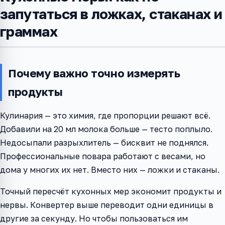
запутаться в ложках, стаканах и
граммах
Почему важно точно измерять
продукты
Кулинария — это химия, где пропорции решают всё.
Добавили на 20 мл молока больше — тесто поплыло.
Недосыпали разрыхлитель — бисквит не поднялся.
Профессиональные повара работают с весами, но
дома у многих их нет. Вместо них — ложки и стаканы.
Точный пересчёт кухонных мер экономит продукты и
нервы. Конвертер выше переводит одни единицы в
другие за секунду. Но чтобы пользоваться им