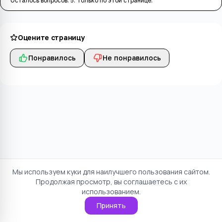
Осталось вопросов:
5
. Только по этой странице.
Оцените страницу
Понравилось
Не понравилось
Мы используем куки для наилучшего пользования сайтом.
Продолжая просмотр, вы соглашаетесь с их
использованием.
Принять