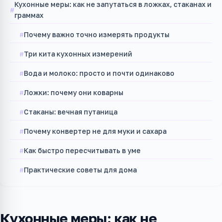
Кухонные меры: как не запутаться в ложках, стаканах и
граммах
Почему важно точно измерять продукты
Три кита кухонных измерений
Вода и молоко: просто и почти одинаково
Ложки: почему они коварны
Стаканы: вечная путаница
Почему конвертер не для муки и сахара
Как быстро пересчитывать в уме
Практические советы для дома
Кухонные меры: как не