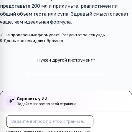
представьте 200 мл и прикиньте, реалистичен ли
общий объём теста или супа. Здравый смысл спасает
чаще, чем идеальная формула.
✓ На проверенных формулах
⚡ Результат за секунды
🔒 Данные не покидают браузер
Нужен другой инструмент?
Все инструменты в категории
Спросить у ИИ
Задайте вопрос по этой странице
Спросить