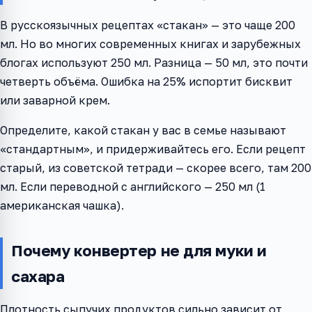
В русскоязычных рецептах «стакан» — это чаще 200
мл. Но во многих современных книгах и зарубежных
блогах используют 250 мл. Разница — 50 мл, это почти
четверть объёма. Ошибка на 25% испортит бисквит
или заварной крем.
Определите, какой стакан у вас в семье называют
«стандартным», и придерживайтесь его. Если рецепт
старый, из советской тетради — скорее всего, там 200
мл. Если переводной с английского — 250 мл (1
американская чашка).
Почему конвертер не для муки и
сахара
Плотность сыпучих продуктов сильно зависит от