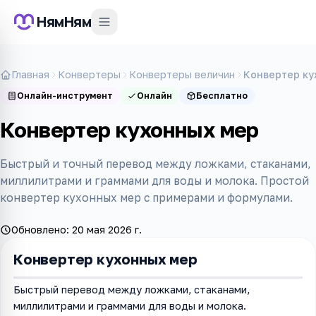
НямНям
Главная
Конвертеры
Конвертеры величин
Конвертер ку
Онлайн-инструмент
Онлайн
Бесплатно
Конвертер кухонных мер
Быстрый и точный перевод между ложками, стаканами,
миллилитрами и граммами для воды и молока. Простой
конвертер кухонных мер с примерами и формулами.
Обновлено:
20 мая 2026 г.
Конвертер кухонных мер
Быстрый перевод между ложками, стаканами,
миллилитрами и граммами для воды и молока.