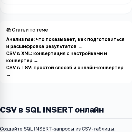
📚 Статьи по теме
Анализ nse: что показывает, как подготовиться
и расшифровка результатов
→
CSV в XML: конвертация с настройками и
конвертер
→
CSV в TSV: простой способ и онлайн-конвертер
→
CSV в SQL INSERT онлайн
Создайте SQL INSERT-запросы из CSV-таблицы.