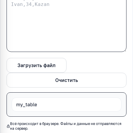
Загрузить файл
Конвертировать
Очистить
Всё происходит в браузере. Файлы и данные не отправляются
на сервер.