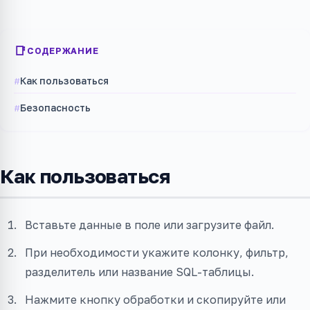
СОДЕРЖАНИЕ
Как пользоваться
Безопасность
Как пользоваться
Вставьте данные в поле или загрузите файл.
При необходимости укажите колонку, фильтр,
разделитель или название SQL-таблицы.
Нажмите кнопку обработки и скопируйте или