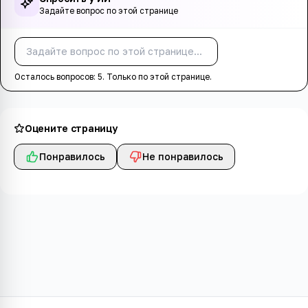
Задайте вопрос по этой странице
Спросить
Осталось вопросов:
5
. Только по этой странице.
Оцените страницу
Понравилось
Не понравилось