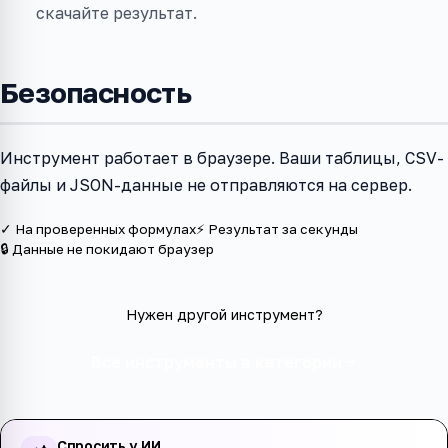
скачайте результат.
Безопасность
Инструмент работает в браузере. Ваши таблицы, CSV-
файлы и JSON-данные не отправляются на сервер.
✓ На проверенных формулах
⚡ Результат за секунды
🔒 Данные не покидают браузер
Нужен другой инструмент?
Все инструменты в категории
Спросить у ИИ