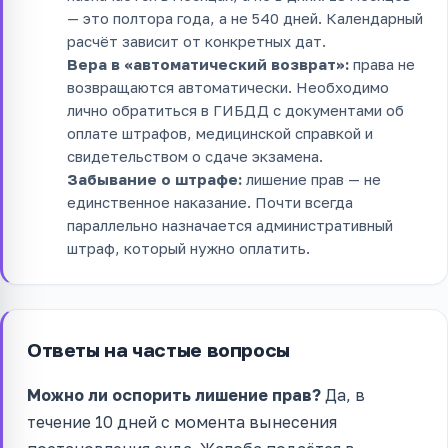
— это полтора года, а не 540 дней. Календарный
расчёт зависит от конкретных дат.
Вера в «автоматический возврат»:
права не
возвращаются автоматически. Необходимо
лично обратиться в ГИБДД с документами об
оплате штрафов, медицинской справкой и
свидетельством о сдаче экзамена.
Забывание о штрафе:
лишение прав — не
единственное наказание. Почти всегда
параллельно назначается административный
штраф, который нужно оплатить.
Ответы на частые вопросы
Можно ли оспорить лишение прав?
Да, в
течение 10 дней с момента вынесения