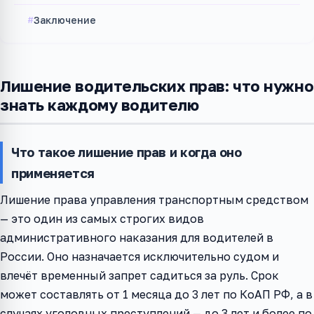
Заключение
Лишение водительских прав: что нужно
знать каждому водителю
Что такое лишение прав и когда оно
применяется
Лишение права управления транспортным средством
— это один из самых строгих видов
административного наказания для водителей в
России. Оно назначается исключительно судом и
влечёт временный запрет садиться за руль. Срок
может составлять от 1 месяца до 3 лет по КоАП РФ, а в
случаях уголовных преступлений — до 3 лет и более по