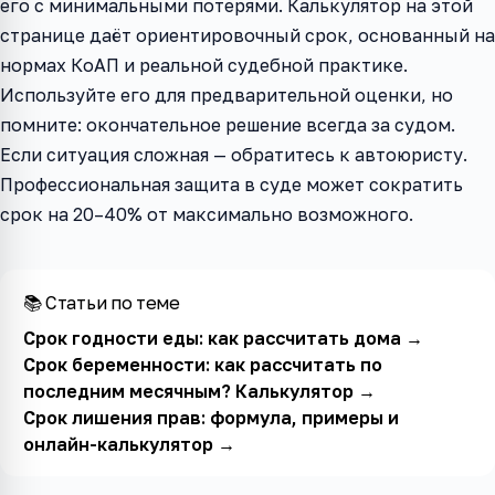
его с минимальными потерями. Калькулятор на этой
странице даёт ориентировочный срок, основанный на
нормах КоАП и реальной судебной практике.
Используйте его для предварительной оценки, но
помните: окончательное решение всегда за судом.
Если ситуация сложная — обратитесь к автоюристу.
Профессиональная защита в суде может сократить
срок на 20–40% от максимально возможного.
📚 Статьи по теме
Срок годности еды: как рассчитать дома
→
Срок беременности: как рассчитать по
последним месячным? Калькулятор
→
Срок лишения прав: формула, примеры и
онлайн-калькулятор
→