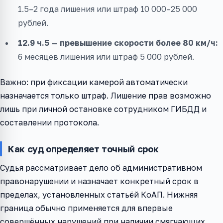
1.5–2 года лишения или штраф 10 000–25 000
рублей.
12.9 ч.5 — превышение скорости более 80 км/ч:
6 месяцев лишения или штраф 5 000 рублей.
Важно: при фиксации камерой автоматически
назначается только штраф. Лишение прав возможно
лишь при личной остановке сотрудником ГИБДД и
составлении протокола.
Как суд определяет точный срок
Судья рассматривает дело об административном
правонарушении и назначает конкретный срок в
пределах, установленных статьёй КоАП. Нижняя
граница обычно применяется для впервые
совершённых нарушений при наличии смягчающих