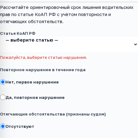
Рассчитайте ориентировочный срок лишения водительских
прав по статье КоАП РФ с учётом повторности и
отягчающих обстоятельств.
Статья КоАП РФ
Пожалуйста, выберите статью нарушения.
Повторное нарушение в течение года
Нет, первое нарушение
Да, повторное нарушение
Отягчающие обстоятельства (признаны судом)
Отсутствуют