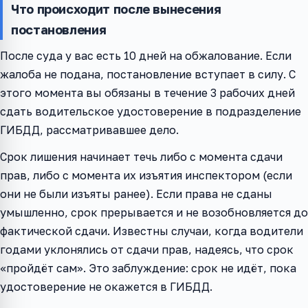
Что происходит после вынесения
постановления
После суда у вас есть 10 дней на обжалование. Если
жалоба не подана, постановление вступает в силу. С
этого момента вы обязаны в течение 3 рабочих дней
сдать водительское удостоверение в подразделение
ГИБДД, рассматривавшее дело.
Срок лишения начинает течь либо с момента сдачи
прав, либо с момента их изъятия инспектором (если
они не были изъяты ранее). Если права не сданы
умышленно, срок прерывается и не возобновляется до
фактической сдачи. Известны случаи, когда водители
годами уклонялись от сдачи прав, надеясь, что срок
«пройдёт сам». Это заблуждение: срок не идёт, пока
удостоверение не окажется в ГИБДД.