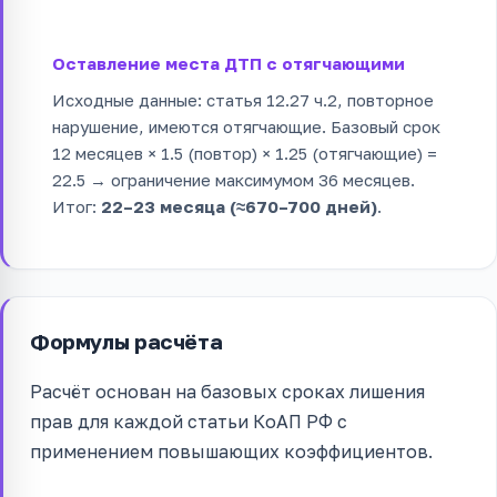
Оставление места ДТП с отягчающими
Исходные данные: статья 12.27 ч.2, повторное
нарушение, имеются отягчающие. Базовый срок
12 месяцев × 1.5 (повтор) × 1.25 (отягчающие) =
22.5 → ограничение максимумом 36 месяцев.
Итог:
22–23 месяца (≈670–700 дней)
.
Формулы расчёта
Расчёт основан на базовых сроках лишения
прав для каждой статьи КоАП РФ с
применением повышающих коэффициентов.