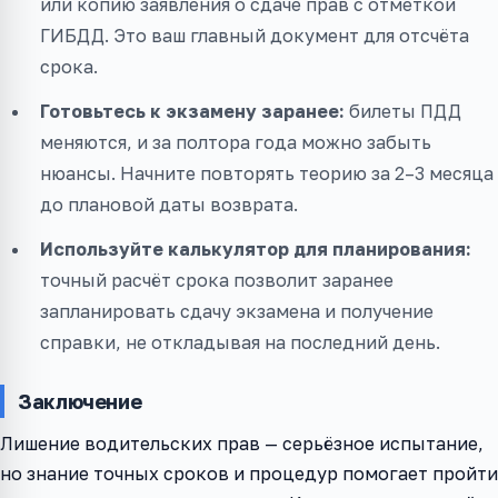
или копию заявления о сдаче прав с отметкой
ГИБДД. Это ваш главный документ для отсчёта
срока.
Готовьтесь к экзамену заранее:
билеты ПДД
меняются, и за полтора года можно забыть
нюансы. Начните повторять теорию за 2–3 месяца
до плановой даты возврата.
Используйте калькулятор для планирования:
точный расчёт срока позволит заранее
запланировать сдачу экзамена и получение
справки, не откладывая на последний день.
Заключение
Лишение водительских прав — серьёзное испытание,
но знание точных сроков и процедур помогает пройти