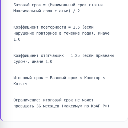
Базовый срок = (Минимальный срок статьи +
Максимальный срок статьи) / 2
Коэффициент повторности = 1.5 (если
нарушение повторное в течение года), иначе
1.0
Коэффициент отягчающих = 1.25 (если признаны
судом), иначе 1.0
Итоговый срок = Базовый срок × Кповтор ×
Котягч
Ограничение: итоговый срок не может
превышать 36 месяцев (максимум по КоАП РФ)