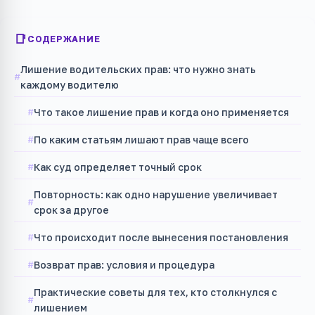
СОДЕРЖАНИЕ
Лишение водительских прав: что нужно знать
каждому водителю
Что такое лишение прав и когда оно применяется
По каким статьям лишают прав чаще всего
Как суд определяет точный срок
Повторность: как одно нарушение увеличивает
срок за другое
Что происходит после вынесения постановления
Возврат прав: условия и процедура
Практические советы для тех, кто столкнулся с
лишением