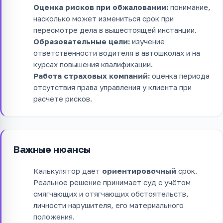
Оценка рисков при обжаловании:
понимание,
насколько может измениться срок при
пересмотре дела в вышестоящей инстанции.
Образовательные цели:
изучение
ответственности водителя в автошколах и на
курсах повышения квалификации.
Работа страховых компаний:
оценка периода
отсутствия права управления у клиента при
расчёте рисков.
Важные нюансы
Калькулятор даёт
ориентировочный
срок.
Реальное решение принимает суд с учётом
смягчающих и отягчающих обстоятельств,
личности нарушителя, его материального
положения.