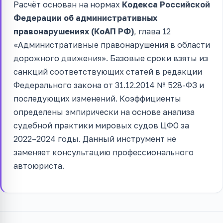
Расчёт основан на нормах
Кодекса Российской
Федерации об административных
правонарушениях (КоАП РФ)
, глава 12
«Административные правонарушения в области
дорожного движения». Базовые сроки взяты из
санкций соответствующих статей в редакции
Федерального закона от 31.12.2014 № 528-ФЗ и
последующих изменений. Коэффициенты
определены эмпирически на основе анализа
судебной практики мировых судов ЦФО за
2022–2024 годы. Данный инструмент не
заменяет консультацию профессионального
автоюриста.