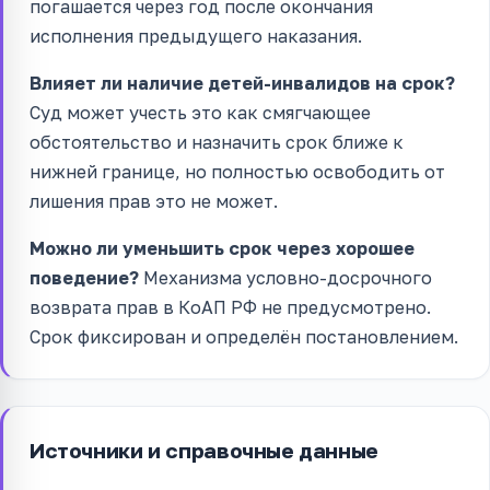
погашается через год после окончания
исполнения предыдущего наказания.
Влияет ли наличие детей-инвалидов на срок?
Суд может учесть это как смягчающее
обстоятельство и назначить срок ближе к
нижней границе, но полностью освободить от
лишения прав это не может.
Можно ли уменьшить срок через хорошее
поведение?
Механизма условно-досрочного
возврата прав в КоАП РФ не предусмотрено.
Срок фиксирован и определён постановлением.
Источники и справочные данные