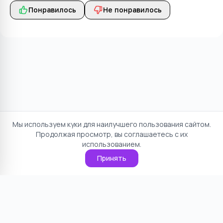
Понравилось
Не понравилось
Мы используем куки для наилучшего пользования сайтом.
Продолжая просмотр, вы соглашаетесь с их
использованием.
Принять