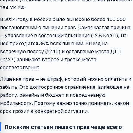
264 УК РФ.
В 2024 году в России было вынесено более 450 000
постановлений о лишении прав. Самая частая причина
— управление в состоянии опьянения (12.8 КоАП), на
неё приходится 38% всех лишений. Выезд на
встречную полосу (12.15) и оставление места ДТП
(12.27) занимают второе и третье места
соответственно.
Лишение прав — не штраф, который можно оплатить и
забыть. Это долгосрочное ограничение, влияющее на
работу, семейный бюджет и повседневную
мобильность. Поэтому важно точно понимать, какой
срок грозит в конкретной ситуации.
По каким статьям лишают прав чаще всего