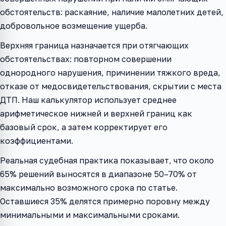
обстоятельств: раскаяние, наличие малолетних детей,
добровольное возмещение ущерба.
Верхняя граница назначается при отягчающих
обстоятельствах: повторном совершении
однородного нарушения, причинении тяжкого вреда,
отказе от медосвидетельствования, скрытии с места
ДТП. Наш калькулятор использует среднее
арифметическое нижней и верхней границ как
базовый срок, а затем корректирует его
коэффициентами.
Реальная судебная практика показывает, что около
65% решений выносятся в диапазоне 50–70% от
максимально возможного срока по статье.
Оставшиеся 35% делятся примерно поровну между
минимальными и максимальными сроками.