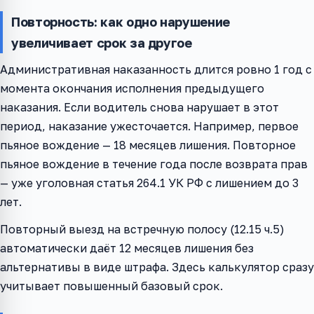
Повторность: как одно нарушение
увеличивает срок за другое
Административная наказанность длится ровно 1 год с
момента окончания исполнения предыдущего
наказания. Если водитель снова нарушает в этот
период, наказание ужесточается. Например, первое
пьяное вождение — 18 месяцев лишения. Повторное
пьяное вождение в течение года после возврата прав
— уже уголовная статья 264.1 УК РФ с лишением до 3
лет.
Повторный выезд на встречную полосу (12.15 ч.5)
автоматически даёт 12 месяцев лишения без
альтернативы в виде штрафа. Здесь калькулятор сразу
учитывает повышенный базовый срок.