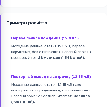
Примеры расчёта
Первое пьяное вождение (12.8 ч.1)
Исходные данные: статья 12.8 ч.1, первое
нарушение, без отягчающих. Базовый срок 18
месяцев. Итог:
18 месяцев (≈548 дней)
.
Повторный выезд на встречку (12.15 ч.5)
Исходные данные: статья 12.15 ч.5 (уже
повторная по определению), отягчающих нет.
Базовый срок 12 месяцев. Итог:
12 месяцев
(≈365 дней)
.