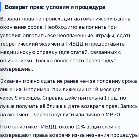
Возврат прав: условия и процедура
Возврат прав не происходит автоматически в день
окончания срока. Необходимо выполнить три
условия: оплатить все неоплаченные штрафы, сдать
теоретический экзамен в ГИБДД и предоставить
медицинскую справку (для статей, связанных с
опьянением). Только после этого права будут
возвращены.
Экзамен можно сдать не ранее чем за половину срока
лишения. Например, при лишении на 18 месяцев —
через 9 месяцев. Справка действительна 1 год, но
лучше получать её ближе к дате возврата прав. Запись
на экзамен — через Госуслуги или лично в МРЭО.
По статистике ГИБДД, около 12% водителей не
возвращают права вовремя из-за незнания процедуры