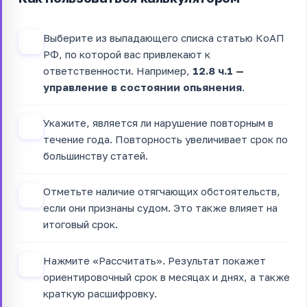
Выберите из выпадающего списка статью КоАП
1
РФ, по которой вас привлекают к
ответственности. Например,
12.8 ч.1 —
управление в состоянии опьянения
.
Укажите, является ли нарушение повторным в
2
течение года. Повторность увеличивает срок по
большинству статей.
Отметьте наличие отягчающих обстоятельств,
3
если они признаны судом. Это также влияет на
итоговый срок.
Нажмите «Рассчитать». Результат покажет
4
ориентировочный срок в месяцах и днях, а также
краткую расшифровку.