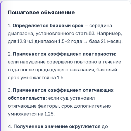
Пошаговое объяснение
1.
Определяется базовый срок
— середина
диапазона, установленного статьёй. Например,
для 12.8 ч.1 диапазон 1.5–2 года → база 21 месяц.
2.
Применяется коэффициент повторности:
если нарушение совершено повторно в течение
года после предыдущего наказания, базовый
срок умножается на 1.5.
3.
Применяется коэффициент отягчающих
обстоятельств:
если суд установил
отягчающие факторы, срок дополнительно
умножается на 1.25.
4.
Полученное значение округляется
до