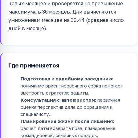
целых месяцев и проверяется на превышение
максимума в 36 месяцев. Дни вычисляются
умножением месяцев на 30.44 (среднее число
дней в месяце).
Где применяется
Подготовка к судебному заседанию:
понимание ориентировочного срока помогает
выстроить стратегию защиты.
Консультация с автоюристом:
первичная
оценка перспектив дела до обращения к
специалисту.
Планирование жизни после лишения:
расчёт даты возврата прав, планирование
командировок, семейных поездок.