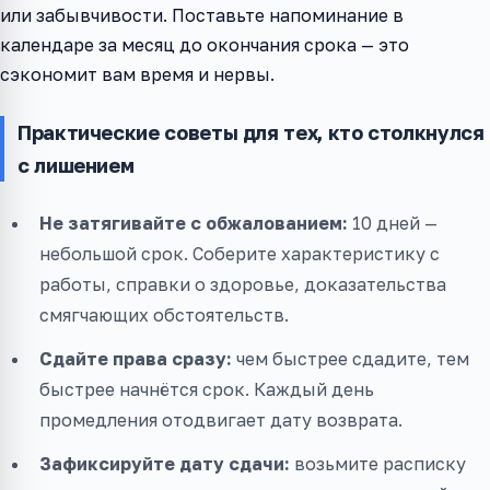
или забывчивости. Поставьте напоминание в
календаре за месяц до окончания срока — это
сэкономит вам время и нервы.
Практические советы для тех, кто столкнулся
с лишением
Не затягивайте с обжалованием:
10 дней —
небольшой срок. Соберите характеристику с
работы, справки о здоровье, доказательства
смягчающих обстоятельств.
Сдайте права сразу:
чем быстрее сдадите, тем
быстрее начнётся срок. Каждый день
промедления отодвигает дату возврата.
Зафиксируйте дату сдачи:
возьмите расписку