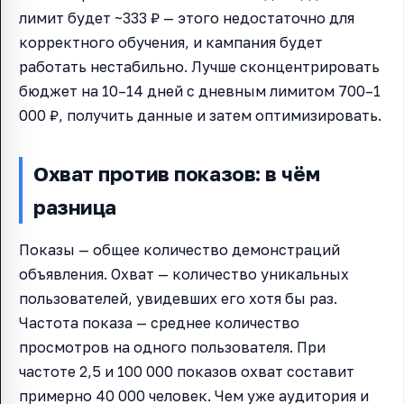
лимит будет ~333 ₽ — этого недостаточно для
корректного обучения, и кампания будет
работать нестабильно. Лучше сконцентрировать
бюджет на 10–14 дней с дневным лимитом 700–1
000 ₽, получить данные и затем оптимизировать.
Охват против показов: в чём
разница
Показы — общее количество демонстраций
объявления. Охват — количество уникальных
пользователей, увидевших его хотя бы раз.
Частота показа — среднее количество
просмотров на одного пользователя. При
частоте 2,5 и 100 000 показов охват составит
примерно 40 000 человек. Чем уже аудитория и