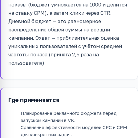
показы (бюджет умножается на 1000 и делится
на ставку CPM), а затем клики через CTR.
Дневной бюджет — это равномерное
распределение общей суммы на все дни
кампании. Охват — приблизительная оценка
уникальных пользователей с учётом средней
частоты показа (принята 2,5 раза на
пользователя).
Где применяется
Планирование рекламного бюджета перед
запуском кампании в VK.
Сравнение эффективности моделей CPC и CPM
для конкретных задач.