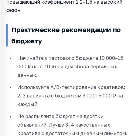
повышающий коэффициент 1,2–1,5 на высокий
сезон.
Практические рекомендации по
бюджету
Начинайте с тестового бюджета 10 000–15
000 ₽ на 7–10 дней для сбора первичных
данных.
Используйте A/B-тестирование креативов:
2–3 варианта с бюджетом 3 000–5 000 ₽ на
каждый.
Не распыляйте бюджет на десятки
объявлений. Лучше 3–4 качественных
креатива с достаточным дневным лимитом.