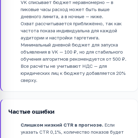
VK списывает бюджет неравномерно — в
пиковые часы расход может быть выше
дневного лимита, а в ночные — ниже.
Охват рассчитывается приближённо, так как
частота показа индивидуальна для каждой
аудитории и настройки таргетинга.
Минимальный дневной бюджет для запуска
объявления в VK — 100 ₽, но для стабильного
обучения алгоритмов рекомендуется от 500 ₽.
Все расчёты не учитывают НДС — для
юридических лиц к бюджету добавляется 20%
сверху.
Частые ошибки
Слишком низкий CTR в прогнозе.
Если
указать CTR 0,1%, количество показов будет