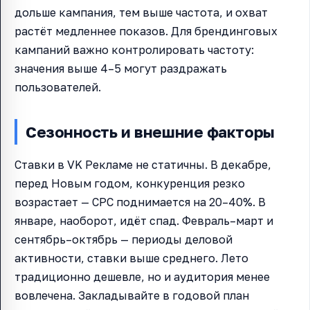
дольше кампания, тем выше частота, и охват
растёт медленнее показов. Для брендинговых
кампаний важно контролировать частоту:
значения выше 4–5 могут раздражать
пользователей.
Сезонность и внешние факторы
Ставки в VK Рекламе не статичны. В декабре,
перед Новым годом, конкуренция резко
возрастает — CPC поднимается на 20–40%. В
январе, наоборот, идёт спад. Февраль–март и
сентябрь–октябрь — периоды деловой
активности, ставки выше среднего. Лето
традиционно дешевле, но и аудитория менее
вовлечена. Закладывайте в годовой план