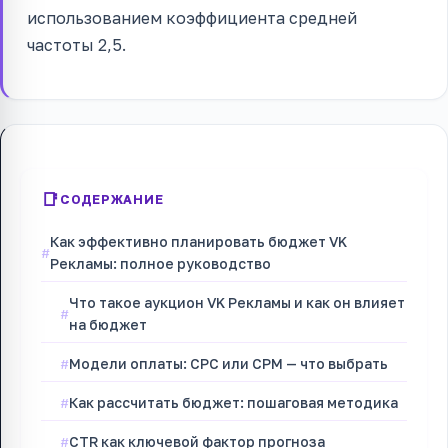
использованием коэффициента средней
частоты 2,5.
СОДЕРЖАНИЕ
Как эффективно планировать бюджет VK
Рекламы: полное руководство
Что такое аукцион VK Рекламы и как он влияет
на бюджет
Модели оплаты: CPC или CPM — что выбрать
Как рассчитать бюджет: пошаговая методика
CTR как ключевой фактор прогноза