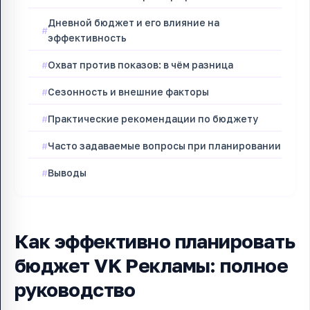
Дневной бюджет и его влияние на
эффективность
Охват против показов: в чём разница
Сезонность и внешние факторы
Практические рекомендации по бюджету
Часто задаваемые вопросы при планировании
Выводы
Как эффективно планировать
бюджет VK Рекламы: полное
руководство