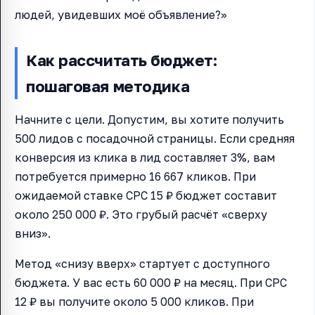
людей, увидевших моё объявление?»
Как рассчитать бюджет:
пошаговая методика
Начните с цели. Допустим, вы хотите получить
500 лидов с посадочной страницы. Если средняя
конверсия из клика в лид составляет 3%, вам
потребуется примерно 16 667 кликов. При
ожидаемой ставке CPC 15 ₽ бюджет составит
около 250 000 ₽. Это грубый расчёт «сверху
вниз».
Метод «снизу вверх» стартует с доступного
бюджета. У вас есть 60 000 ₽ на месяц. При CPC
12 ₽ вы получите около 5 000 кликов. При