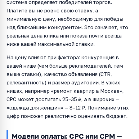
система определяет победителей торгов.
Платите вы не ровно свою ставку, а
минимальную цену, необходимую для победы
над ближайшим конкурентом. Это означает, что
реальная цена клика или показа почти всегда
ниже вашей максимальной ставки.
На цену влияют три фактора: конкуренция в
вашей нише (чем больше рекламодателей, тем
выше ставки), качество объявления (CTR,
релевантность) и размер аудитории. В узких
нишах, например «ремонт квартир в Москве»,
CPC может достигать 25–35 ₽, а в широких —
«одежда для женщин» — 8–12 ₽. Понимание этих
цифр поможет реалистично оценивать бюджет.
Модели оплаты: CPC или CPM —