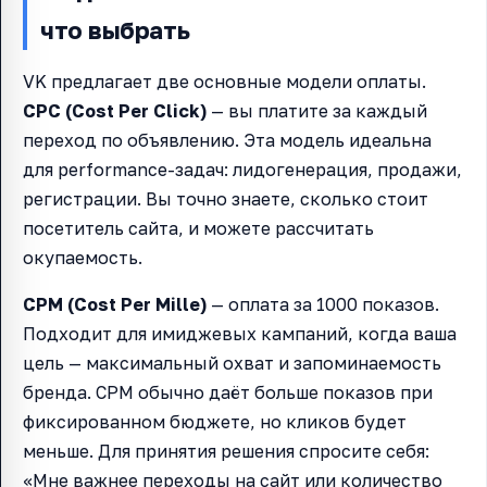
что выбрать
VK предлагает две основные модели оплаты.
CPC (Cost Per Click)
— вы платите за каждый
переход по объявлению. Эта модель идеальна
для performance-задач: лидогенерация, продажи,
регистрации. Вы точно знаете, сколько стоит
посетитель сайта, и можете рассчитать
окупаемость.
CPM (Cost Per Mille)
— оплата за 1000 показов.
Подходит для имиджевых кампаний, когда ваша
цель — максимальный охват и запоминаемость
бренда. CPM обычно даёт больше показов при
фиксированном бюджете, но кликов будет
меньше. Для принятия решения спросите себя:
«Мне важнее переходы на сайт или количество