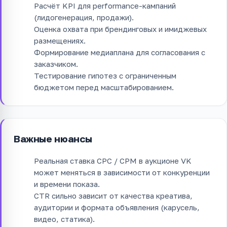
Расчёт KPI для performance-кампаний
(лидогенерация, продажи).
Оценка охвата при брендинговых и имиджевых
размещениях.
Формирование медиаплана для согласования с
заказчиком.
Тестирование гипотез с ограниченным
бюджетом перед масштабированием.
Важные нюансы
Реальная ставка CPC / CPM в аукционе VK
может меняться в зависимости от конкуренции
и времени показа.
CTR сильно зависит от качества креатива,
аудитории и формата объявления (карусель,
видео, статика).