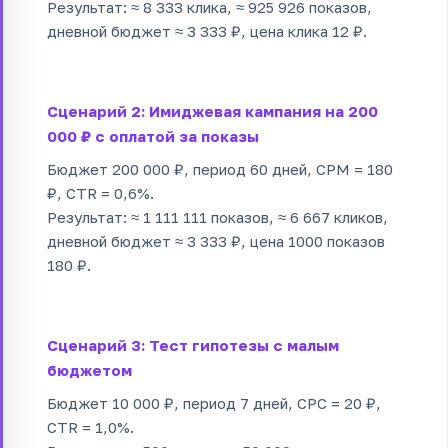
Результат: ≈ 8 333 клика, ≈ 925 926 показов,
дневной бюджет ≈ 3 333 ₽, цена клика 12 ₽.
Сценарий 2: Имиджевая кампания на 200
000 ₽ с оплатой за показы
Бюджет 200 000 ₽, период 60 дней, CPM = 180
₽, CTR = 0,6%.
Результат: ≈ 1 111 111 показов, ≈ 6 667 кликов,
дневной бюджет ≈ 3 333 ₽, цена 1000 показов
180 ₽.
Сценарий 3: Тест гипотезы с малым
бюджетом
Бюджет 10 000 ₽, период 7 дней, CPC = 20 ₽,
CTR = 1,0%.