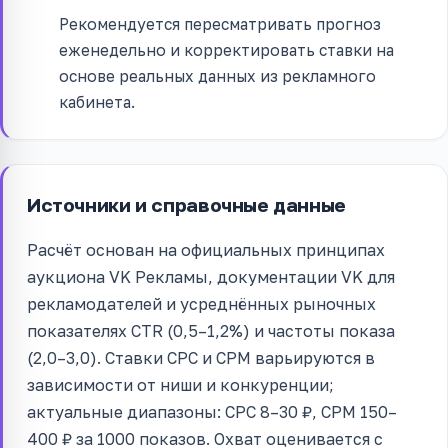
Рекомендуется пересматривать прогноз
еженедельно и корректировать ставки на
основе реальных данных из рекламного
кабинета.
Источники и справочные данные
Расчёт основан на официальных принципах
аукциона VK Рекламы, документации VK для
рекламодателей и усреднённых рыночных
показателях CTR (0,5–1,2%) и частоты показа
(2,0–3,0). Ставки CPC и CPM варьируются в
зависимости от ниши и конкуренции;
актуальные диапазоны: CPC 8–30 ₽, CPM 150–
400 ₽ за 1000 показов. Охват оценивается с