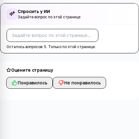
Спросить у ИИ
Задайте вопрос по этой странице
Спросить
Осталось вопросов:
5
. Только по этой странице.
Оцените страницу
Понравилось
Не понравилось