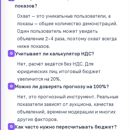
показов?
Охват — это уникальные пользователи, а
показы — общее количество демонстраций.
Один пользователь может увидеть
объявление 2–4 раза, поэтому охват всегда
ниже показов.
Учитывает ли калькулятор НДС?
Нет, расчёт ведётся без НДС. Для
юридических лиц итоговый бюджет
увеличится на 20%.
Можно ли доверять прогнозу на 100%?
Нет, это прогнозный инструмент. Реальные
показатели зависят от аукциона, качества
объявлений, времени модерации и многих
других факторов.
Как часто нужно пересчитывать бюджет?