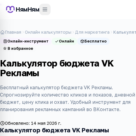
НямНям
Главная
Онлайн калькуляторы
Для маркетинга
Калькуля
Онлайн-инструмент
Онлайн
Бесплатно
☆
В избранное
Калькулятор бюджета VK
Рекламы
Бесплатный калькулятор бюджета VK Рекламы.
Спрогнозируйте количество кликов и показов, дневной
бюджет, цену клика и охват. Удобный инструмент для
планирования рекламных кампаний во ВКонтакте.
Обновлено:
14 мая 2026 г.
Калькулятор бюджета VK Рекламы