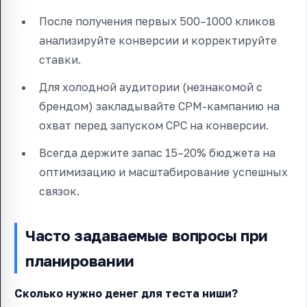
После получения первых 500–1000 кликов
анализируйте конверсии и корректируйте
ставки.
Для холодной аудитории (незнакомой с
брендом) закладывайте CPM-кампанию на
охват перед запуском CPC на конверсии.
Всегда держите запас 15–20% бюджета на
оптимизацию и масштабирование успешных
связок.
Часто задаваемые вопросы при
планировании
Сколько нужно денег для теста ниши?