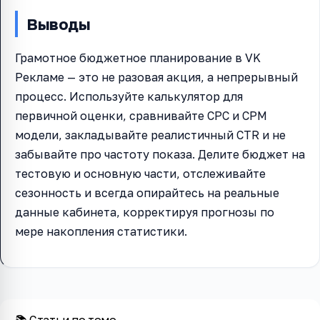
Выводы
Грамотное бюджетное планирование в VK
Рекламе — это не разовая акция, а непрерывный
процесс. Используйте калькулятор для
первичной оценки, сравнивайте CPC и CPM
модели, закладывайте реалистичный CTR и не
забывайте про частоту показа. Делите бюджет на
тестовую и основную части, отслеживайте
сезонность и всегда опирайтесь на реальные
данные кабинета, корректируя прогнозы по
мере накопления статистики.