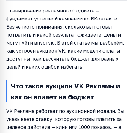
Планирование рекламного бюджета —
фундамент успешной кампании во ВКонтакте.
Без чёткого понимания, сколько вы готовы
потратить и какой результат ожидаете, деньги
могут уйти впустую. В этой статье мы разберём,
как устроен аукцион VK, какие модели оплаты
доступны, как рассчитать бюджет для разных
целей и каких ошибок избегать.
Что такое аукцион VK Рекламы и
как он влияет на бюджет
VK Реклама работает по аукционной модели. Вы
указываете ставку, которую готовы платить за
целевое действие — клик или 1000 показов, — а