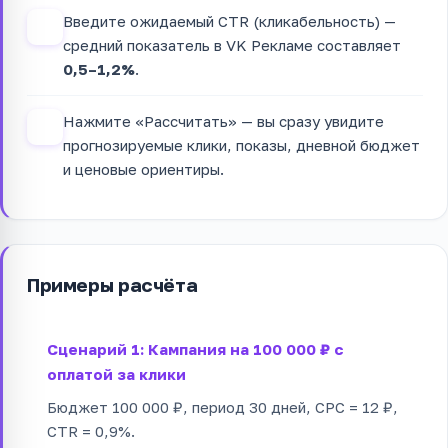
Введите ожидаемый CTR (кликабельность) —
3
средний показатель в VK Рекламе составляет
0,5–1,2%
.
Нажмите «Рассчитать» — вы сразу увидите
4
прогнозируемые клики, показы, дневной бюджет
и ценовые ориентиры.
Примеры расчёта
Сценарий 1: Кампания на 100 000 ₽ с
оплатой за клики
Бюджет 100 000 ₽, период 30 дней, CPC = 12 ₽,
CTR = 0,9%.