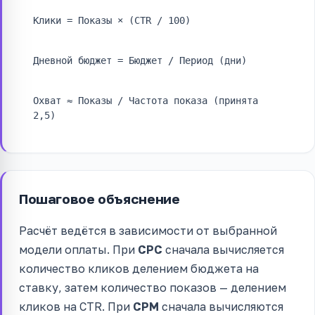
Клики = Показы × (CTR / 100)
Дневной бюджет = Бюджет / Период (дни)
Охват ≈ Показы / Частота показа (принята
2,5)
Пошаговое объяснение
Расчёт ведётся в зависимости от выбранной
модели оплаты. При
CPC
сначала вычисляется
количество кликов делением бюджета на
ставку, затем количество показов — делением
кликов на CTR. При
CPM
сначала вычисляются