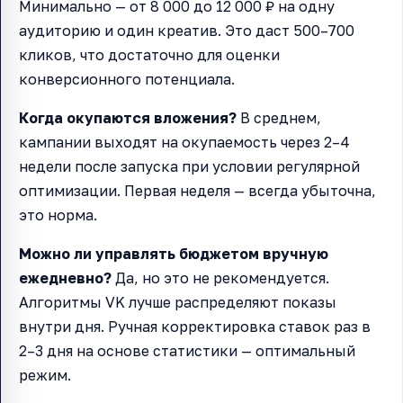
Минимально — от 8 000 до 12 000 ₽ на одну
аудиторию и один креатив. Это даст 500–700
кликов, что достаточно для оценки
конверсионного потенциала.
Когда окупаются вложения?
В среднем,
кампании выходят на окупаемость через 2–4
недели после запуска при условии регулярной
оптимизации. Первая неделя — всегда убыточна,
это норма.
Можно ли управлять бюджетом вручную
ежедневно?
Да, но это не рекомендуется.
Алгоритмы VK лучше распределяют показы
внутри дня. Ручная корректировка ставок раз в
2–3 дня на основе статистики — оптимальный
режим.