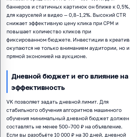
баннеров и статичных картинок он ближе к 0,5%,
для каруселей и видео — 0,8–1,2%. Высокий CTR
снижает эффективную цену клика при CPM и
повышает количество кликов при
фиксированном бюджете. Инвестиции в креатив
окупаются не только вниманием аудитории, но и
прямой экономией на аукционе.
Дневной бюджет и его влияние на
эффективность
VK позволяет задать дневной лимит. Для
стабильного обучения алгоритмов машинного
обучения минимальный дневной бюджет должен
составлять не менее 500–700 ₽ на объявление.
Если вы разобьёте 10 000 ₽ на 30 дней, дневной