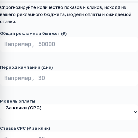
Спрогнозируйте количество показов и кликов, исходя из
вашего рекламного бюджета, модели оплаты и ожидаемой
ставки.
Общий рекламный бюджет (₽)
Период кампании (дни)
Модель оплаты
Ставка CPC (₽ за клик)