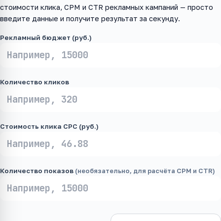
стоимости клика, CPM и CTR рекламных кампаний — просто
введите данные и получите результат за секунду.
Рекламный бюджет (руб.)
Количество кликов
Стоимость клика CPC (руб.)
Количество показов
(необязательно, для расчёта CPM и CTR)