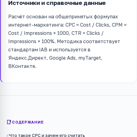
Источники и справочные данные
Расчёт основан на общепринятых формулах
интернет-маркетинга: CPC = Cost / Clicks, CPM =
Cost / Impressions × 1000, CTR = Clicks /
Impressions × 100%. Методика соответствует
стандартам IAB и используется в
Яндекс.Директ, Google Ads, myTarget,
ВКонтакте.
СОДЕРЖАНИЕ
Что такое CPC и зачем его считать