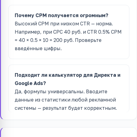
Почему CPM получается огромным?
Высокий CPM при низком CTR — норма.
Например, при CPC 40 руб. и CTR 0.5% CPM
= 40 × 0.5 × 10 = 200 руб. Проверьте
введённые цифры.
Подходит ли калькулятор для Директа и
Google Ads?
Да, формулы универсальны. Вводите
данные из статистики любой рекламной
системы — результат будет корректным.