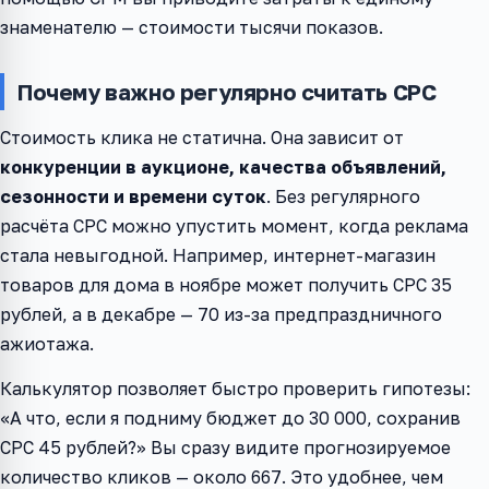
знаменателю — стоимости тысячи показов.
Почему важно регулярно считать CPC
Стоимость клика не статична. Она зависит от
конкуренции в аукционе, качества объявлений,
сезонности и времени суток
. Без регулярного
расчёта CPC можно упустить момент, когда реклама
стала невыгодной. Например, интернет-магазин
товаров для дома в ноябре может получить CPC 35
рублей, а в декабре — 70 из-за предпраздничного
ажиотажа.
Калькулятор позволяет быстро проверить гипотезы:
«А что, если я подниму бюджет до 30 000, сохранив
CPC 45 рублей?» Вы сразу видите прогнозируемое
количество кликов — около 667. Это удобнее, чем