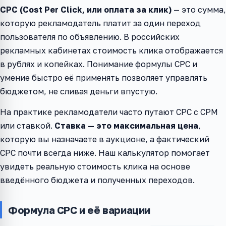
CPC (Cost Per Click, или оплата за клик)
— это сумма,
которую рекламодатель платит за один переход
пользователя по объявлению. В российских
рекламных кабинетах стоимость клика отображается
в рублях и копейках. Понимание формулы CPC и
умение быстро её применять позволяет управлять
бюджетом, не сливая деньги впустую.
На практике рекламодатели часто путают CPC с CPM
или ставкой.
Ставка — это максимальная цена
,
которую вы назначаете в аукционе, а фактический
CPC почти всегда ниже. Наш калькулятор помогает
увидеть реальную стоимость клика на основе
введённого бюджета и полученных переходов.
Формула CPC и её вариации