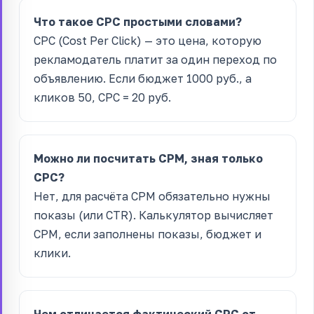
Что такое CPC простыми словами?
CPC (Cost Per Click) — это цена, которую
рекламодатель платит за один переход по
объявлению. Если бюджет 1000 руб., а
кликов 50, CPC = 20 руб.
Можно ли посчитать CPM, зная только
CPC?
Нет, для расчёта CPM обязательно нужны
показы (или CTR). Калькулятор вычисляет
CPM, если заполнены показы, бюджет и
клики.