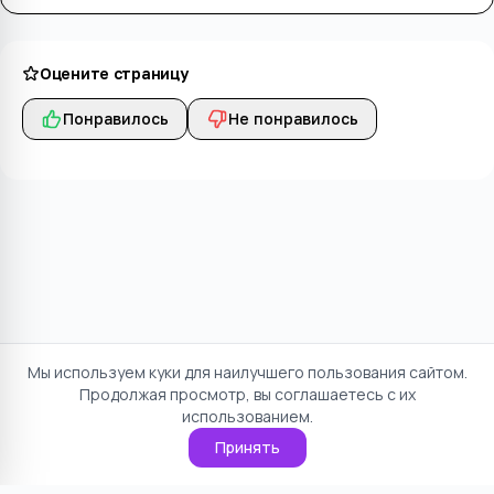
Оцените страницу
Понравилось
Не понравилось
Мы используем куки для наилучшего пользования сайтом.
Продолжая просмотр, вы соглашаетесь с их
использованием.
Принять