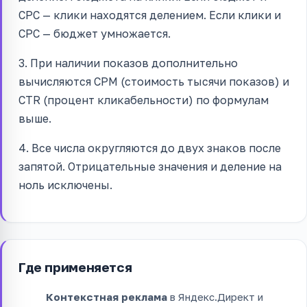
CPC — клики находятся делением. Если клики и
CPC — бюджет умножается.
3. При наличии показов дополнительно
вычисляются CPM (стоимость тысячи показов) и
CTR (процент кликабельности) по формулам
выше.
4. Все числа округляются до двух знаков после
запятой. Отрицательные значения и деление на
ноль исключены.
Где применяется
Контекстная реклама
в Яндекс.Директ и