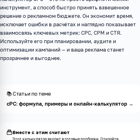
инструмент, а способ быстро принять взвешенное
решение о рекламном бюджете. Он экономит время,
исключает ошибки в расчётах и наглядно показывает
взаимосвязь ключевых метрик: CPC, CPM и CTR.
Используйте его при планировании, аудите и
оптимизации кампаний — и ваша реклама станет
прозрачнее и выгоднее.
📚 Статьи по теме
cPC: формула, примеры и онлайн-калькулятор
→
Вместе с этим считают
Этот калькулятор входит в
готовые подборки
. Откройте