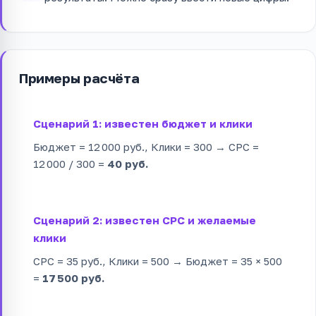
Примеры расчёта
Сценарий 1: известен бюджет и клики
Бюджет = 12 000 руб., Клики = 300 → CPC =
12 000 / 300 =
40 руб.
Сценарий 2: известен CPC и желаемые
клики
CPC = 35 руб., Клики = 500 → Бюджет = 35 × 500
=
17 500 руб.