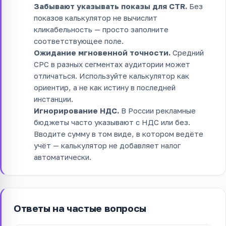
Забывают указывать показы для CTR.
Без
показов калькулятор не вычислит
кликабельность — просто заполните
соответствующее поле.
Ожидание мгновенной точности.
Средний
CPC в разных сегментах аудитории может
отличаться. Используйте калькулятор как
ориентир, а не как истину в последней
инстанции.
Игнорирование НДС.
В России рекламные
бюджеты часто указывают с НДС или без.
Вводите сумму в том виде, в котором ведёте
учёт — калькулятор не добавляет налог
автоматически.
Ответы на частые вопросы