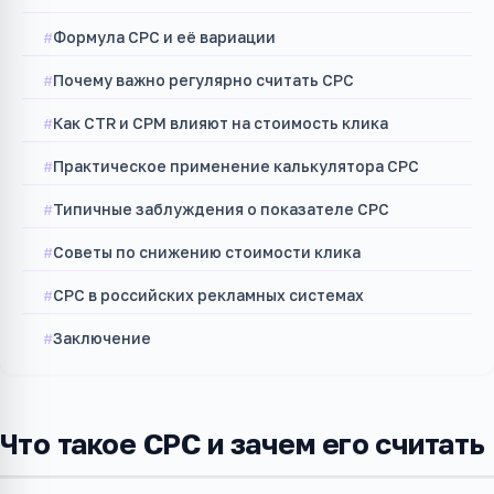
Формула CPC и её вариации
Почему важно регулярно считать CPC
Как CTR и CPM влияют на стоимость клика
Практическое применение калькулятора CPC
Типичные заблуждения о показателе CPC
Советы по снижению стоимости клика
CPC в российских рекламных системах
Заключение
Что такое CPC и зачем его считать