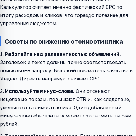
Калькулятор считает именно фактический CPC по
итогу расходов и кликов, что гораздо полезнее для
управления бюджетом.
Советы по снижению стоимости клика
1.
Работайте над релевантностью объявлений.
Заголовок и текст должны точно соответствовать
поисковому запросу. Высокий показатель качества в
Яндекс.Директе напрямую снижает CPC.
2.
Используйте минус-слова.
Они отсекают
нецелевые показы, повышают CTR и, как следствие,
уменьшают стоимость клика. Один добавленный
минус-слово «бесплатно» может сэкономить тысячи
рублей.