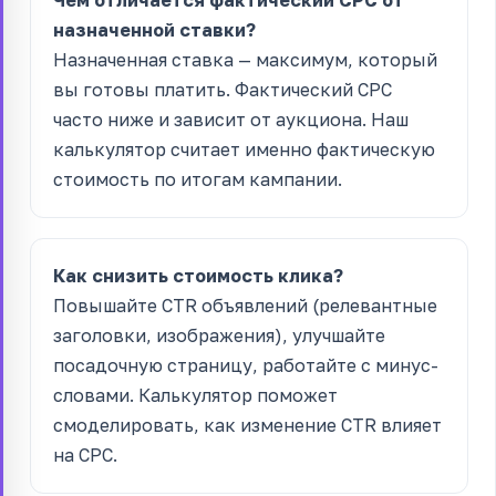
Чем отличается фактический CPC от
назначенной ставки?
Назначенная ставка — максимум, который
вы готовы платить. Фактический CPC
часто ниже и зависит от аукциона. Наш
калькулятор считает именно фактическую
стоимость по итогам кампании.
Как снизить стоимость клика?
Повышайте CTR объявлений (релевантные
заголовки, изображения), улучшайте
посадочную страницу, работайте с минус-
словами. Калькулятор поможет
смоделировать, как изменение CTR влияет
на CPC.