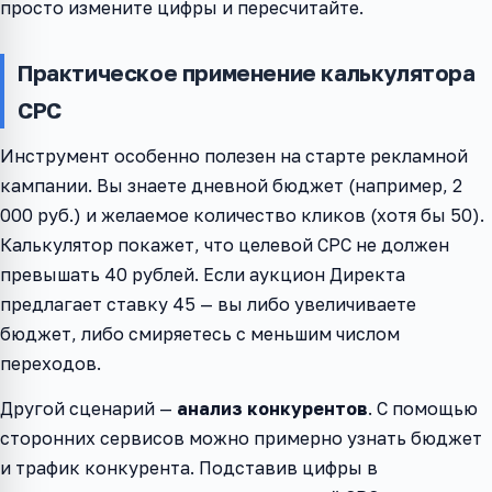
просто измените цифры и пересчитайте.
Практическое применение калькулятора
CPC
Инструмент особенно полезен на старте рекламной
кампании. Вы знаете дневной бюджет (например, 2
000 руб.) и желаемое количество кликов (хотя бы 50).
Калькулятор покажет, что целевой CPC не должен
превышать 40 рублей. Если аукцион Директа
предлагает ставку 45 — вы либо увеличиваете
бюджет, либо смиряетесь с меньшим числом
переходов.
Другой сценарий —
анализ конкурентов
. С помощью
сторонних сервисов можно примерно узнать бюджет
и трафик конкурента. Подставив цифры в