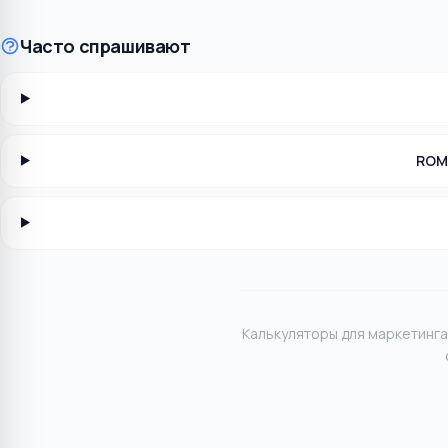
Часто спрашивают
ROMI
Калькуляторы для маркетинга