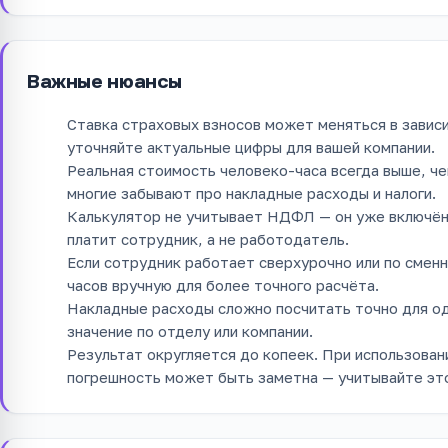
Важные нюансы
Ставка страховых взносов может меняться в зависи
уточняйте актуальные цифры для вашей компании.
Реальная стоимость человеко-часа всегда выше, че
многие забывают про накладные расходы и налоги.
Калькулятор не учитывает НДФЛ — он уже включён
платит сотрудник, а не работодатель.
Если сотрудник работает сверхурочно или по смен
часов вручную для более точного расчёта.
Накладные расходы сложно посчитать точно для од
значение по отделу или компании.
Результат округляется до копеек. При использован
погрешность может быть заметна — учитывайте эт