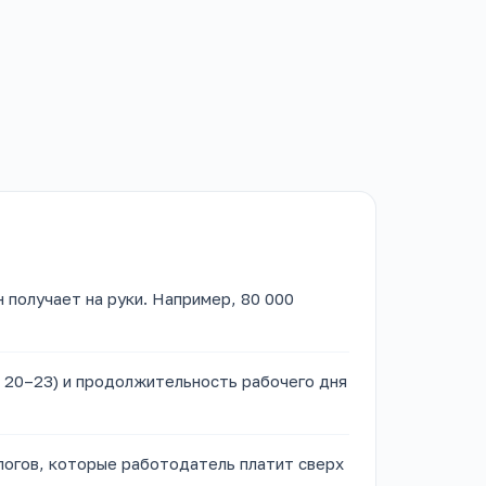
 получает на руки. Например, 80 000
 20–23) и продолжительность рабочего дня
логов, которые работодатель платит сверх