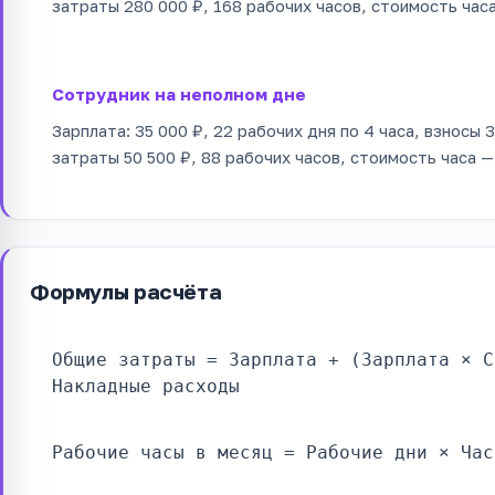
затраты 280 000 ₽, 168 рабочих часов, стоимость часа
Сотрудник на неполном дне
Зарплата: 35 000 ₽, 22 рабочих дня по 4 часа, взносы
затраты 50 500 ₽, 88 рабочих часов, стоимость часа —
Формулы расчёта
Общие затраты = Зарплата + (Зарплата × С
Накладные расходы
Рабочие часы в месяц = Рабочие дни × Час