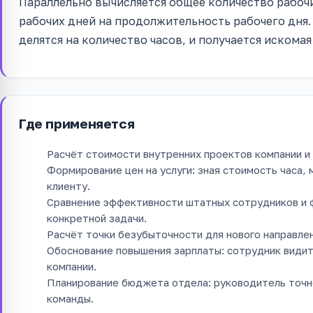
Параллельно вычисляется общее количество рабочи
рабочих дней на продолжительность рабочего дня
делятся на количество часов, и получается искома
Где применяется
Расчёт стоимости внутренних проектов компании 
Формирование цен на услуги: зная стоимость часа,
клиенту.
Сравнение эффективности штатных сотрудников и 
конкретной задачи.
Расчёт точки безубыточности для нового направлен
Обоснование повышения зарплаты: сотрудник видит
компании.
Планирование бюджета отдела: руководитель точно
команды.