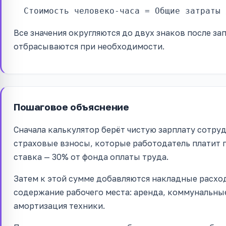
Стоимость человеко-часа = Общие затраты 
Все значения округляются до двух знаков после з
отбрасываются при необходимости.
Пошаговое объяснение
Сначала калькулятор берёт чистую зарплату сотру
страховые взносы, которые работодатель платит г
ставка — 30% от фонда оплаты труда.
Затем к этой сумме добавляются накладные расхо
содержание рабочего места: аренда, коммунальные
амортизация техники.