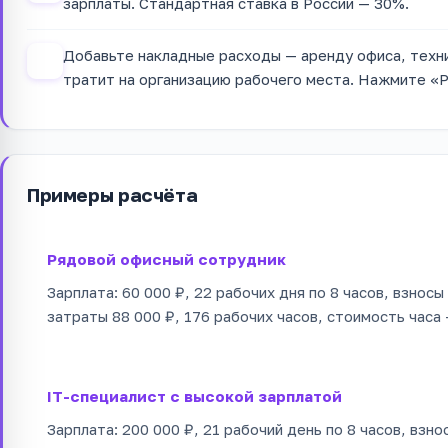
зарплаты. Стандартная ставка в России — 30%.
Добавьте накладные расходы — аренду офиса, техни
4
тратит на организацию рабочего места. Нажмите «Р
Примеры расчёта
Рядовой офисный сотрудник
Зарплата: 60 000 ₽, 22 рабочих дня по 8 часов, взнос
затраты 88 000 ₽, 176 рабочих часов, стоимость часа 
IT-специалист с высокой зарплатой
Зарплата: 200 000 ₽, 21 рабочий день по 8 часов, взн