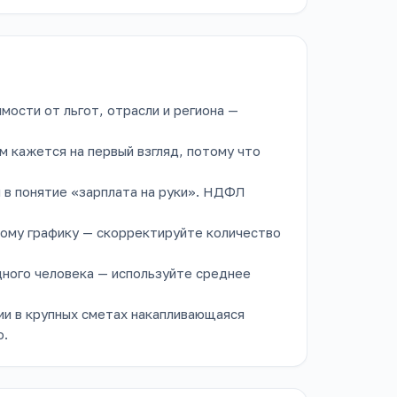
мости от льгот, отрасли и региона —
м кажется на первый взгляд, потому что
 в понятие «зарплата на руки». НДФЛ
ному графику — скорректируйте количество
ного человека — используйте среднее
ии в крупных сметах накапливающаяся
о.