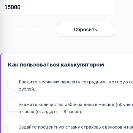
Рассчитать
Сбросить
Как пользоваться калькулятором
Введите месячную зарплату сотрудника, которую он
1
рублей.
Укажите количество рабочих дней в месяце (обычно
2
в часах (стандарт — 8 часов).
Задайте процентную ставку страховых взносов и на
3