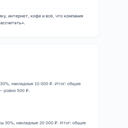
ку, интернет, кофе и всё, что компания
ассчитать».
ы 30%, накладные 10 000 ₽. Итог: общие
— ровно 500 ₽.
осы 30%, накладные 20 000 ₽. Итог: общие