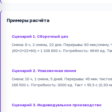
Примеры расчёта
Сценарий 1. Сборочный цех
Смена: 8 ч, 2 смены, 22 дня. Перерывы: 60 мин/смену.
(60×2×22×60) = 1 108 800 с. Потребность: 4840 ед. Такт
Сценарий 2. Упаковочная линия
Смена: 10 ч, 1 смена, 5 дней. Перерывы: 45 мин. Чисто
166 500 с. Потребность: 3000 ед. Такт = 55,5 с (0,93 м
Сценарий 3. Индивидуальное производство