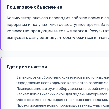
Пошаговое объяснение
Калькулятор сначала переводит рабочее время в 
перерывы и получает чистое доступное время. Зат
количество продукции за тот же период. Результа
выпускать одну единицу, чтобы уложиться в план
Где применяется
Балансировка сборочных конвейеров и поточных лин
Определение необходимого количества рабочих ме
Планирование загрузки оборудования в серийном п
Расчёт логистических окон для подачи материалов.
Обоснование нормы выработки и сменного задания.
Проектирование новых производственных участков