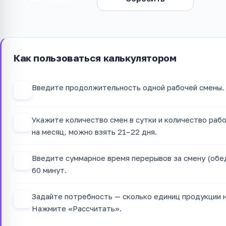
Как пользоваться калькулятором
Введите продолжительность одной рабочей смены. 
1
Укажите количество смен в сутки и количество рабо
2
на месяц, можно взять 21–22 дня.
Введите суммарное время перерывов за смену (обед
3
60 минут.
Задайте потребность — сколько единиц продукции 
4
Нажмите «Рассчитать».