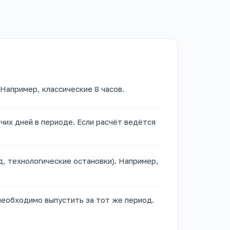
Например, классические 8 часов.
чих дней в периоде. Если расчёт ведётся
, технологические остановки). Например,
необходимо выпустить за тот же период.