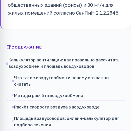
общественных зданий (офисы) и 30 м³/ч для
жилых помещений согласно СанПиН 2.1.2.2645.
СОДЕРЖАНИЕ
Калькулятор вентиляции: как правильно рассчитать
воздухообмен и площадь воздуховодов
Что такое воздухообмен и почему его важно
считать
Методы расчёта воздухообмена
Расчёт скорости воздуха в воздуховоде
Площадь воздуховодов: онлайн-калькулятор для
подбора сечения