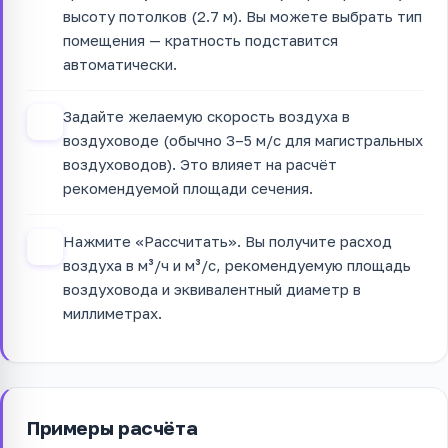
высоту потолков (2.7 м). Вы можете выбрать тип
помещения — кратность подставится
автоматически.
Задайте желаемую скорость воздуха в
3
воздуховоде (обычно 3–5 м/с для магистральных
воздуховодов). Это влияет на расчёт
рекомендуемой площади сечения.
Нажмите «Рассчитать». Вы получите расход
4
воздуха в м³/ч и м³/с, рекомендуемую площадь
воздуховода и эквивалентный диаметр в
миллиметрах.
Примеры расчёта