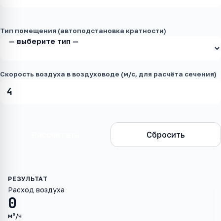
Тип помещения (автоподстановка кратности)
Скорость воздуха в воздуховоде (м/с, для расчёта сечения)
Рассчитать
Сбросить
Расход воздуха
0
м³/ч