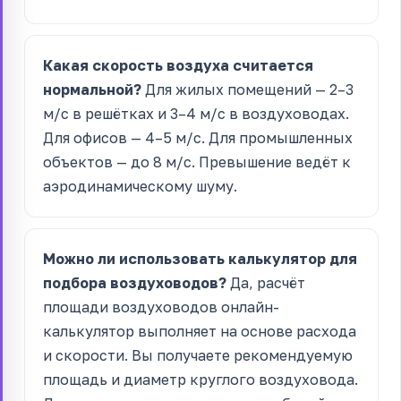
Какая скорость воздуха считается
нормальной?
Для жилых помещений — 2–3
м/с в решётках и 3–4 м/с в воздуховодах.
Для офисов — 4–5 м/с. Для промышленных
объектов — до 8 м/с. Превышение ведёт к
аэродинамическому шуму.
Можно ли использовать калькулятор для
подбора воздуховодов?
Да, расчёт
площади воздуховодов онлайн-
калькулятор выполняет на основе расхода
и скорости. Вы получаете рекомендуемую
площадь и диаметр круглого воздуховода.