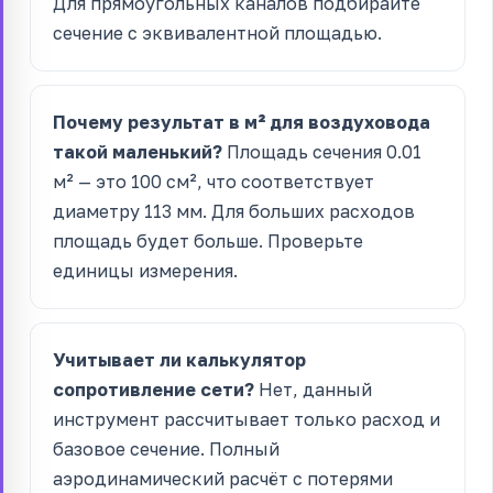
Для прямоугольных каналов подбирайте
сечение с эквивалентной площадью.
Почему результат в м² для воздуховода
такой маленький?
Площадь сечения 0.01
м² — это 100 см², что соответствует
диаметру 113 мм. Для больших расходов
площадь будет больше. Проверьте
единицы измерения.
Учитывает ли калькулятор
сопротивление сети?
Нет, данный
инструмент рассчитывает только расход и
базовое сечение. Полный
аэродинамический расчёт с потерями