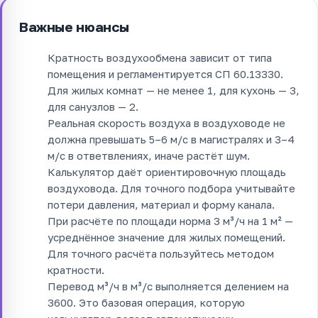
Важные нюансы
Кратность воздухообмена зависит от типа
помещения и регламентируется СП 60.13330.
Для жилых комнат — не менее 1, для кухонь — 3,
для санузлов — 2.
Реальная скорость воздуха в воздуховоде не
должна превышать 5–6 м/с в магистралях и 3–4
м/с в ответвлениях, иначе растёт шум.
Калькулятор даёт ориентировочную площадь
воздуховода. Для точного подбора учитывайте
потери давления, материал и форму канала.
При расчёте по площади норма 3 м³/ч на 1 м² —
усреднённое значение для жилых помещений.
Для точного расчёта пользуйтесь методом
кратности.
Перевод м³/ч в м³/с выполняется делением на
3600. Это базовая операция, которую