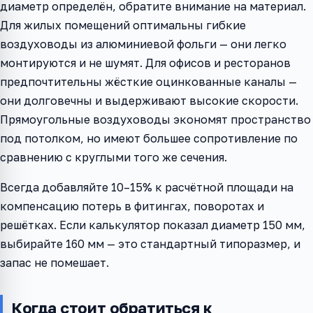
диаметр определён, обратите внимание на материал.
Для жилых помещений оптимальны гибкие
воздуховоды из алюминиевой фольги — они легко
монтируются и не шумят. Для офисов и ресторанов
предпочтительны жёсткие оцинкованные каналы —
они долговечны и выдерживают высокие скорости.
Прямоугольные воздуховоды экономят пространство
под потолком, но имеют большее сопротивление по
сравнению с круглыми того же сечения.
Всегда добавляйте 10–15% к расчётной площади на
компенсацию потерь в фитингах, поворотах и
решётках. Если калькулятор показал диаметр 150 мм,
выбирайте 160 мм — это стандартный типоразмер, и
запас не помешает.
Когда стоит обратиться к