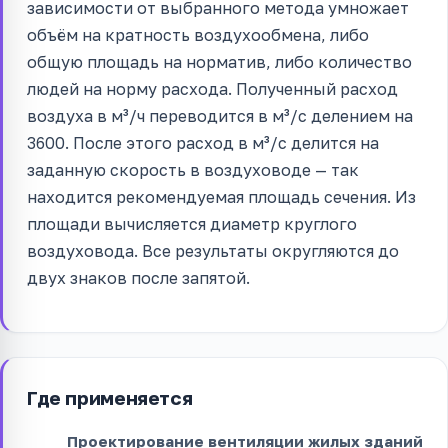
зависимости от выбранного метода умножает
объём на кратность воздухообмена, либо
общую площадь на норматив, либо количество
людей на норму расхода. Полученный расход
воздуха в м³/ч переводится в м³/с делением на
3600. После этого расход в м³/с делится на
заданную скорость в воздуховоде — так
находится рекомендуемая площадь сечения. Из
площади вычисляется диаметр круглого
воздуховода. Все результаты округляются до
двух знаков после запятой.
Где применяется
Проектирование вентиляции жилых зданий