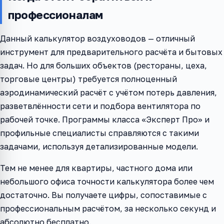
профессионалам
Данный калькулятор воздуховодов — отличный
инструмент для предварительного расчёта и бытовых
задач. Но для больших объектов (рестораны, цеха,
торговые центры) требуется полноценный
аэродинамический расчёт с учётом потерь давления,
разветвлённости сети и подбора вентилятора по
рабочей точке. Программы класса «Эксперт Про» и
профильные специалисты справляются с такими
задачами, используя детализированные модели.
Тем не менее для квартиры, частного дома или
небольшого офиса точности калькулятора более чем
достаточно. Вы получаете цифры, сопоставимые с
профессиональным расчётом, за несколько секунд и
абсолютно бесплатно.