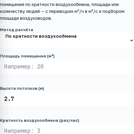
помещения по кратности воздухообмена, площади или
количеству людей — с переводом м³/ч в м³/с и подбором
площади воздуховодов.
Метод расчёта
Площадь помещения (м²)
Высота потолков (м)
Кратность воздухообмена (раз/час)