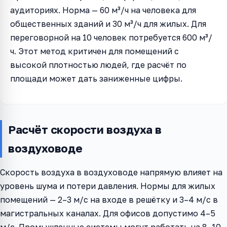
аудиториях. Норма — 60 м³/ч на человека для
общественных зданий и 30 м³/ч для жилых. Для
переговорной на 10 человек потребуется 600 м³/
ч. Этот метод критичен для помещений с
высокой плотностью людей, где расчёт по
площади может дать заниженные цифры.
Расчёт скорости воздуха в
воздуховоде
Скорость воздуха в воздуховоде напрямую влияет на
уровень шума и потери давления. Нормы для жилых
помещений — 2–3 м/с на входе в решётку и 3–4 м/с в
магистральных каналах. Для офисов допустимо 4–5