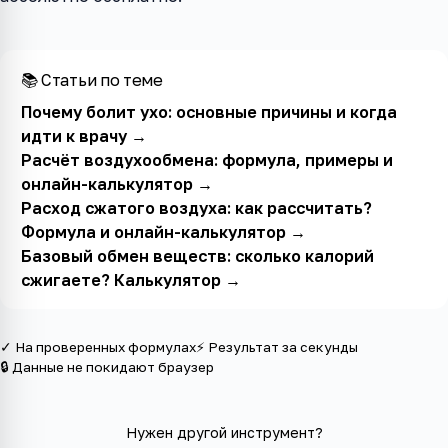
📚 Статьи по теме
Почему болит ухо: основные причины и когда
идти к врачу
→
Расчёт воздухообмена: формула, примеры и
онлайн-калькулятор
→
Расход сжатого воздуха: как рассчитать?
Формула и онлайн-калькулятор
→
Базовый обмен веществ: сколько калорий
сжигаете? Калькулятор
→
✓ На проверенных формулах
⚡ Результат за секунды
🔒 Данные не покидают браузер
Нужен другой инструмент?