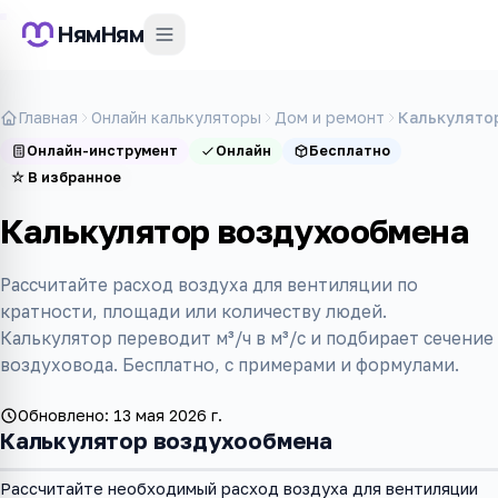
НямНям
Главная
Онлайн калькуляторы
Дом и ремонт
Калькулято
Онлайн-инструмент
Онлайн
Бесплатно
☆
В избранное
Калькулятор воздухообмена
Рассчитайте расход воздуха для вентиляции по
кратности, площади или количеству людей.
Калькулятор переводит м³/ч в м³/с и подбирает сечение
воздуховода. Бесплатно, с примерами и формулами.
Обновлено:
13 мая 2026 г.
Калькулятор воздухообмена
Рассчитайте необходимый расход воздуха для вентиляции