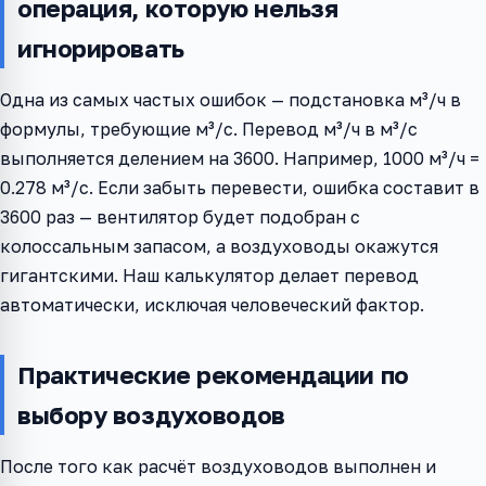
операция, которую нельзя
игнорировать
Одна из самых частых ошибок — подстановка м³/ч в
формулы, требующие м³/с. Перевод м³/ч в м³/с
выполняется делением на 3600. Например, 1000 м³/ч =
0.278 м³/с. Если забыть перевести, ошибка составит в
3600 раз — вентилятор будет подобран с
колоссальным запасом, а воздуховоды окажутся
гигантскими. Наш калькулятор делает перевод
автоматически, исключая человеческий фактор.
Практические рекомендации по
выбору воздуховодов
После того как расчёт воздуховодов выполнен и