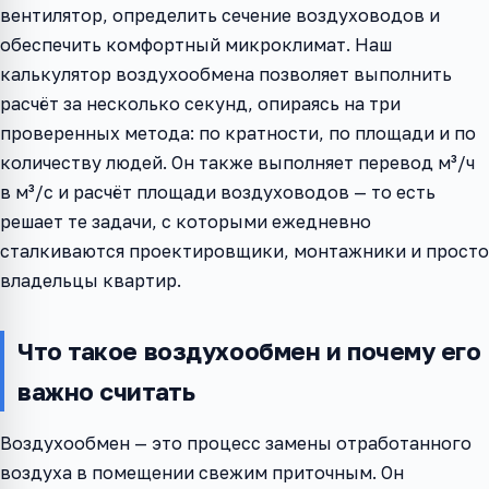
вентилятор, определить сечение воздуховодов и
обеспечить комфортный микроклимат. Наш
калькулятор воздухообмена позволяет выполнить
расчёт за несколько секунд, опираясь на три
проверенных метода: по кратности, по площади и по
количеству людей. Он также выполняет перевод м³/ч
в м³/с и расчёт площади воздуховодов — то есть
решает те задачи, с которыми ежедневно
сталкиваются проектировщики, монтажники и просто
владельцы квартир.
Что такое воздухообмен и почему его
важно считать
Воздухообмен — это процесс замены отработанного
воздуха в помещении свежим приточным. Он