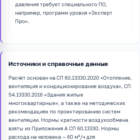
давления требует специального ПО,
например, программ уровня «Эксперт
Про».
Источники и справочные данные
Расчёт основан на СП 60.13330.2020 «Отопление,
вентиляция и кондиционирование воздуха», СП
54.13330.2016 «Здания жилые
многоквартирные», а также на методических
рекомендациях по проектированию систем
вентиляции. Нормы кратности воздухообмена
взяты из Приложения А СП 60.13330. Нормы
расхода на человека — 60 м³/ч для