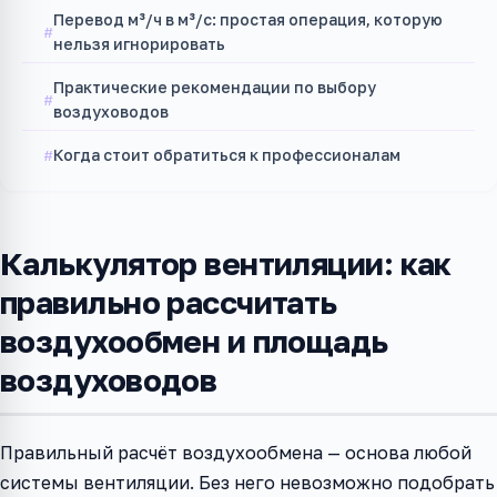
Перевод м³/ч в м³/с: простая операция, которую
нельзя игнорировать
Практические рекомендации по выбору
воздуховодов
Когда стоит обратиться к профессионалам
Калькулятор вентиляции: как
правильно рассчитать
воздухообмен и площадь
воздуховодов
Правильный расчёт воздухообмена — основа любой
системы вентиляции. Без него невозможно подобрать