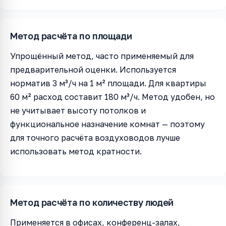
Метод расчёта по площади
Упрощённый метод, часто применяемый для
предварительной оценки. Используется
норматив 3 м³/ч на 1 м² площади. Для квартиры
60 м² расход составит 180 м³/ч. Метод удобен, но
не учитывает высоту потолков и
функциональное назначение комнат — поэтому
для точного расчёта воздуховодов лучше
использовать метод кратности.
Метод расчёта по количеству людей
Применяется в офисах, конференц-залах,