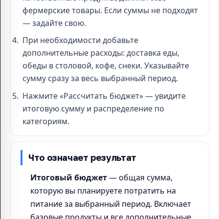
фермерские товары. Если суммы не подходят
— задайте свою.
При необходимости добавьте
дополнительные расходы: доставка еды,
обеды в столовой, кофе, снеки. Указывайте
сумму сразу за весь выбранный период.
Нажмите «Рассчитать бюджет» — увидите
итоговую сумму и распределение по
категориям.
Что означает результат
Итоговый бюджет
— общая сумма,
которую вы планируете потратить на
питание за выбранный период. Включает
базовые продукты и все дополнительные