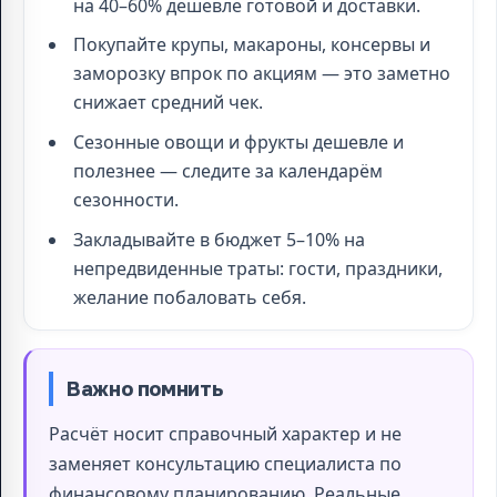
на 40–60% дешевле готовой и доставки.
Покупайте крупы, макароны, консервы и
заморозку впрок по акциям — это заметно
снижает средний чек.
Сезонные овощи и фрукты дешевле и
полезнее — следите за календарём
сезонности.
Закладывайте в бюджет 5–10% на
непредвиденные траты: гости, праздники,
желание побаловать себя.
Важно помнить
Расчёт носит справочный характер и не
заменяет консультацию специалиста по
финансовому планированию. Реальные