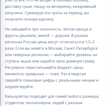
учесть всё, что не входит в базовую корзину:
доставку суши, пиццу на вечеринку, ежедневный
капучино. Суммируя эти траты за период, вы
получите полную картину.
Не забывайте про сезонность: летом овощи и
фрукты дешевле, зимой — дороже. В разных
регионах России цены могут отличаться в 1,5–2
раза. Если вы живёте в Москве, Санкт-Петербурге
или северных регионах — выбирайте уровень на
ступень выше или задайте свою дневную сумму.
Регулярно пересчитывайте бюджет: цены
меняются, привычки — тоже. Раз в квартал
сверяйте плановые цифры с реальными чеками и
корректируйте.
Калькулятор подходит для семей любого размера,
студентов, пенсионеров, людей с разным