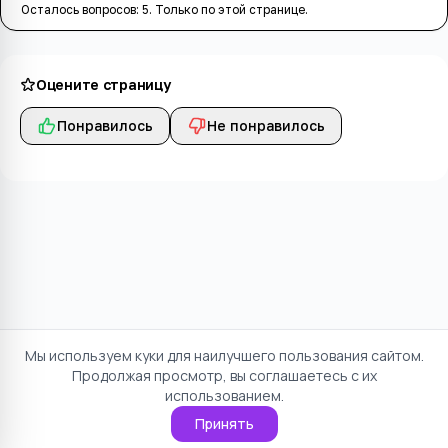
Осталось вопросов:
5
. Только по этой странице.
Оцените страницу
Понравилось
Не понравилось
Мы используем куки для наилучшего пользования сайтом.
Продолжая просмотр, вы соглашаетесь с их
использованием.
Принять