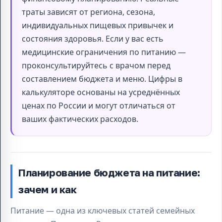
траты зависят от региона, сезона,
индивидуальных пищевых привычек и
состояния здоровья. Если у вас есть
медицинские ограничения по питанию —
проконсультируйтесь с врачом перед
составлением бюджета и меню. Цифры в
калькуляторе основаны на усреднённых
ценах по России и могут отличаться от
ваших фактических расходов.
Планирование бюджета на питание:
зачем и как
Питание — одна из ключевых статей семейных