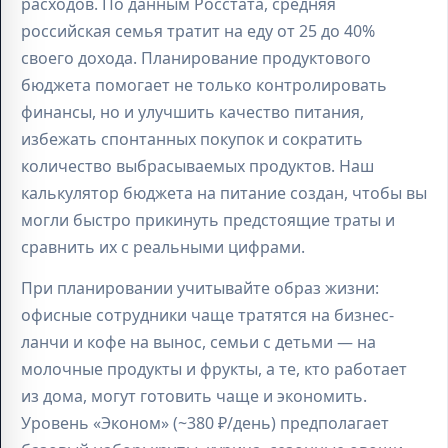
расходов. По данным Росстата, средняя
российская семья тратит на еду от 25 до 40%
своего дохода. Планирование продуктового
бюджета помогает не только контролировать
финансы, но и улучшить качество питания,
избежать спонтанных покупок и сократить
количество выбрасываемых продуктов. Наш
калькулятор бюджета на питание создан, чтобы вы
могли быстро прикинуть предстоящие траты и
сравнить их с реальными цифрами.
При планировании учитывайте образ жизни:
офисные сотрудники чаще тратятся на бизнес-
ланчи и кофе на вынос, семьи с детьми — на
молочные продукты и фрукты, а те, кто работает
из дома, могут готовить чаще и экономить.
Уровень «Эконом» (~380 ₽/день) предполагает