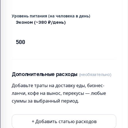
Уровень питания (на человека в день)
Дополнительные расходы
(необязательно)
Добавьте траты на доставку еды, бизнес-
ланчи, кофе на вынос, перекусы — любые
суммы за выбранный период.
+ Добавить статью расходов