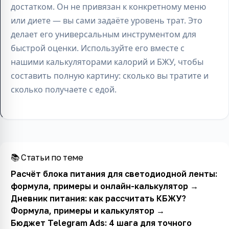
достатком. Он не привязан к конкретному меню
или диете — вы сами задаёте уровень трат. Это
делает его универсальным инструментом для
быстрой оценки. Используйте его вместе с
нашими калькуляторами калорий и БЖУ, чтобы
составить полную картину: сколько вы тратите и
сколько получаете с едой.
📚 Статьи по теме
Расчёт блока питания для светодиодной ленты:
формула, примеры и онлайн-калькулятор
→
Дневник питания: как рассчитать КБЖУ?
Формула, примеры и калькулятор
→
Бюджет Telegram Ads: 4 шага для точного