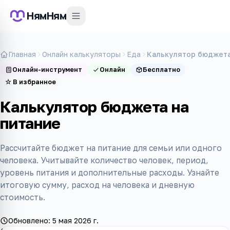
НямНям
Главная
Онлайн калькуляторы
Еда
Калькулятор бюджета
Онлайн-инструмент
Онлайн
Бесплатно
☆
В избранное
Калькулятор бюджета на
питание
Рассчитайте бюджет на питание для семьи или одного
человека. Учитывайте количество человек, период,
уровень питания и дополнительные расходы. Узнайте
итоговую сумму, расход на человека и дневную
стоимость.
Обновлено:
5 мая 2026 г.