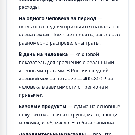
расходы.
На одного человека за период
—
сколько в среднем приходится на каждого
члена семьи. Помогает понять, насколько
равномерно распределены траты.
В день на человека
— ключевой
показатель для сравнения с реальными
дневными тратами. В России средний
дневной чек на питание — 400–800 ₽ на
человека в зависимости от региона и
привычек.
Базовые продукты
— сумма на основные
покупки в магазинах: крупы, мясо, овощи,
молочка, хлеб, масло. Это база рациона.
Дополнительные расходы
— всё, что