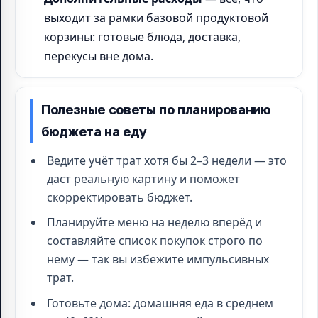
выходит за рамки базовой продуктовой
корзины: готовые блюда, доставка,
перекусы вне дома.
Полезные советы по планированию
бюджета на еду
Ведите учёт трат хотя бы 2–3 недели — это
даст реальную картину и поможет
скорректировать бюджет.
Планируйте меню на неделю вперёд и
составляйте список покупок строго по
нему — так вы избежите импульсивных
трат.
Готовьте дома: домашняя еда в среднем