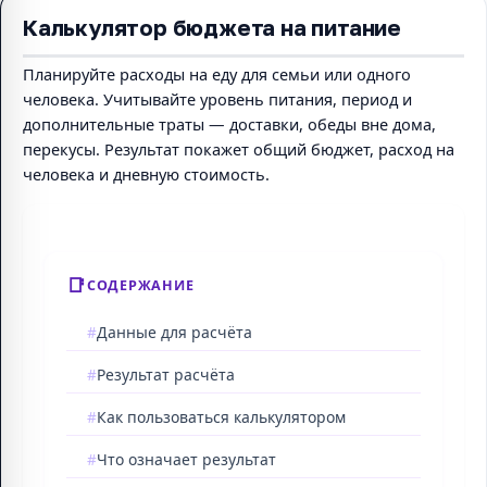
Калькулятор бюджета на питание
Планируйте расходы на еду для семьи или одного
человека. Учитывайте уровень питания, период и
дополнительные траты — доставки, обеды вне дома,
перекусы. Результат покажет общий бюджет, расход на
человека и дневную стоимость.
СОДЕРЖАНИЕ
Данные для расчёта
Результат расчёта
Как пользоваться калькулятором
Что означает результат