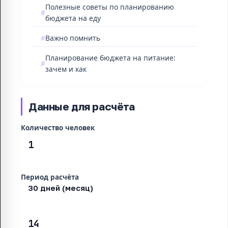
Полезные советы по планированию
бюджета на еду
Важно помнить
Планирование бюджета на питание:
зачем и как
Данные для расчёта
Количество человек
Период расчёта