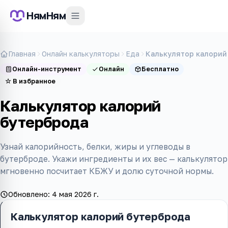
НямНям
Главная
Онлайн калькуляторы
Еда
Калькулятор калорий
Онлайн-инструмент
Онлайн
Бесплатно
☆
В избранное
Калькулятор калорий
бутерброда
Узнай калорийность, белки, жиры и углеводы в
бутерброде. Укажи ингредиенты и их вес — калькулятор
мгновенно посчитает КБЖУ и долю суточной нормы.
Обновлено:
4 мая 2026 г.
Калькулятор калорий бутерброда