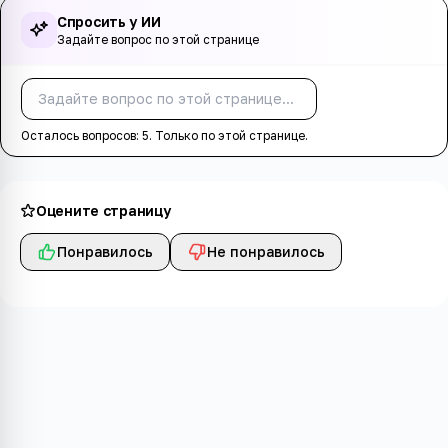
Спросить у ИИ
Задайте вопрос по этой странице
Спросить
Осталось вопросов:
5
. Только по этой странице.
Оцените страницу
Понравилось
Не понравилось