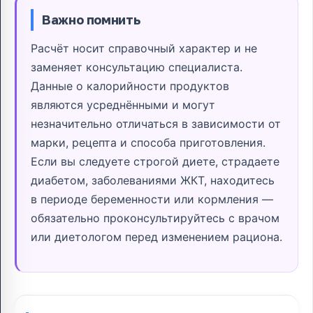
Важно помнить
Расчёт носит справочный характер и не
заменяет консультацию специалиста.
Данные о калорийности продуктов
являются усреднёнными и могут
незначительно отличаться в зависимости от
марки, рецепта и способа приготовления.
Если вы следуете строгой диете, страдаете
диабетом, заболеваниями ЖКТ, находитесь
в периоде беременности или кормления —
обязательно проконсультируйтесь с врачом
или диетологом перед изменением рациона.