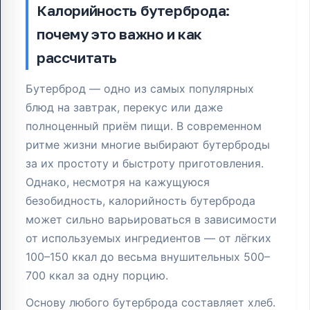
Калорийность бутерброда:
почему это важно и как
рассчитать
Бутерброд — одно из самых популярных
блюд на завтрак, перекус или даже
полноценный приём пищи. В современном
ритме жизни многие выбирают бутерброды
за их простоту и быстроту приготовления.
Однако, несмотря на кажущуюся
безобидность, калорийность бутерброда
может сильно варьироваться в зависимости
от используемых ингредиентов — от лёгких
100–150 ккал до весьма внушительных 500–
700 ккал за одну порцию.
Основу любого бутерброда составляет хлеб.