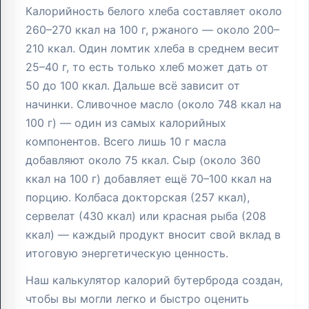
Калорийность белого хлеба составляет около
260–270 ккал на 100 г, ржаного — около 200–
210 ккал. Один ломтик хлеба в среднем весит
25–40 г, то есть только хлеб может дать от
50 до 100 ккал. Дальше всё зависит от
начинки. Сливочное масло (около 748 ккал на
100 г) — один из самых калорийных
компонентов. Всего лишь 10 г масла
добавляют около 75 ккал. Сыр (около 360
ккал на 100 г) добавляет ещё 70–100 ккал на
порцию. Колбаса докторская (257 ккал),
сервелат (430 ккал) или красная рыба (208
ккал) — каждый продукт вносит свой вклад в
итоговую энергетическую ценность.
Наш калькулятор калорий бутерброда создан,
чтобы вы могли легко и быстро оценить