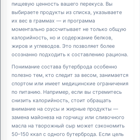
пищевую ценность вашего перекуса. Вы
выбираете продукты из списка, указываете
их вес в граммах — и программа
моментально рассчитывает не только общую
калорийность, но и содержание белков,
жиров и углеводов. Это позволяет более
осознанно подходить к составлению рациона.
Понимание состава бутерброда особенно
полезно тем, кто следит за весом, занимается
спортом или имеет медицинские ограничения
по питанию. Например, если вы стремитесь
снизить калорийность, стоит обращать
внимание на соусы и жирные продукты —
замена майонеза на горчицу или сливочного
масла на творожный сыр может сэкономить
50–150 ккал с одного бутерброда. Если цель