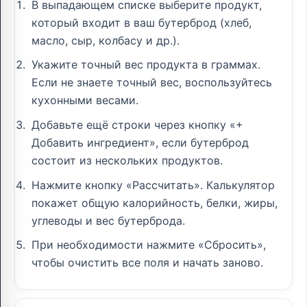
В выпадающем списке выберите продукт,
который входит в ваш бутерброд (хлеб,
масло, сыр, колбасу и др.).
Укажите точный вес продукта в граммах.
Если не знаете точный вес, воспользуйтесь
кухонными весами.
Добавьте ещё строки через кнопку «+
Добавить ингредиент», если бутерброд
состоит из нескольких продуктов.
Нажмите кнопку «Рассчитать». Калькулятор
покажет общую калорийность, белки, жиры,
углеводы и вес бутерброда.
При необходимости нажмите «Сбросить»,
чтобы очистить все поля и начать заново.