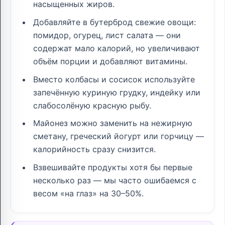
насыщенных жиров.
Добавляйте в бутерброд свежие овощи:
помидор, огурец, лист салата — они
содержат мало калорий, но увеличивают
объём порции и добавляют витамины.
Вместо колбасы и сосисок используйте
запечённую куриную грудку, индейку или
слабосолёную красную рыбу.
Майонез можно заменить на нежирную
сметану, греческий йогурт или горчицу —
калорийность сразу снизится.
Взвешивайте продукты хотя бы первые
несколько раз — мы часто ошибаемся с
весом «на глаз» на 30–50%.