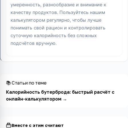
умеренность, разнообразие и внимание к
качеству продуктов. Пользуйтесь нашим
калькулятором регулярно, чтобы лучше
понимать свой рацион и контролировать
суточную калорийность без сложных
подсчётов вручную.
📚 Статьи по теме
Калорийность бутерброда: быстрый расчёт с
онлайн-калькулятором
→
Вместе с этим считают