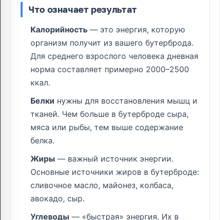
Что означает результат
Калорийность
— это энергия, которую
организм получит из вашего бутерброда.
Для среднего взрослого человека дневная
норма составляет примерно 2000–2500
ккал.
Белки
нужны для восстановления мышц и
тканей. Чем больше в бутерброде сыра,
мяса или рыбы, тем выше содержание
белка.
Жиры
— важный источник энергии.
Основные источники жиров в бутерброде:
сливочное масло, майонез, колбаса,
авокадо, сыр.
Углеводы
— «быстрая» энергия. Их в