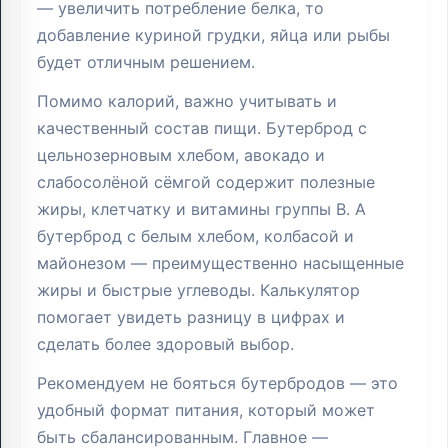
— увеличить потребление белка, то
добавление куриной грудки, яйца или рыбы
будет отличным решением.
Помимо калорий, важно учитывать и
качественный состав пищи. Бутерброд с
цельнозерновым хлебом, авокадо и
слабосолёной сёмгой содержит полезные
жиры, клетчатку и витамины группы B. А
бутерброд с белым хлебом, колбасой и
майонезом — преимущественно насыщенные
жиры и быстрые углеводы. Калькулятор
помогает увидеть разницу в цифрах и
сделать более здоровый выбор.
Рекомендуем не бояться бутербродов — это
удобный формат питания, который может
быть сбалансированным. Главное —