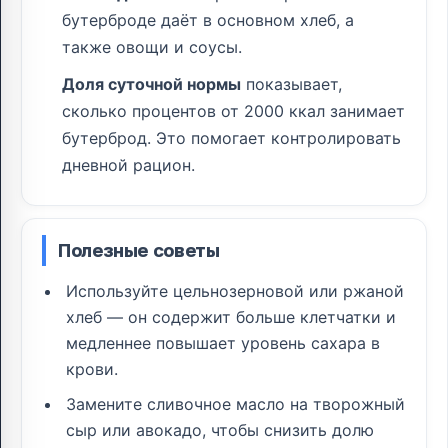
бутерброде даёт в основном хлеб, а
также овощи и соусы.
Доля суточной нормы
показывает,
сколько процентов от 2000 ккал занимает
бутерброд. Это помогает контролировать
дневной рацион.
Полезные советы
Используйте цельнозерновой или ржаной
хлеб — он содержит больше клетчатки и
медленнее повышает уровень сахара в
крови.
Замените сливочное масло на творожный
сыр или авокадо, чтобы снизить долю