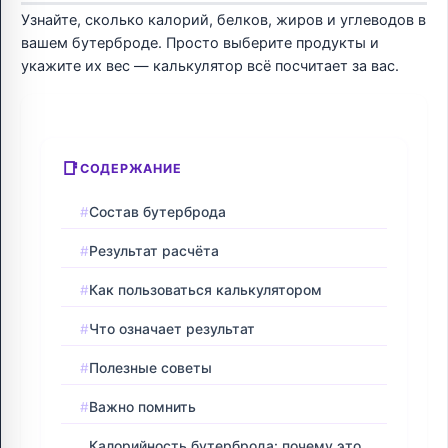
Узнайте, сколько калорий, белков, жиров и углеводов в
вашем бутерброде. Просто выберите продукты и
укажите их вес — калькулятор всё посчитает за вас.
СОДЕРЖАНИЕ
Состав бутерброда
Результат расчёта
Как пользоваться калькулятором
Что означает результат
Полезные советы
Важно помнить
Калорийность бутерброда: почему это