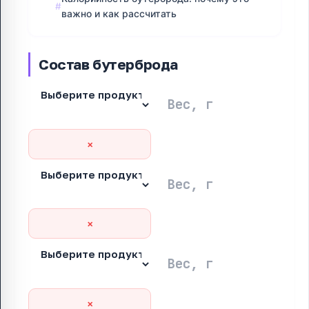
важно и как рассчитать
Состав бутерброда
×
×
×