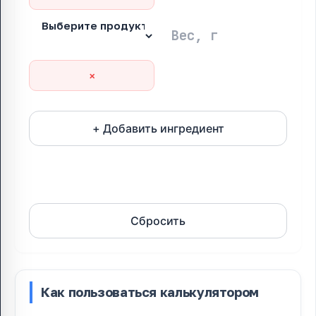
×
+ Добавить ингредиент
Рассчитать
Сбросить
Как пользоваться калькулятором