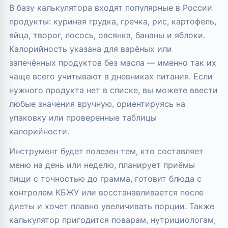
В базу калькулятора входят популярные в России
продукты: куриная грудка, гречка, рис, картофель,
яйца, творог, лосось, овсянка, бананы и яблоки.
Калорийность указана для варёных или
запечённых продуктов без масла — именно так их
чаще всего учитывают в дневниках питания. Если
нужного продукта нет в списке, вы можете ввести
любые значения вручную, ориентируясь на
упаковку или проверенные таблицы
калорийности.
Инструмент будет полезен тем, кто составляет
меню на день или неделю, планирует приёмы
пищи с точностью до грамма, готовит блюда с
контролем КБЖУ или восстанавливается после
диеты и хочет плавно увеличивать порции. Также
калькулятор пригодится поварам, нутрициологам,