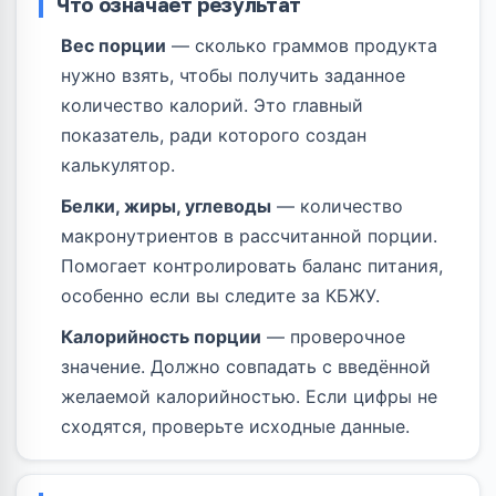
Что означает результат
Вес порции
— сколько граммов продукта
нужно взять, чтобы получить заданное
количество калорий. Это главный
показатель, ради которого создан
калькулятор.
Белки, жиры, углеводы
— количество
макронутриентов в рассчитанной порции.
Помогает контролировать баланс питания,
особенно если вы следите за КБЖУ.
Калорийность порции
— проверочное
значение. Должно совпадать с введённой
желаемой калорийностью. Если цифры не
сходятся, проверьте исходные данные.