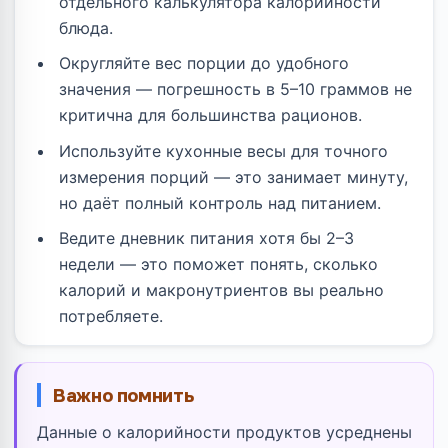
отдельного калькулятора калорийности
блюда.
Округляйте вес порции до удобного
значения — погрешность в 5–10 граммов не
критична для большинства рационов.
Используйте кухонные весы для точного
измерения порций — это занимает минуту,
но даёт полный контроль над питанием.
Ведите дневник питания хотя бы 2–3
недели — это поможет понять, сколько
калорий и макронутриентов вы реально
потребляете.
Важно помнить
Данные о калорийности продуктов усреднены