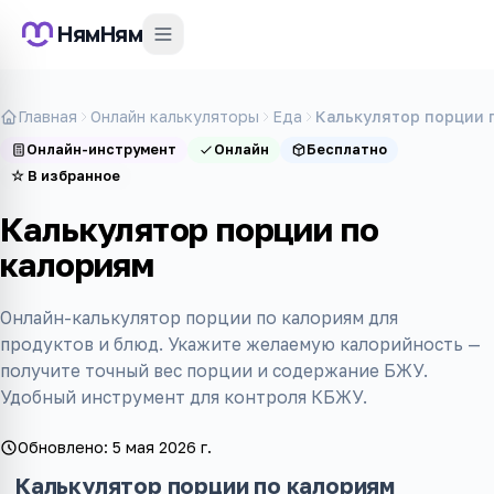
НямНям
Главная
Онлайн калькуляторы
Еда
Калькулятор порции 
Онлайн-инструмент
Онлайн
Бесплатно
☆
В избранное
Калькулятор порции по
калориям
Онлайн-калькулятор порции по калориям для
продуктов и блюд. Укажите желаемую калорийность —
получите точный вес порции и содержание БЖУ.
Удобный инструмент для контроля КБЖУ.
Обновлено:
5 мая 2026 г.
Калькулятор порции по калориям