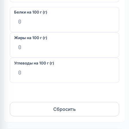
Белки на 100 г (г)
Жиры на 100 г (г)
Углеводы на 100 г (г)
Рассчитать
Сбросить