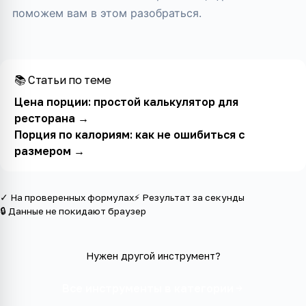
поможем вам в этом разобраться.
📚 Статьи по теме
Цена порции: простой калькулятор для
ресторана
→
Порция по калориям: как не ошибиться с
размером
→
✓ На проверенных формулах
⚡ Результат за секунды
🔒 Данные не покидают браузер
Нужен другой инструмент?
Все инструменты в категории