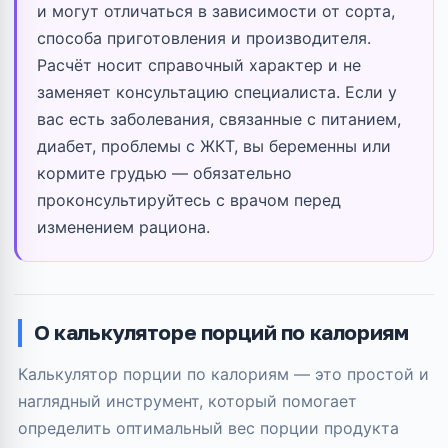
и могут отличаться в зависимости от сорта,
способа приготовления и производителя.
Расчёт носит справочный характер и не
заменяет консультацию специалиста. Если у
вас есть заболевания, связанные с питанием,
диабет, проблемы с ЖКТ, вы беременны или
кормите грудью — обязательно
проконсультируйтесь с врачом перед
изменением рациона.
О калькуляторе порций по калориям
Калькулятор порции по калориям — это простой и
наглядный инструмент, который помогает
определить оптимальный вес порции продукта