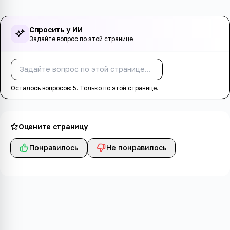
Спросить у ИИ
Задайте вопрос по этой странице
Спросить
Осталось вопросов:
5
. Только по этой странице.
Оцените страницу
Понравилось
Не понравилось