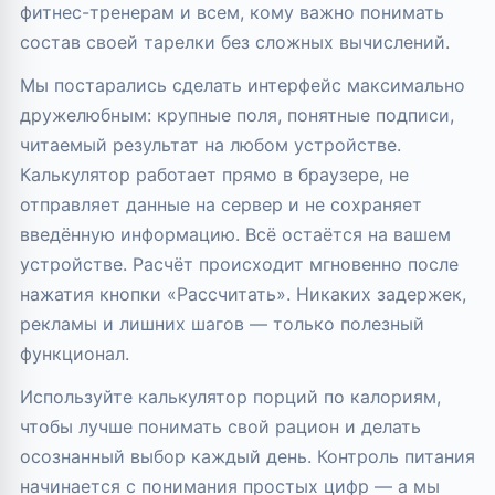
фитнес-тренерам и всем, кому важно понимать
состав своей тарелки без сложных вычислений.
Мы постарались сделать интерфейс максимально
дружелюбным: крупные поля, понятные подписи,
читаемый результат на любом устройстве.
Калькулятор работает прямо в браузере, не
отправляет данные на сервер и не сохраняет
введённую информацию. Всё остаётся на вашем
устройстве. Расчёт происходит мгновенно после
нажатия кнопки «Рассчитать». Никаких задержек,
рекламы и лишних шагов — только полезный
функционал.
Используйте калькулятор порций по калориям,
чтобы лучше понимать свой рацион и делать
осознанный выбор каждый день. Контроль питания
начинается с понимания простых цифр — а мы