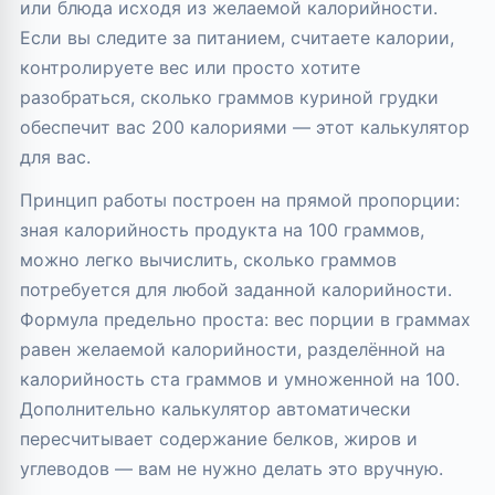
или блюда исходя из желаемой калорийности.
Если вы следите за питанием, считаете калории,
контролируете вес или просто хотите
разобраться, сколько граммов куриной грудки
обеспечит вас 200 калориями — этот калькулятор
для вас.
Принцип работы построен на прямой пропорции:
зная калорийность продукта на 100 граммов,
можно легко вычислить, сколько граммов
потребуется для любой заданной калорийности.
Формула предельно проста: вес порции в граммах
равен желаемой калорийности, разделённой на
калорийность ста граммов и умноженной на 100.
Дополнительно калькулятор автоматически
пересчитывает содержание белков, жиров и
углеводов — вам не нужно делать это вручную.