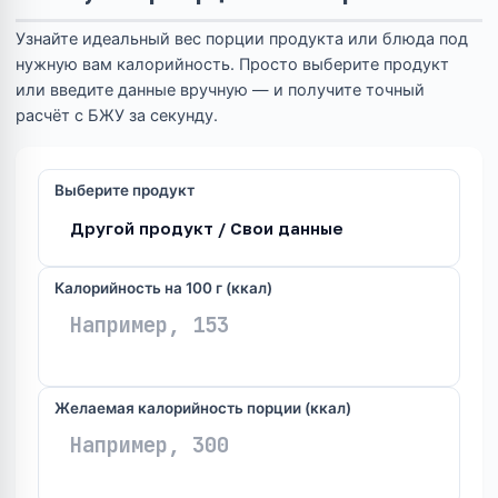
Узнайте идеальный вес порции продукта или блюда под
нужную вам калорийность. Просто выберите продукт
или введите данные вручную — и получите точный
расчёт с БЖУ за секунду.
Выберите продукт
Калорийность на 100 г (ккал)
Желаемая калорийность порции (ккал)