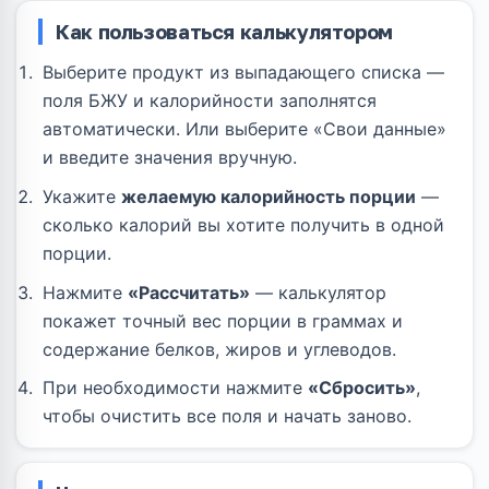
Как пользоваться калькулятором
Выберите продукт из выпадающего списка —
поля БЖУ и калорийности заполнятся
автоматически. Или выберите «Свои данные»
и введите значения вручную.
Укажите
желаемую калорийность порции
—
сколько калорий вы хотите получить в одной
порции.
Нажмите
«Рассчитать»
— калькулятор
покажет точный вес порции в граммах и
содержание белков, жиров и углеводов.
При необходимости нажмите
«Сбросить»
,
чтобы очистить все поля и начать заново.