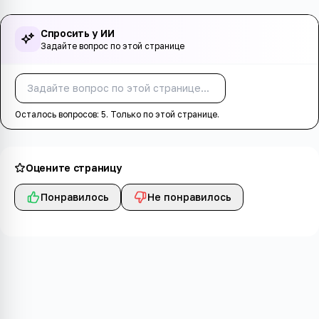
Спросить у ИИ
Задайте вопрос по этой странице
Спросить
Осталось вопросов:
5
. Только по этой странице.
Оцените страницу
Понравилось
Не понравилось