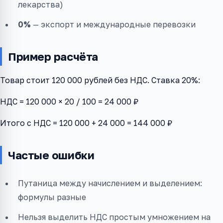
лекарства)
0%
— экспорт и международные перевозки
Пример расчёта
Товар стоит 120 000 рублей без НДС. Ставка 20%:
НДС = 120 000 × 20 / 100 = 24 000 ₽
Итого с НДС = 120 000 + 24 000 = 144 000 ₽
Частые ошибки
Путаница между начислением и выделением:
формулы разные
Нельзя выделить НДС простым умножением на