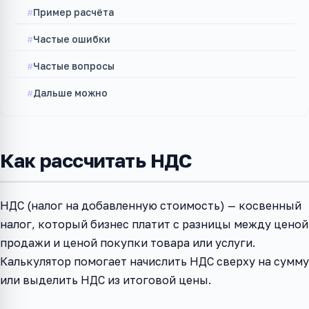
Пример расчёта
Частые ошибки
Частые вопросы
Дальше можно
Как рассчитать НДС
НДС (налог на добавленную стоимость) — косвенный
налог, который бизнес платит с разницы между ценой
продажи и ценой покупки товара или услуги.
Калькулятор помогает начислить НДС сверху на сумму
или выделить НДС из итоговой цены.