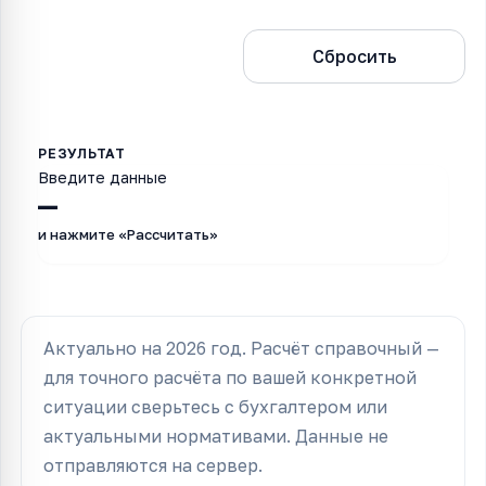
Рассчитать
Сбросить
Введите данные
—
и нажмите «Рассчитать»
Актуально на 2026 год. Расчёт справочный —
для точного расчёта по вашей конкретной
ситуации сверьтесь с бухгалтером или
актуальными нормативами. Данные не
отправляются на сервер.