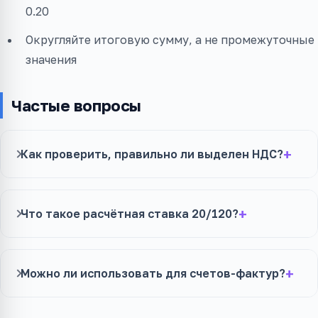
0.20
Округляйте итоговую сумму, а не промежуточные
значения
Частые вопросы
Как проверить, правильно ли выделен НДС?
Что такое расчётная ставка 20/120?
Можно ли использовать для счетов-фактур?