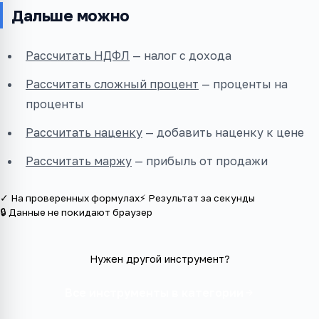
Дальше можно
Рассчитать НДФЛ
— налог с дохода
Рассчитать сложный процент
— проценты на
проценты
Рассчитать наценку
— добавить наценку к цене
Рассчитать маржу
— прибыль от продажи
✓ На проверенных формулах
⚡ Результат за секунды
🔒 Данные не покидают браузер
Нужен другой инструмент?
Все инструменты в категории