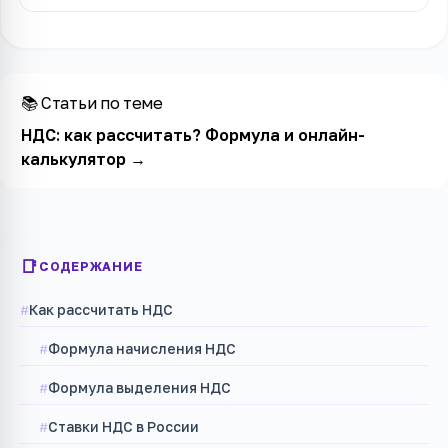
📚 Статьи по теме
НДС: как рассчитать? Формула и онлайн-
калькулятор
→
СОДЕРЖАНИЕ
Как рассчитать НДС
Формула начисления НДС
Формула выделения НДС
Ставки НДС в России