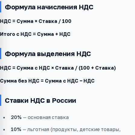
Формула начисления НДС
НДС = Сумма × Ставка / 100
Итого с НДС = Сумма + НДС
Формула выделения НДС
НДС = Сумма с НДС × Ставка / (100 + Ставка)
Сумма без НДС = Сумма с НДС − НДС
Ставки НДС в России
20%
— основная ставка
10%
— льготная (продукты, детские товары,