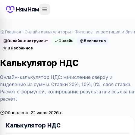
НямНям
Главная
Онлайн калькуляторы
Финансы, инвестиции и биз
Онлайн-инструмент
Онлайн
Бесплатно
☆
В избранное
Калькулятор НДС
Онлайн-калькулятор НДС: начисление сверху и
выделение из суммы. Ставки 20%, 10%, 0%, своя ставка.
Расчёт с формулой, копирование результата и ссылка на
расчёт.
Обновлено:
22 июля 2026 г.
Калькулятор НДС