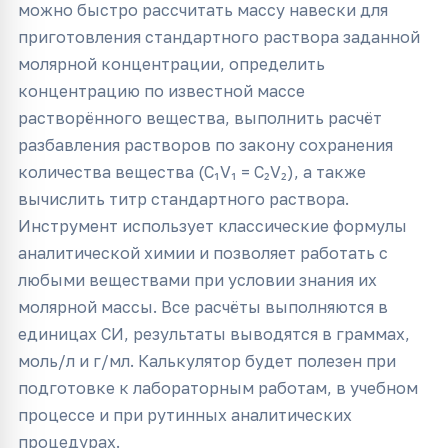
можно быстро рассчитать массу навески для
приготовления стандартного раствора заданной
молярной концентрации, определить
концентрацию по известной массе
растворённого вещества, выполнить расчёт
разбавления растворов по закону сохранения
количества вещества (C₁V₁ = C₂V₂), а также
вычислить титр стандартного раствора.
Инструмент использует классические формулы
аналитической химии и позволяет работать с
любыми веществами при условии знания их
молярной массы. Все расчёты выполняются в
единицах СИ, результаты выводятся в граммах,
моль/л и г/мл. Калькулятор будет полезен при
подготовке к лабораторным работам, в учебном
процессе и при рутинных аналитических
процедурах.