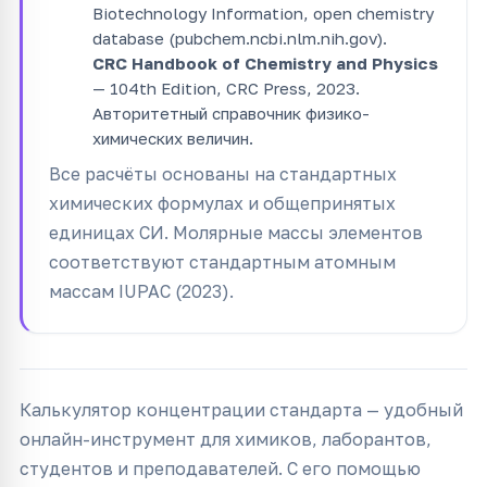
Biotechnology Information, open chemistry
database (pubchem.ncbi.nlm.nih.gov).
CRC Handbook of Chemistry and Physics
— 104th Edition, CRC Press, 2023.
Авторитетный справочник физико-
химических величин.
Все расчёты основаны на стандартных
химических формулах и общепринятых
единицах СИ. Молярные массы элементов
соответствуют стандартным атомным
массам IUPAC (2023).
Калькулятор концентрации стандарта — удобный
онлайн-инструмент для химиков, лаборантов,
студентов и преподавателей. С его помощью