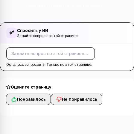
Все инструменты в категории
Спросить у ИИ
Задайте вопрос по этой странице
Спросить
Осталось вопросов:
5
. Только по этой странице.
Оцените страницу
Понравилось
Не понравилось