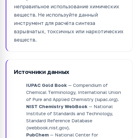
неправильное использование химических
веществ. Не используйте данный
инструмент для расчёта синтеза
взрывчатых, токсичных или наркотических
веществ.
Источники данных
IUPAC Gold Book
— Compendium of
Chemical Terminology, International Union
of Pure and Applied Chemistry (iupac.org).
NIST Chemistry WebBook
— National
Institute of Standards and Technology,
Standard Reference Database
(webbook.nist.gov).
PubChem
— National Center for