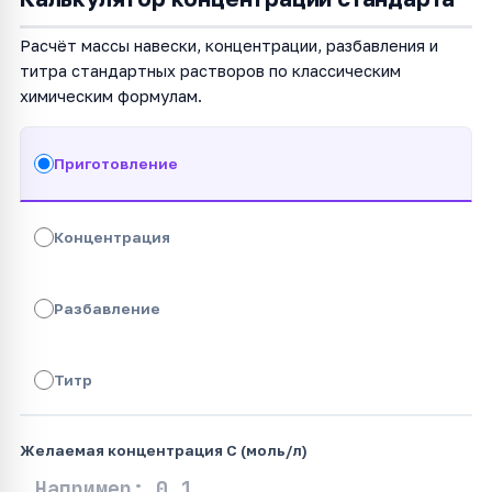
Расчёт массы навески, концентрации, разбавления и
титра стандартных растворов по классическим
химическим формулам.
Приготовление
Концентрация
Разбавление
Титр
Желаемая концентрация C (моль/л)