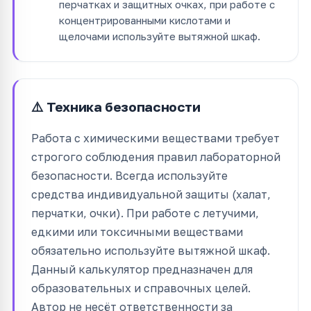
перчатках и защитных очках, при работе с
концентрированными кислотами и
щелочами используйте вытяжной шкаф.
⚠️ Техника безопасности
Работа с химическими веществами требует
строгого соблюдения правил лабораторной
безопасности. Всегда используйте
средства индивидуальной защиты (халат,
перчатки, очки). При работе с летучими,
едкими или токсичными веществами
обязательно используйте вытяжной шкаф.
Данный калькулятор предназначен для
образовательных и справочных целей.
Автор не несёт ответственности за