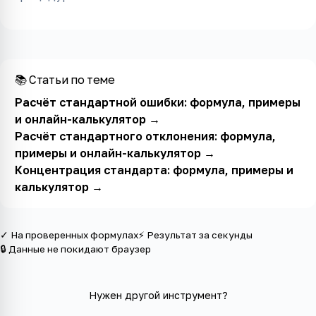
📚 Статьи по теме
Расчёт стандартной ошибки: формула, примеры
и онлайн-калькулятор
→
Расчёт стандартного отклонения: формула,
примеры и онлайн-калькулятор
→
Концентрация стандарта: формула, примеры и
калькулятор
→
✓ На проверенных формулах
⚡ Результат за секунды
🔒 Данные не покидают браузер
Нужен другой инструмент?