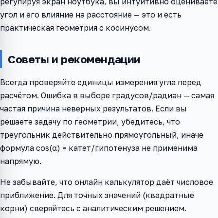
регулируя экран ноутбука, вы интуитивно оцениваете
угол и его влияние на расстояние — это и есть
практическая геометрия с косинусом.
Советы и рекомендации
Всегда проверяйте единицы измерения угла перед
расчётом. Ошибка в выборе градусов/радиан — самая
частая причина неверных результатов. Если вы
решаете задачу по геометрии, убедитесь, что
треугольник действительно прямоугольный, иначе
формула cos(α) = катет/гипотенуза не применима
напрямую.
Не забывайте, что онлайн калькулятор даёт числовое
приближение. Для точных значений (квадратные
корни) сверяйтесь с аналитическим решением.