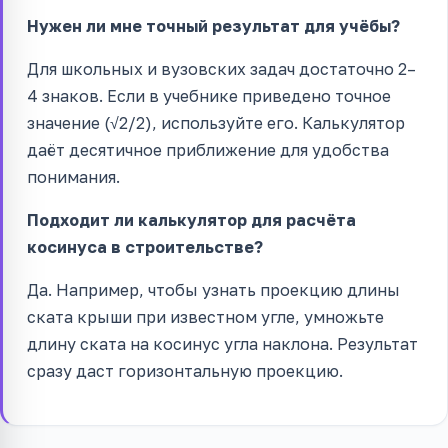
Нужен ли мне точный результат для учёбы?
Для школьных и вузовских задач достаточно 2–
4 знаков. Если в учебнике приведено точное
значение (√2/2), используйте его. Калькулятор
даёт десятичное приближение для удобства
понимания.
Подходит ли калькулятор для расчёта
косинуса в строительстве?
Да. Например, чтобы узнать проекцию длины
ската крыши при известном угле, умножьте
длину ската на косинус угла наклона. Результат
сразу даст горизонтальную проекцию.