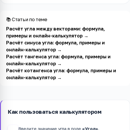
📚 Статьи по теме
Расчёт угла между векторами: формула,
примеры и онлайн-калькулятор
→
Расчёт синуса угла: формула, примеры и
онлайн-калькулятор
→
Расчёт тангенса угла: формула, примеры и
онлайн-калькулятор
→
Расчёт котангенса угла: формула, примеры и
онлайн-калькулятор
→
Как пользоваться калькулятором
Введите значение угла в поле
«Угол»
.