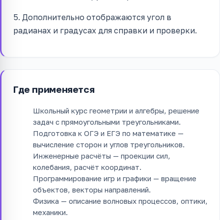
5. Дополнительно отображаются угол в
радианах и градусах для справки и проверки.
Где применяется
Школьный курс геометрии и алгебры, решение
задач с прямоугольными треугольниками.
Подготовка к ОГЭ и ЕГЭ по математике —
вычисление сторон и углов треугольников.
Инженерные расчёты — проекции сил,
колебания, расчёт координат.
Программирование игр и графики — вращение
объектов, векторы направлений.
Физика — описание волновых процессов, оптики,
механики.