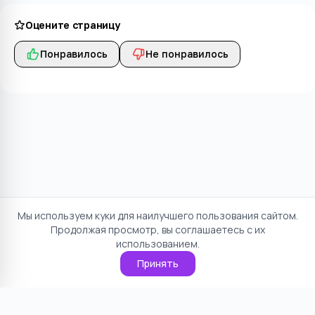
Оцените страницу
Понравилось
Не понравилось
Мы используем куки для наилучшего пользования сайтом.
Продолжая просмотр, вы соглашаетесь с их
использованием.
Принять