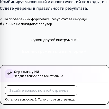
Комбинируя численный и аналитический подходы, вы
будете уверены в правильности результата.
✓ На проверенных формулах
⚡ Результат за секунды
🔒 Данные не покидают браузер
Нужен другой инструмент?
Все инструменты в категории
Спросить у ИИ
Задайте вопрос по этой странице
Спросить
Осталось вопросов:
5
. Только по этой странице.