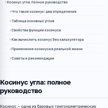
Косинус угла: полное руководство
Что такое косинус: два определения
Таблица основных углов
Свойства функции косинуса
Как вычислить косинус без калькулятора
Применение косинуса в реальной жизни
Советы и рекомендации
Косинус угла: полное
руководство
Косинус — одна из базовых тригонометрических