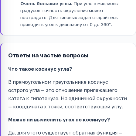
Очень большие углы.
При угле в миллионы
градусов точность округления может
пострадать. Для типовых задач старайтесь
приводить угол к диапазону от 0 до 360°.
Ответы на частые вопросы
Что такое косинус угла?
В прямоугольном треугольнике косинус
острого угла — это отношение прилежащего
катета к гипотенузе. На единичной окружности
— координата x точки, соответствующей углу.
Можно ли вычислить угол по косинусу?
Да, для этого существует обратная функция —