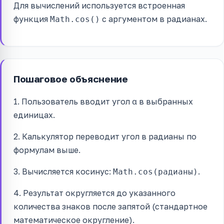
Для вычислений используется встроенная
функция
с аргументом в радианах.
Math.cos()
Пошаговое объяснение
1. Пользователь вводит угол α в выбранных
единицах.
2. Калькулятор переводит угол в радианы по
формулам выше.
3. Вычисляется косинус:
.
Math.cos(радианы)
4. Результат округляется до указанного
количества знаков после запятой (стандартное
математическое округление).