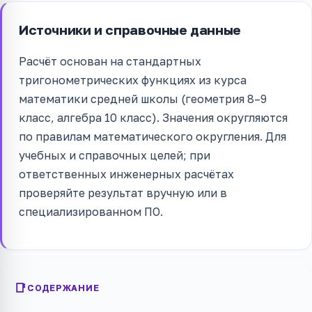
Источники и справочные данные
Расчёт основан на стандартных
тригонометрических функциях из курса
математики средней школы (геометрия 8–9
класс, алгебра 10 класс). Значения округляются
по правилам математического округления. Для
учебных и справочных целей; при
ответственных инженерных расчётах
проверяйте результат вручную или в
специализированном ПО.
СОДЕРЖАНИЕ