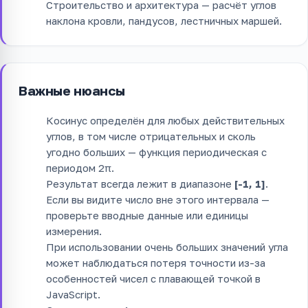
Строительство и архитектура — расчёт углов
наклона кровли, пандусов, лестничных маршей.
Важные нюансы
Косинус определён для любых действительных
углов, в том числе отрицательных и сколь
угодно больших — функция периодическая с
периодом 2π.
Результат всегда лежит в диапазоне
[-1, 1]
.
Если вы видите число вне этого интервала —
проверьте вводные данные или единицы
измерения.
При использовании очень больших значений угла
может наблюдаться потеря точности из-за
особенностей чисел с плавающей точкой в
JavaScript.