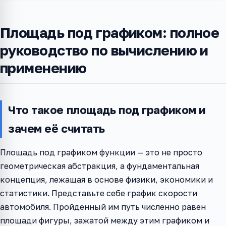
Площадь под графиком: полное
руководство по вычислению и
применению
Что такое площадь под графиком и
зачем её считать
Площадь под графиком функции — это не просто
геометрическая абстракция, а фундаментальная
концепция, лежащая в основе физики, экономики и
статистики. Представьте себе график скорости
автомобиля. Пройденный им путь численно равен
площади фигуры, зажатой между этим графиком и