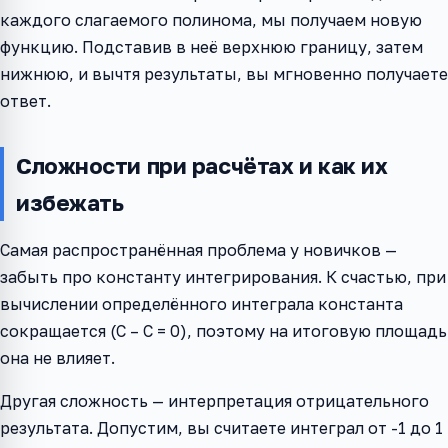
каждого слагаемого полинома, мы получаем новую
функцию. Подставив в неё верхнюю границу, затем
нижнюю, и вычтя результаты, вы мгновенно получаете
ответ.
Сложности при расчётах и как их
избежать
Самая распространённая проблема у новичков —
забыть про константу интегрирования. К счастью, при
вычислении определённого интеграла константа
сокращается (C – C = 0), поэтому на итоговую площадь
она не влияет.
Другая сложность — интерпретация отрицательного
результата. Допустим, вы считаете интеграл от -1 до 1