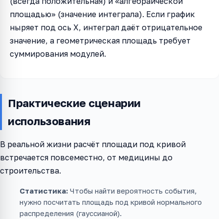
(всегда положительная) и «алгебраической
площадью» (значение интеграла). Если график
ныряет под ось X, интеграл даёт отрицательное
значение, а геометрическая площадь требует
суммирования модулей.
Практические сценарии
использования
В реальной жизни расчёт площади под кривой
встречается повсеместно, от медицины до
строительства.
Статистика:
Чтобы найти вероятность события,
нужно посчитать площадь под кривой нормального
распределения (гауссианой).