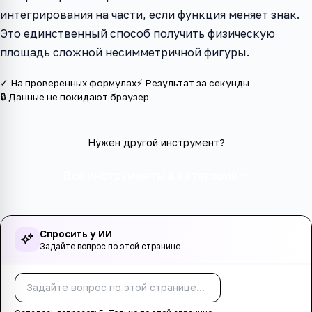
интегрирования на части, если функция меняет знак.
Это единственный способ получить физическую
площадь сложной несимметричной фигуры.
✓ На проверенных формулах
⚡ Результат за секунды
🔒 Данные не покидают браузер
Нужен другой инструмент?
Все инструменты в категории
Спросить у ИИ
Задайте вопрос по этой странице
Спросить