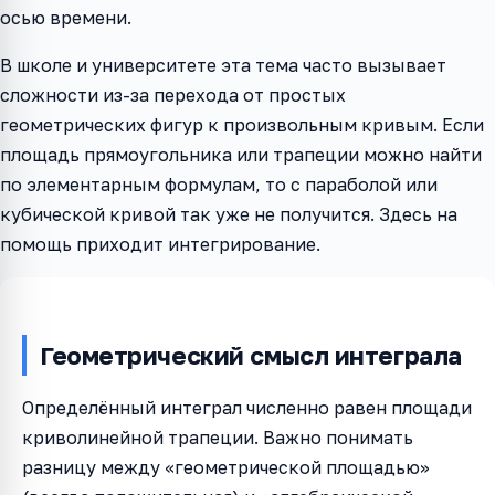
осью времени.
В школе и университете эта тема часто вызывает
сложности из-за перехода от простых
геометрических фигур к произвольным кривым. Если
площадь прямоугольника или трапеции можно найти
по элементарным формулам, то с параболой или
кубической кривой так уже не получится. Здесь на
помощь приходит интегрирование.
Геометрический смысл интеграла
Определённый интеграл численно равен площади
криволинейной трапеции. Важно понимать
разницу между «геометрической площадью»