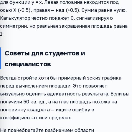
для функции y = x. Левая половина находится под
осью X (-0.5), правая — над (+0.5). Сумма равна нулю.
Калькулятор честно покажет 0, сигнализируя о
симметрии, но реальная закрашенная площадь равна
1.
Советы для студентов и
специалистов
Всегда стройте хотя бы примерный эскиз графика
перед вычислением площади. Это позволяет
визуально оценить адекватность результата. Если вы
получили 50 кв. ед., а на глаз площадь похожа на
половинку квадрата — ищите ошибку в
коэффициентах или пределах.
Не пренебрегайте разбиением области