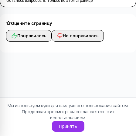
Осталось вопросов:
5
. Только по этой странице.
Оцените страницу
Понравилось
Не понравилось
Мы используем куки для наилучшего пользования сайтом.
Продолжая просмотр, вы соглашаетесь с их
использованием.
Принять