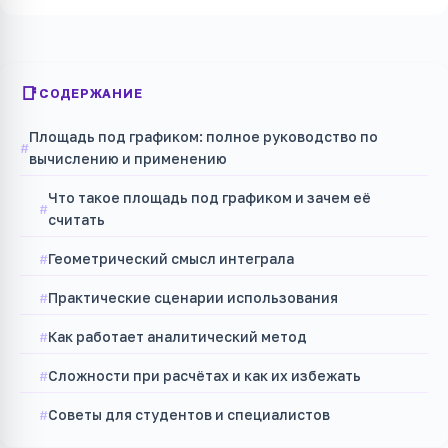
СОДЕРЖАНИЕ
Площадь под графиком: полное руководство по
вычислению и применению
Что такое площадь под графиком и зачем её
считать
Геометрический смысл интеграла
Практические сценарии использования
Как работает аналитический метод
Сложности при расчётах и как их избежать
Советы для студентов и специалистов