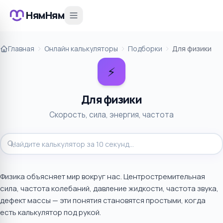
НямНям
Главная
Онлайн калькуляторы
Подборки
Для физики
⚡
Для физики
Скорость, сила, энергия, частота
Физика объясняет мир вокруг нас. Центростремительная
сила, частота колебаний, давление жидкости, частота звука,
дефект массы — эти понятия становятся простыми, когда
есть калькулятор под рукой.