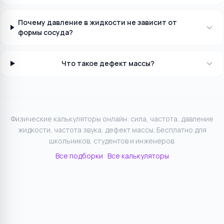
Почему давление в жидкости не зависит от
формы сосуда?
Что такое дефект массы?
Физические калькуляторы онлайн: сила, частота, давление
жидкости, частота звука, дефект массы. Бесплатно для
школьников, студентов и инженеров.
Все подборки
·
Все калькуляторы