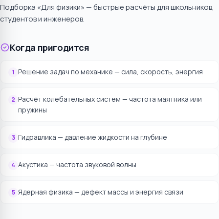
Подборка «Для физики» — быстрые расчёты для школьников,
студентов и инженеров.
Когда пригодится
Решение задач по механике — сила, скорость, энергия
1
Расчёт колебательных систем — частота маятника или
2
пружины
Гидравлика — давление жидкости на глубине
3
Акустика — частота звуковой волны
4
Ядерная физика — дефект массы и энергия связи
5