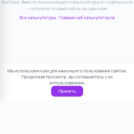
быстрее. Вместо поиска каждого калькулятора по отдельности
— получите готовый набор за один клик.
Все калькуляторы
·
Главный хаб калькуляторов
Мы используем куки для наилучшего пользования сайтом.
Продолжая просмотр, вы соглашаетесь с их
использованием.
Принять