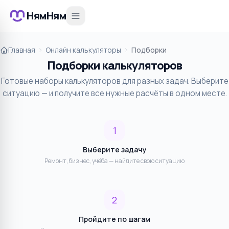
НямНям
Главная
Онлайн калькуляторы
Подборки
Подборки калькуляторов
Готовые наборы калькуляторов для разных задач. Выберите
ситуацию — и получите все нужные расчёты в одном месте.
1
Выберите задачу
Ремонт, бизнес, учёба — найдите свою ситуацию
2
Пройдите по шагам