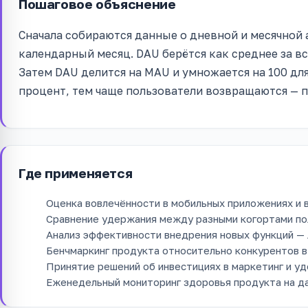
Пошаговое объяснение
Сначала собираются данные о дневной и месячной 
календарный месяц. DAU берётся как среднее за вс
Затем DAU делится на MAU и умножается на 100 дл
процент, тем чаще пользователи возвращаются — 
Где применяется
Оценка вовлечённости в мобильных приложениях и 
Сравнение удержания между разными когортами по
Анализ эффективности внедрения новых функций — 
Бенчмаркинг продукта относительно конкурентов в
Принятие решений об инвестициях в маркетинг и у
Еженедельный мониторинг здоровья продукта на д