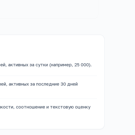
й, активных за сутки (например, 25 000).
ей, активных за последние 30 дней
кости, соотношение и текстовую оценку