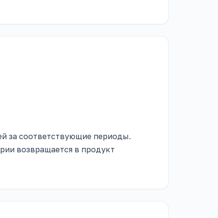
ей за соответствующие периоды.
ории возвращается в продукт