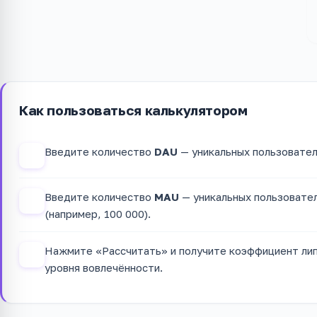
Как пользоваться калькулятором
Введите количество
DAU
— уникальных пользователе
1
Введите количество
MAU
— уникальных пользовател
2
(например, 100 000).
Нажмите «Рассчитать» и получите коэффициент лип
3
уровня вовлечённости.