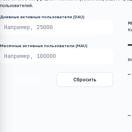
пользователей.
Дневные активные пользователи (DAU)
К
Месячные активные пользователи (MAU)
St
—
Рассчитать
Сбросить
—