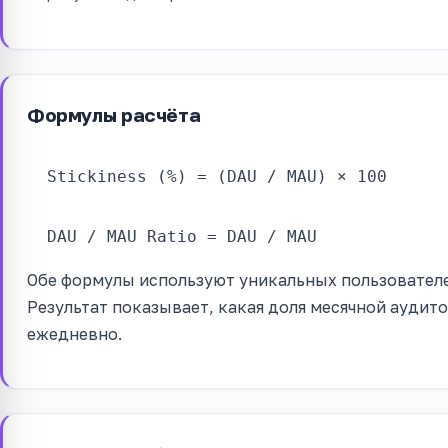
Формулы расчёта
Stickiness (%) = (DAU / MAU) × 100
DAU / MAU Ratio = DAU / MAU
Обе формулы используют уникальных пользовател
Результат показывает, какая доля месячной аудит
ежедневно.