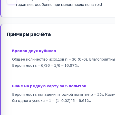
гарантии, особенно при малом числе попыток!
Примеры расчёта
Бросок двух кубиков
Общее количество исходов n = 36 (6×6). Благоприятны
Вероятность = 6/36 = 1/6 ≈ 16.67%.
Шанс на редкую карту за 5 попыток
Вероятность выпадения в одной попытке p = 2%. Коли
бы одного успеха = 1 – (1–0.02)^5 ≈ 9.61%.