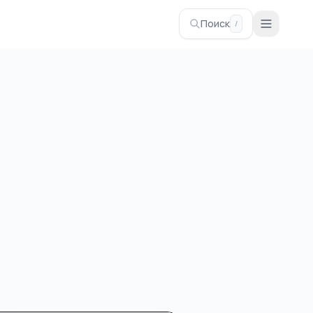
Поиск
/