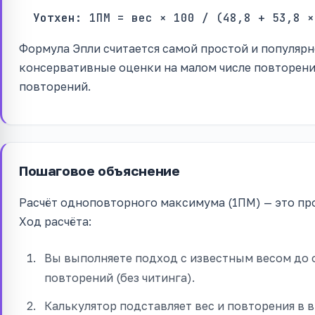
Уотхен:
1ПМ = вес × 100 / (48,8 + 53,8 ×
Формула Эпли считается самой простой и популярн
консервативные оценки на малом числе повторений
повторений.
Пошаговое объяснение
Расчёт одноповторного максимума (1ПМ) — это про
Ход расчёта:
Вы выполняете подход с известным весом до о
повторений (без читинга).
Калькулятор подставляет вес и повторения в 