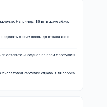
ражнение. Например,
80 кг
в жиме лёжа.
 сделать с этим весом до отказа (не в
или оставьте «Среднее по всем формулам»
 фиолетовой карточке справа. Для сброса