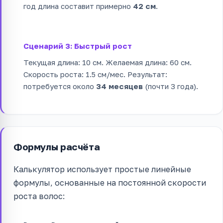
год длина составит примерно
42 см
.
Сценарий 3: Быстрый рост
Текущая длина: 10 см. Желаемая длина: 60 см.
Скорость роста: 1.5 см/мес. Результат:
потребуется около
34 месяцев
(почти 3 года).
Формулы расчёта
Калькулятор использует простые линейные
формулы, основанные на постоянной скорости
роста волос: