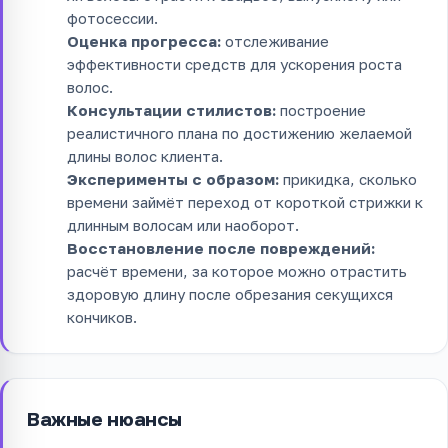
фотосессии.
Оценка прогресса:
отслеживание
эффективности средств для ускорения роста
волос.
Консультации стилистов:
построение
реалистичного плана по достижению желаемой
длины волос клиента.
Эксперименты с образом:
прикидка, сколько
времени займёт переход от короткой стрижки к
длинным волосам или наоборот.
Восстановление после повреждений:
расчёт времени, за которое можно отрастить
здоровую длину после обрезания секущихся
кончиков.
Важные нюансы