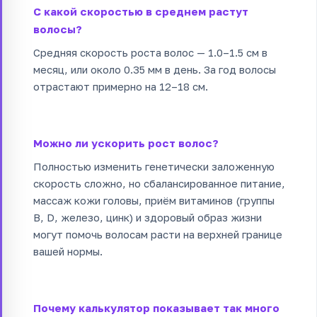
С какой скоростью в среднем растут
волосы?
Средняя скорость роста волос — 1.0–1.5 см в
месяц, или около 0.35 мм в день. За год волосы
отрастают примерно на 12–18 см.
Можно ли ускорить рост волос?
Полностью изменить генетически заложенную
скорость сложно, но сбалансированное питание,
массаж кожи головы, приём витаминов (группы
B, D, железо, цинк) и здоровый образ жизни
могут помочь волосам расти на верхней границе
вашей нормы.
Почему калькулятор показывает так много