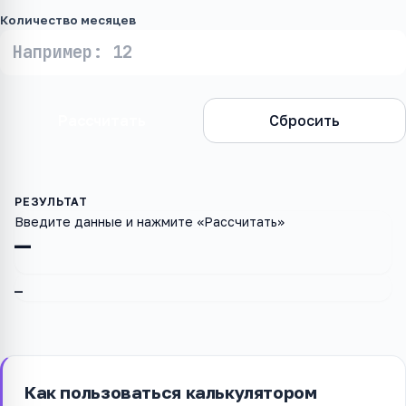
Количество месяцев
Рассчитать
Сбросить
Введите данные и нажмите «Рассчитать»
—
—
Как пользоваться калькулятором