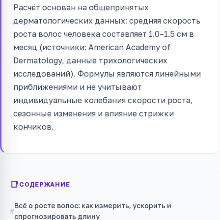
Расчёт основан на общепринятых
дерматологических данных: средняя скорость
роста волос человека составляет 1.0–1.5 см в
месяц (источники: American Academy of
Dermatology, данные трихологических
исследований). Формулы являются линейными
приближениями и не учитывают
индивидуальные колебания скорости роста,
сезонные изменения и влияние стрижки
кончиков.
СОДЕРЖАНИЕ
Всё о росте волос: как измерить, ускорить и
спрогнозировать длину