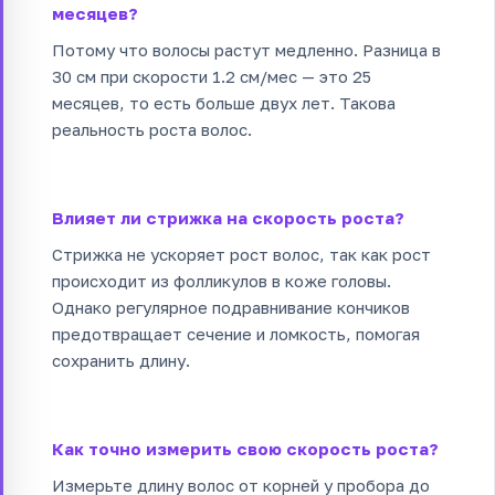
месяцев?
Потому что волосы растут медленно. Разница в
30 см при скорости 1.2 см/мес — это 25
месяцев, то есть больше двух лет. Такова
реальность роста волос.
Влияет ли стрижка на скорость роста?
Стрижка не ускоряет рост волос, так как рост
происходит из фолликулов в коже головы.
Однако регулярное подравнивание кончиков
предотвращает сечение и ломкость, помогая
сохранить длину.
Как точно измерить свою скорость роста?
Измерьте длину волос от корней у пробора до