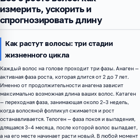
измерить, ускорить и
спрогнозировать длину
Как растут волосы: три стадии
жизненного цикла
Каждый волос на голове проходит три фазы. Анаген —
активная фаза роста, которая длится от 2 до 7 лет.
Именно от продолжительности анагена зависит
максимально возможная длина ваших волос. Катаген
— переходная фаза, занимающая около 2–3 недель,
когда волосяной фолликул сжимается и рост
останавливается. Телоген — фаза покоя и выпадения,
длящаяся 3–4 месяца, после которой волос выпадает,
а на его месте начинает расти новый. В любой момент