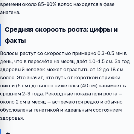
времени около 85–90% волос находятся в фазе
анагена.
Средняя скорость роста: цифры и
факты
Волосы растут со скоростью примерно 0.3–0.5 мм в
день, что в пересчёте на месяц даёт 1.0–1.5 см. За год
здоровый человек может отрастить от 12 до 18 см
волос. Это значит, что путь от короткой стрижки
пикси (5 см) до волос ниже плеч (40 см) занимает в
среднем 2–3 года. Рекордные показатели роста —
около 2 см в месяц — встречаются редко и обычно
обусловлены генетикой и идеальным состоянием
здоровья.