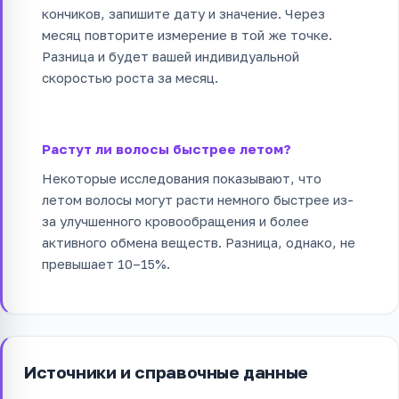
кончиков, запишите дату и значение. Через
месяц повторите измерение в той же точке.
Разница и будет вашей индивидуальной
скоростью роста за месяц.
Растут ли волосы быстрее летом?
Некоторые исследования показывают, что
летом волосы могут расти немного быстрее из-
за улучшенного кровообращения и более
активного обмена веществ. Разница, однако, не
превышает 10–15%.
Источники и справочные данные