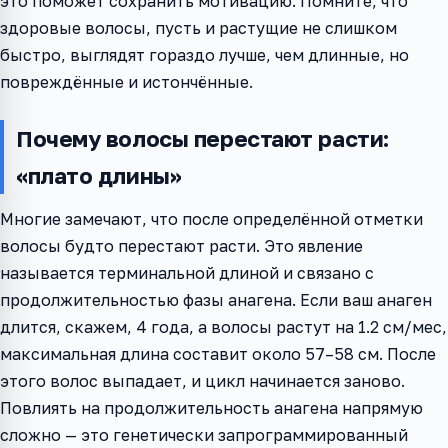
это поможет сохранить мотивацию. Помните, что
здоровые волосы, пусть и растущие не слишком
быстро, выглядят гораздо лучше, чем длинные, но
повреждённые и истончённые.
Почему волосы перестают расти:
«плато длины»
Многие замечают, что после определённой отметки
волосы будто перестают расти. Это явление
называется терминальной длиной и связано с
продолжительностью фазы анагена. Если ваш анаген
длится, скажем, 4 года, а волосы растут на 1.2 см/мес,
максимальная длина составит около 57–58 см. После
этого волос выпадает, и цикл начинается заново.
Повлиять на продолжительность анагена напрямую
сложно — это генетически запрограммированный