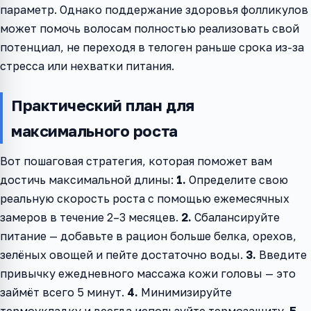
параметр. Однако поддержание здоровья фолликулов
может помочь волосам полностью реализовать свой
потенциал, не переходя в телоген раньше срока из-за
стресса или нехватки питания.
Практический план для
максимального роста
Вот пошаговая стратегия, которая поможет вам
достичь максимальной длины:
1.
Определите свою
реальную скорость роста с помощью ежемесячных
замеров в течение 2–3 месяцев.
2.
Сбалансируйте
питание — добавьте в рацион больше белка, орехов,
зелёных овощей и пейте достаточно воды.
3.
Введите
привычку ежедневного массажа кожи головы — это
займёт всего 5 минут.
4.
Минимизируйте