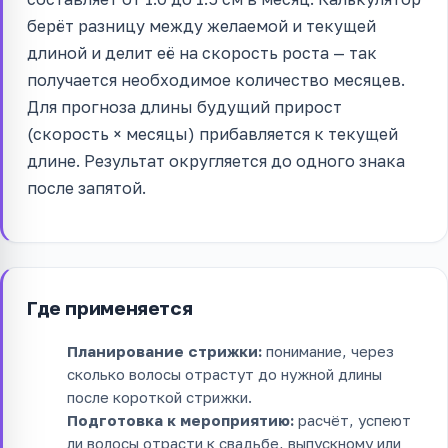
берёт разницу между желаемой и текущей
длиной и делит её на скорость роста — так
получается необходимое количество месяцев.
Для прогноза длины будущий прирост
(скорость × месяцы) прибавляется к текущей
длине. Результат округляется до одного знака
после запятой.
Где применяется
Планирование стрижки:
понимание, через
сколько волосы отрастут до нужной длины
после короткой стрижки.
Подготовка к мероприятию:
расчёт, успеют
ли волосы отрасти к свадьбе, выпускному или