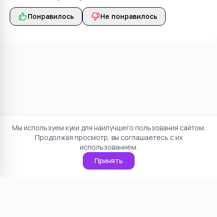
Понравилось
Не понравилось
Мы используем куки для наилучшего пользования сайтом.
Продолжая просмотр, вы соглашаетесь с их
использованием.
Принять