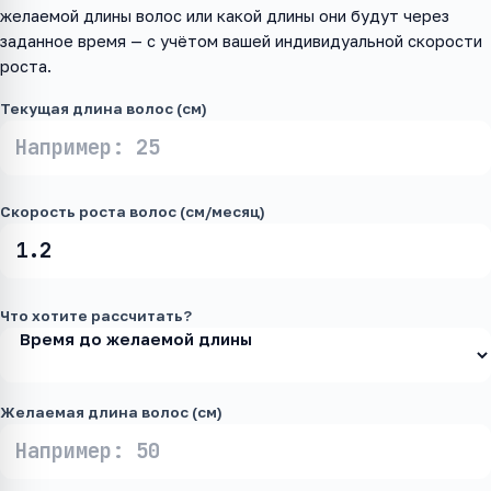
желаемой длины волос или какой длины они будут через
заданное время — с учётом вашей индивидуальной скорости
роста.
Текущая длина волос (см)
Скорость роста волос (см/месяц)
Что хотите рассчитать?
Желаемая длина волос (см)