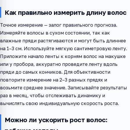
Как правильно измерить длину волос
Точное измерение — залог правильного прогноза.
Измеряйте волосы в сухом состоянии, так как
влажные пряди растягиваются и могут быть длиннее
на 1–3 см. Используйте мягкую сантиметровую ленту.
Приложите начало ленты к корням волос на макушке
или у пробора, аккуратно проведите ленту вдоль
пряди до самых кончиков. Для объективности
повторите измерение на 2–3 разных прядях и
возьмите среднее значение. Записывайте результаты
раз в месяц, чтобы отслеживать динамику и
вычислять свою индивидуальную скорость роста.
Можно ли ускорить рост волос: