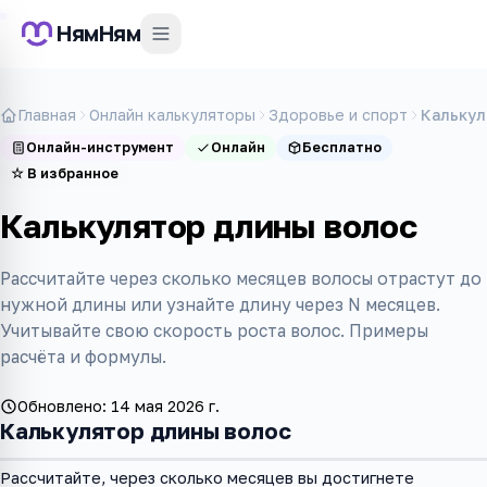
НямНям
Главная
Онлайн калькуляторы
Здоровье и спорт
Калькул
Онлайн-инструмент
Онлайн
Бесплатно
☆
В избранное
Калькулятор длины волос
Рассчитайте через сколько месяцев волосы отрастут до
нужной длины или узнайте длину через N месяцев.
Учитывайте свою скорость роста волос. Примеры
расчёта и формулы.
Обновлено:
14 мая 2026 г.
Калькулятор длины волос
Рассчитайте, через сколько месяцев вы достигнете