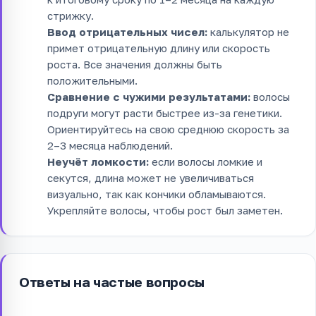
стрижку.
Ввод отрицательных чисел:
калькулятор не
примет отрицательную длину или скорость
роста. Все значения должны быть
положительными.
Сравнение с чужими результатами:
волосы
подруги могут расти быстрее из-за генетики.
Ориентируйтесь на свою среднюю скорость за
2–3 месяца наблюдений.
Неучёт ломкости:
если волосы ломкие и
секутся, длина может не увеличиваться
визуально, так как кончики обламываются.
Укрепляйте волосы, чтобы рост был заметен.
Ответы на частые вопросы