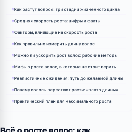
Как растут волосы: три стадии жизненного цикла
Средняя скорость роста: цифры и факты
Факторы, влияющие на скорость роста
Как правильно измерить длину волос
Можно ли ускорить рост волос: рабочие методы
Мифы о росте волос, в которые не стоит верить
Реалистичные ожидания: путь до желаемой длины
Почему волосы перестают расти: «плато длины»
Практический план для максимального роста
Всё о росте волос: как