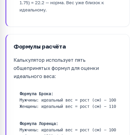
1.75) = 22.2 — норма. Вес уже близок к
идеальному.
Формулы расчёта
Калькулятор использует пять
общепринятых формул для оценки
идеального веса:
Формула Брока:
Мужчины: идеальный вес = рост (см) − 100
Женщины: идеальный вес = рост (см) − 110
Формула Лоренца:
Мужчины: идеальный вес = рост (см) − 100