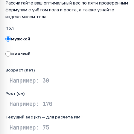
Рассчитайте ваш оптимальный вес по пяти проверенным
формулам с учётом пола и роста, а также узнайте
индекс массы тела.
Пол
Мужской
Женский
Возраст (лет)
Рост (см)
Текущий вес (кг) — для расчёта ИМТ