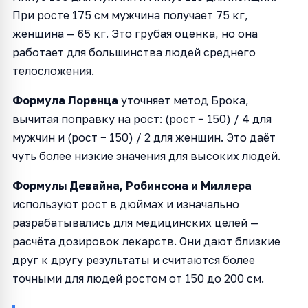
При росте 175 см мужчина получает 75 кг,
женщина — 65 кг. Это грубая оценка, но она
работает для большинства людей среднего
телосложения.
Формула Лоренца
уточняет метод Брока,
вычитая поправку на рост: (рост − 150) / 4 для
мужчин и (рост − 150) / 2 для женщин. Это даёт
чуть более низкие значения для высоких людей.
Формулы Девайна, Робинсона и Миллера
используют рост в дюймах и изначально
разрабатывались для медицинских целей —
расчёта дозировок лекарств. Они дают близкие
друг к другу результаты и считаются более
точными для людей ростом от 150 до 200 см.