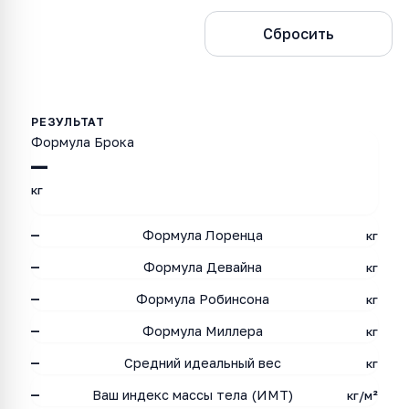
Рассчитать
Сбросить
Формула Брока
—
кг
—
Формула Лоренца
кг
—
Формула Девайна
кг
—
Формула Робинсона
кг
—
Формула Миллера
кг
—
Средний идеальный вес
кг
—
Ваш индекс массы тела (ИМТ)
кг/м²