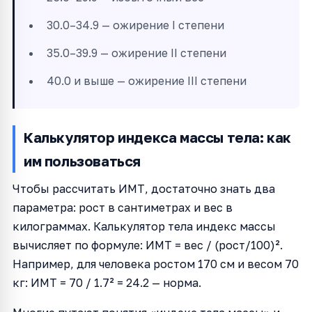
30.0–34.9 — ожирение I степени
35.0–39.9 — ожирение II степени
40.0 и выше — ожирение III степени
Калькулятор индекса массы тела: как
им пользоваться
Чтобы рассчитать ИМТ, достаточно знать два
параметра: рост в сантиметрах и вес в
килограммах. Калькулятор тела индекс массы
вычисляет по формуле: ИМТ = вес / (рост/100)².
Например, для человека ростом 170 см и весом 70
кг: ИМТ = 70 / 1.7² = 24.2 — норма.