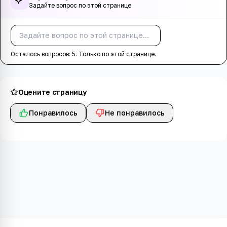
Задайте вопрос по этой странице
Спросить
Осталось вопросов:
5
. Только по этой странице.
Оцените страницу
Понравилось
Не понравилось