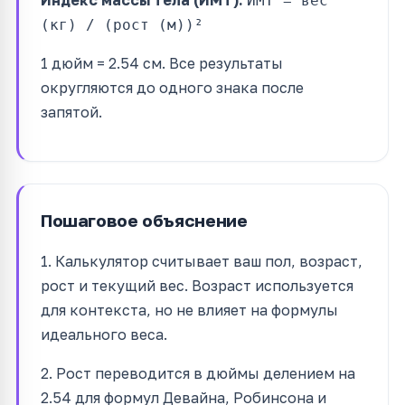
Индекс массы тела (ИМТ):
ИМТ = вес
(кг) / (рост (м))²
1 дюйм = 2.54 см. Все результаты
округляются до одного знака после
запятой.
Пошаговое объяснение
1. Калькулятор считывает ваш пол, возраст,
рост и текущий вес. Возраст используется
для контекста, но не влияет на формулы
идеального веса.
2. Рост переводится в дюймы делением на
2.54 для формул Девайна, Робинсона и