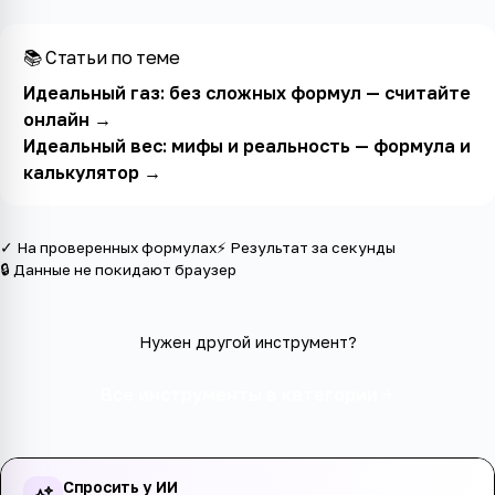
📚 Статьи по теме
Идеальный газ: без сложных формул — считайте
онлайн
→
Идеальный вес: мифы и реальность — формула и
калькулятор
→
✓ На проверенных формулах
⚡ Результат за секунды
🔒 Данные не покидают браузер
Нужен другой инструмент?
Все инструменты в категории
Спросить у ИИ