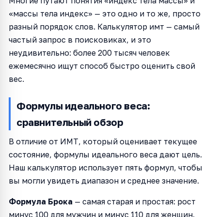
Многие путают понятия «индекс тела массы» и
«массы тела индекс» — это одно и то же, просто
разный порядок слов. Калькулятор имт — самый
частый запрос в поисковиках, и это
неудивительно: более 200 тысяч человек
ежемесячно ищут способ быстро оценить свой
вес.
Формулы идеального веса:
сравнительный обзор
В отличие от ИМТ, который оценивает текущее
состояние, формулы идеального веса дают цель.
Наш калькулятор использует пять формул, чтобы
вы могли увидеть диапазон и среднее значение.
Формула Брока
— самая старая и простая: рост
минус 100 для мужчин и минус 110 для женщин.