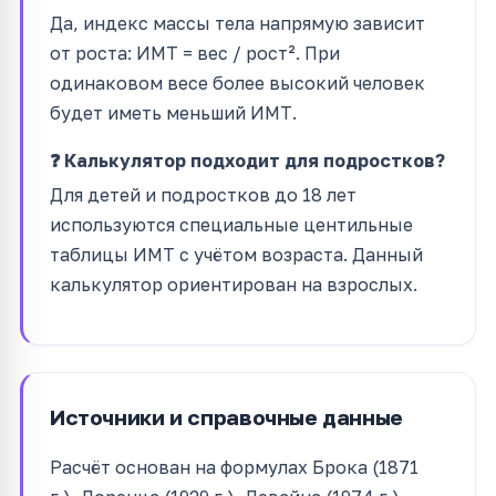
Да, индекс массы тела напрямую зависит
от роста: ИМТ = вес / рост². При
одинаковом весе более высокий человек
будет иметь меньший ИМТ.
❓ Калькулятор подходит для подростков?
Для детей и подростков до 18 лет
используются специальные центильные
таблицы ИМТ с учётом возраста. Данный
калькулятор ориентирован на взрослых.
Источники и справочные данные
Расчёт основан на формулах Брока (1871