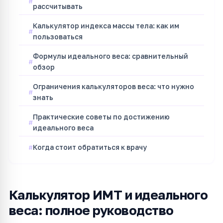
рассчитывать
Калькулятор индекса массы тела: как им
пользоваться
Формулы идеального веса: сравнительный
обзор
Ограничения калькуляторов веса: что нужно
знать
Практические советы по достижению
идеального веса
Когда стоит обратиться к врачу
Калькулятор ИМТ и идеального
веса: полное руководство