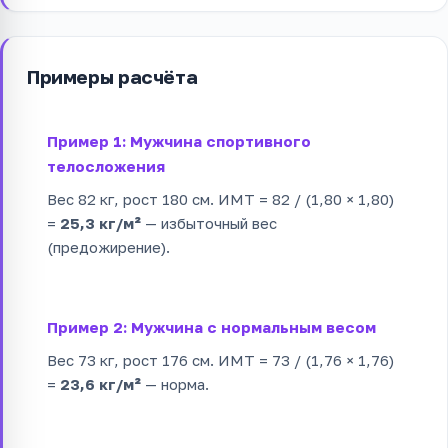
Примеры расчёта
Пример 1: Мужчина спортивного
телосложения
Вес 82 кг, рост 180 см. ИМТ = 82 / (1,80 × 1,80)
=
25,3 кг/м²
— избыточный вес
(предожирение).
Пример 2: Мужчина с нормальным весом
Вес 73 кг, рост 176 см. ИМТ = 73 / (1,76 × 1,76)
=
23,6 кг/м²
— норма.