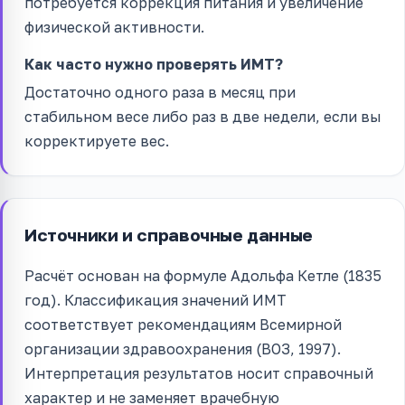
потребуется коррекция питания и увеличение
физической активности.
Как часто нужно проверять ИМТ?
Достаточно одного раза в месяц при
стабильном весе либо раз в две недели, если вы
корректируете вес.
Источники и справочные данные
Расчёт основан на формуле Адольфа Кетле (1835
год). Классификация значений ИМТ
соответствует рекомендациям Всемирной
организации здравоохранения (ВОЗ, 1997).
Интерпретация результатов носит справочный
характер и не заменяет врачебную