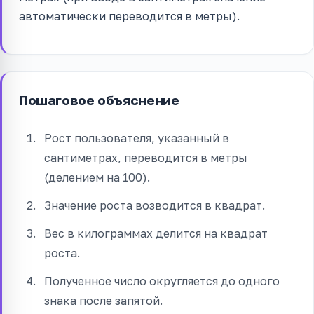
автоматически переводится в метры).
Пошаговое объяснение
Рост пользователя, указанный в
сантиметрах, переводится в метры
(делением на 100).
Значение роста возводится в квадрат.
Вес в килограммах делится на квадрат
роста.
Полученное число округляется до одного
знака после запятой.