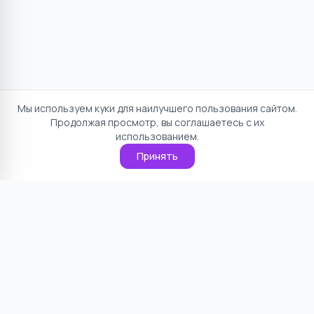
Мы используем куки для наилучшего пользования сайтом.
Продолжая просмотр, вы соглашаетесь с их
использованием.
Принять
Отказ от ответственности
Политика конфиденциальности