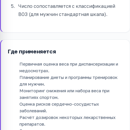
Число сопоставляется с классификацией
ВОЗ (для мужчин стандартная шкала).
Где применяется
Первичная оценка веса при диспансеризации и
медосмотрах.
Планирование диеты и программы тренировок
для мужчин.
Мониторинг снижения или набора веса при
занятиях спортом.
Оценка рисков сердечно-сосудистых
заболеваний.
Расчёт дозировок некоторых лекарственных
препаратов.