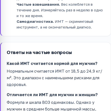
Частые взвешивания.
Вес колеблется в
течение дня. Измеряйтесь раз в неделю в одно
и то же время.
Самодиагностика.
ИМТ — скрининговый
инструмент, а не окончательный диагноз.
Ответы на частые вопросы
Какой ИМТ считается нормой для мужчин?
Нормальным считается ИМТ от 18,5 до 24,9 кг/
м². Это диапазон с наименьшими рисками для
здоровья.
Отличается ли ИМТ для мужчин и женщин?
Формула и шкала ВОЗ одинаковы. Однако у
мужчин в среднем больше мышечной массы,