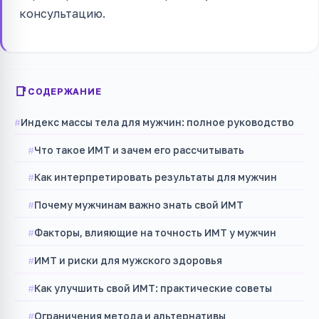
консультацию.
СОДЕРЖАНИЕ
Индекс массы тела для мужчин: полное руководство
Что такое ИМТ и зачем его рассчитывать
Как интерпретировать результаты для мужчин
Почему мужчинам важно знать свой ИМТ
Факторы, влияющие на точность ИМТ у мужчин
ИМТ и риски для мужского здоровья
Как улучшить свой ИМТ: практические советы
Ограничения метода и альтернативы