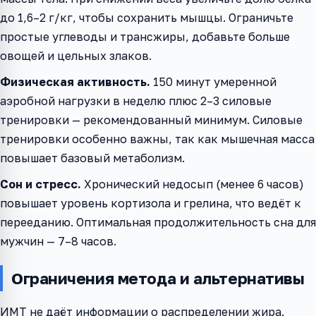
до 1,6–2 г/кг, чтобы сохранить мышцы. Ограничьте
простые углеводы и трансжиры, добавьте больше
овощей и цельных злаков.
Физическая активность.
150 минут умеренной
аэробной нагрузки в неделю плюс 2–3 силовые
тренировки — рекомендованный минимум. Силовые
тренировки особенно важны, так как мышечная масса
повышает базовый метаболизм.
Сон и стресс.
Хронический недосып (менее 6 часов)
повышает уровень кортизола и грелина, что ведёт к
перееданию. Оптимальная продолжительность сна для
мужчин — 7–8 часов.
Ограничения метода и альтернативы
ИМТ не даёт информации о распределении жира.