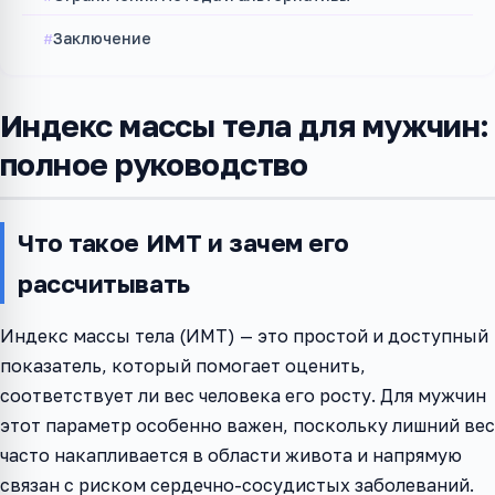
Заключение
Индекс массы тела для мужчин:
полное руководство
Что такое ИМТ и зачем его
рассчитывать
Индекс массы тела (ИМТ) — это простой и доступный
показатель, который помогает оценить,
соответствует ли вес человека его росту. Для мужчин
этот параметр особенно важен, поскольку лишний вес
часто накапливается в области живота и напрямую
связан с риском сердечно-сосудистых заболеваний.