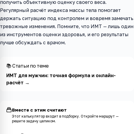
получить объективную оценку своего веса.
Регулярный расчёт индекса массы тела помогает
держать ситуацию под контролем и вовремя замечать
тревожные изменения. Помните, что ИМТ — лишь один
из инструментов оценки здоровья, и его результаты
лучше обсуждать с врачом.
📚 Статьи по теме
ИМТ для мужчин: точная формула и онлайн-
расчёт
→
Вместе с этим считают
Этот калькулятор входит в
подборку
. Откройте маршрут —
решите задачу целиком.