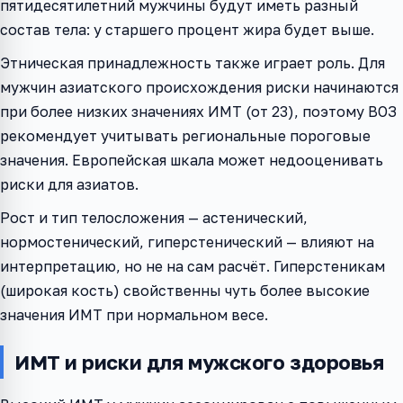
пятидесятилетний мужчины будут иметь разный
состав тела: у старшего процент жира будет выше.
Этническая принадлежность также играет роль. Для
мужчин азиатского происхождения риски начинаются
при более низких значениях ИМТ (от 23), поэтому ВОЗ
рекомендует учитывать региональные пороговые
значения. Европейская шкала может недооценивать
риски для азиатов.
Рост и тип телосложения — астенический,
нормостенический, гиперстенический — влияют на
интерпретацию, но не на сам расчёт. Гиперстеникам
(широкая кость) свойственны чуть более высокие
значения ИМТ при нормальном весе.
ИМТ и риски для мужского здоровья