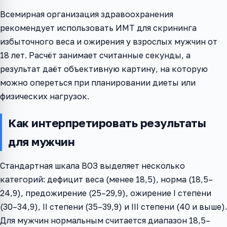
Всемирная организация здравоохранения
рекомендует использовать ИМТ для скрининга
избыточного веса и ожирения у взрослых мужчин от
18 лет. Расчёт занимает считанные секунды, а
результат даёт объективную картину, на которую
можно опереться при планировании диеты или
физических нагрузок.
Как интерпретировать результаты
для мужчин
Стандартная шкала ВОЗ выделяет несколько
категорий: дефицит веса (менее 18,5), норма (18,5–
24,9), предожирение (25–29,9), ожирение I степени
(30–34,9), II степени (35–39,9) и III степени (40 и выше).
Для мужчин нормальным считается диапазон 18,5–