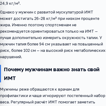
24,9 кг/м².
Однако у мужчин с развитой мускулатурой ИМТ
может достигать 26–28 кг/м² при низком проценте
жира. Именно поэтому спортсменам не
рекомендуется ориентироваться только на ИМТ —
лучше дополнительно измерить окружность талии. У
мужчин талия более 94 см указывает на повышенный
риск, более 102 см — на высокий риск метаболических
нарушений.
Почему мужчинам важно знать свой
ИМТ
Мужчины реже обращаются к врачам для
профилактики и чаще игнорируют постепенный набор
веса. Регулярный расчёт ИМТ помогает заметить