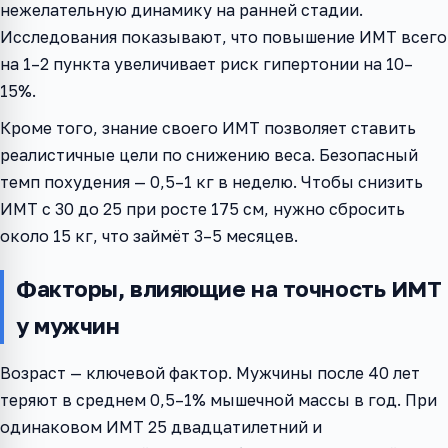
нежелательную динамику на ранней стадии.
Исследования показывают, что повышение ИМТ всего
на 1–2 пункта увеличивает риск гипертонии на 10–
15%.
Кроме того, знание своего ИМТ позволяет ставить
реалистичные цели по снижению веса. Безопасный
темп похудения — 0,5–1 кг в неделю. Чтобы снизить
ИМТ с 30 до 25 при росте 175 см, нужно сбросить
около 15 кг, что займёт 3–5 месяцев.
Факторы, влияющие на точность ИМТ
у мужчин
Возраст — ключевой фактор. Мужчины после 40 лет
теряют в среднем 0,5–1% мышечной массы в год. При
одинаковом ИМТ 25 двадцатилетний и