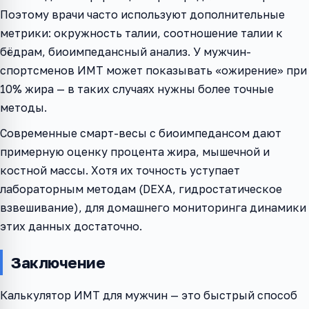
Поэтому врачи часто используют дополнительные
метрики: окружность талии, соотношение талии к
бёдрам, биоимпедансный анализ. У мужчин-
спортсменов ИМТ может показывать «ожирение» при
10% жира — в таких случаях нужны более точные
методы.
Современные смарт-весы с биоимпедансом дают
примерную оценку процента жира, мышечной и
костной массы. Хотя их точность уступает
лабораторным методам (DEXA, гидростатическое
взвешивание), для домашнего мониторинга динамики
этих данных достаточно.
Заключение
Калькулятор ИМТ для мужчин — это быстрый способ