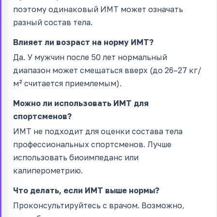
поэтому одинаковый ИМТ может означать
разный состав тела.
Влияет ли возраст на норму ИМТ?
Да. У мужчин после 50 лет нормальный
диапазон может смещаться вверх (до 26–27 кг/
м² считается приемлемым).
Можно ли использовать ИМТ для
спортсменов?
ИМТ не подходит для оценки состава тела
профессиональных спортсменов. Лучше
использовать биоимпеданс или
калиперометрию.
Что делать, если ИМТ выше нормы?
Проконсультируйтесь с врачом. Возможно,