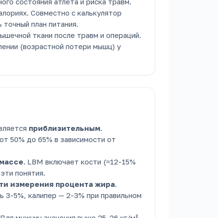
ого состояния атлета и риска травм.
алориях. Совместно с калькулятор
 точный план питания.
ышечной ткани после травм и операций.
ении (возрастной потери мышц) у
является
приблизительным
.
от 50% до 65% в зависимости от
 массе
. LBM включает кости (≈12-15%
 эти понятия.
ти измерения процента жира
.
ь 3-5%, калипер — 2-3% при правильном
 Для мужчин значения выше 25-26 кг/м²