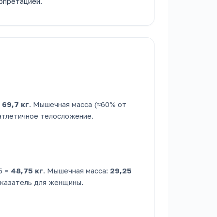
рпретацией.
=
69,7 кг
. Мышечная масса (≈60% от
атлетичное телосложение.
25 =
48,75 кг
. Мышечная масса:
29,25
казатель для женщины.