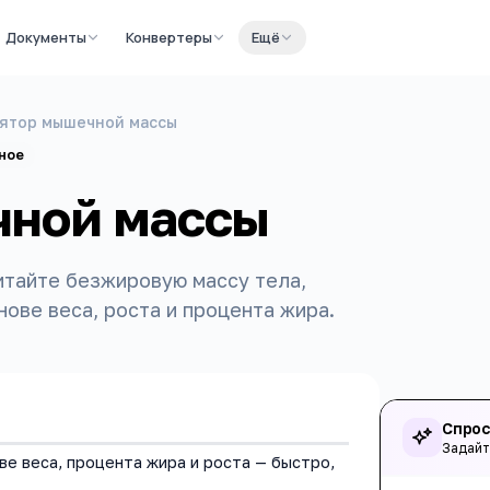
Документы
Конвертеры
Ещё
ятор мышечной массы
ное
чной массы
итайте безжировую массу тела,
ове веса, роста и процента жира.
Спрос
Задайт
е веса, процента жира и роста — быстро,