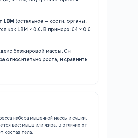
т LBM
(остальное — кости, органы,
 как LBM × 0,6. В примере: 64 × 0,6
декс безжировой массы. Он
ра относительно роста, и сравнить
есса набора мышечной массы и сушки.
ется вес: мышц или жира. В отличие от
т состав тела.