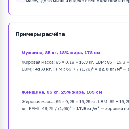
массу, долю мышц и индекс FFMI с краткой инте
Примеры расчёта
Мужчина, 85 кг, 18% жира, 178 см
Жировая масса: 85 × 0,18 = 15,3 кг. LBM: 85 − 15,3 
LBM):
41,8 кг
. FFMI: 69,7 / (1,78)² =
22,0 кг/м²
— 
Женщина, 65 кг, 25% жира, 165 см
Жировая масса: 65 × 0,25 = 16,25 кг. LBM: 65 − 16,
кг
. FFMI: 48,75 / (1,65)² =
17,9 кг/м²
— хороший по