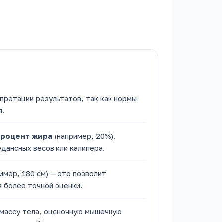
претации результатов, так как нормы
я.
процент жира
(например, 20%).
дансных весов или калипера.
имер, 180 см) — это позволит
 более точной оценки.
массу тела, оценочную мышечную