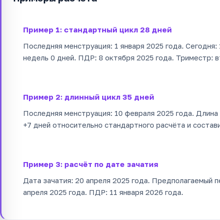
Пример 1: стандартный цикл 28 дней
Последняя менструация: 1 января 2025 года. Сегодня: 
недель 0 дней. ПДР: 8 октября 2025 года. Триместр: в
Пример 2: длинный цикл 35 дней
Последняя менструация: 10 февраля 2025 года. Длина
+7 дней относительно стандартного расчёта и состави
Пример 3: расчёт по дате зачатия
Дата зачатия: 20 апреля 2025 года. Предполагаемый 
апреля 2025 года. ПДР: 11 января 2026 года.