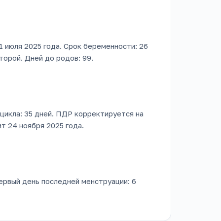
1 июля 2025 года. Срок беременности: 26
торой. Дней до родов: 99.
 цикла: 35 дней. ПДР корректируется на
т 24 ноября 2025 года.
первый день последней менструации: 6