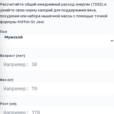
Рассчитайте общий ежедневный расход энергии (TDEE) и
узнайте свою норму калорий для поддержания веса,
похудения или набора мышечной массы с помощью точной
формулы Mifflin-St Jeor.
Пол
Возраст (лет)
Вес (кг)
Рост (см)