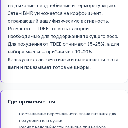
на дыхание, сердцебиение и терморегуляцию.
Затем BMR умножается на коэффициент,
отражающий вашу физическую активность.
Результат — TDEE, то есть калории,
необходимые для поддержания текущего веса.
Для похудения от TDEE отнимают 15–25%, а для
набора массы — прибавляют 10–20%.
Калькулятор автоматически выполняет все эти
шаги и показывает готовые цифры.
Где применяется
Составление персонального плана питания для
похудения или сушки.
Расчёт калорийности рациона при наборе