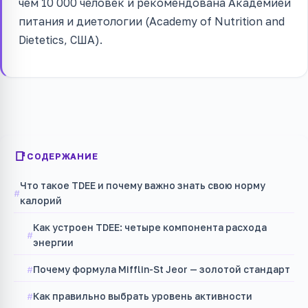
чем 10 000 человек и рекомендована Академией
питания и диетологии (Academy of Nutrition and
Dietetics, США).
СОДЕРЖАНИЕ
Что такое TDEE и почему важно знать свою норму
калорий
Как устроен TDEE: четыре компонента расхода
энергии
Почему формула Mifflin-St Jeor — золотой стандарт
Как правильно выбрать уровень активности