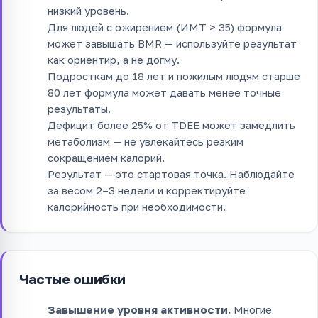
низкий уровень.
Для людей с ожирением (ИМТ > 35) формула
может завышать BMR — используйте результат
как ориентир, а не догму.
Подросткам до 18 лет и пожилым людям старше
80 лет формула может давать менее точные
результаты.
Дефицит более 25% от TDEE может замедлить
метаболизм — не увлекайтесь резким
сокращением калорий.
Результат — это стартовая точка. Наблюдайте
за весом 2–3 недели и корректируйте
калорийность при необходимости.
Частые ошибки
Завышение уровня активности.
Многие