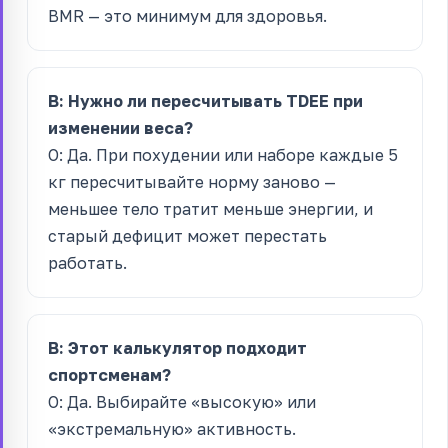
BMR — это минимум для здоровья.
В: Нужно ли пересчитывать TDEE при
изменении веса?
О: Да. При похудении или наборе каждые 5
кг пересчитывайте норму заново —
меньшее тело тратит меньше энергии, и
старый дефицит может перестать
работать.
В: Этот калькулятор подходит
спортсменам?
О: Да. Выбирайте «высокую» или
«экстремальную» активность.