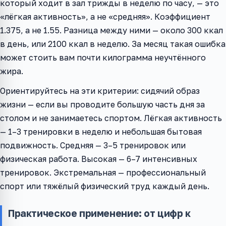
который ходит в зал трижды в неделю по часу, — это
«лёгкая активность», а не «средняя». Коэффициент
1.375, а не 1.55. Разница между ними — около 300 ккал
в день, или 2100 ккал в неделю. За месяц такая ошибка
может стоить вам почти килограмма неучтённого
жира.
Ориентируйтесь на эти критерии: сидячий образ
жизни — если вы проводите большую часть дня за
столом и не занимаетесь спортом. Лёгкая активность
— 1–3 тренировки в неделю и небольшая бытовая
подвижность. Средняя — 3–5 тренировок или
физическая работа. Высокая — 6–7 интенсивных
тренировок. Экстремальная — профессиональный
спорт или тяжёлый физический труд каждый день.
Практическое применение: от цифр к