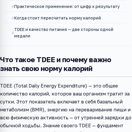
Практическое применение: от цифр к результату
Когда стоит пересчитать норму калорий
TDEE и качество питания — две стороны одной
медали
Что такое TDEE и почему важно
знать свою норму калорий
TDEE (Total Daily Energy Expenditure) — это общее
количество калорий, которое ваш организм тратит за
сутки. Этот показатель включает в себя базальный
метаболизм (BMR), энергию на переваривание пищи и
всю физическую активность — от утренней зарядки до
обычной ходьбы. Знание своего TDEE — фундамент