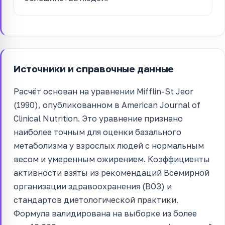
Источники и справочные данные
Расчёт основан на уравнении Mifflin-St Jeor
(1990), опубликованном в American Journal of
Clinical Nutrition. Это уравнение признано
наиболее точным для оценки базального
метаболизма у взрослых людей с нормальным
весом и умеренным ожирением. Коэффициенты
активности взяты из рекомендаций Всемирной
организации здравоохранения (ВОЗ) и
стандартов диетологической практики.
Формула валидирована на выборке из более