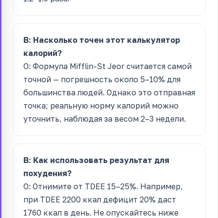
В: Насколько точен этот калькулятор
калорий?
О: Формула Mifflin-St Jeor считается самой
точной — погрешность около 5–10% для
большинства людей. Однако это отправная
точка; реальную норму калорий можно
уточнить, наблюдая за весом 2–3 недели.
В: Как использовать результат для
похудения?
О: Отнимите от TDEE 15–25%. Например,
при TDEE 2200 ккал дефицит 20% даст
1760 ккал в день. Не опускайтесь ниже