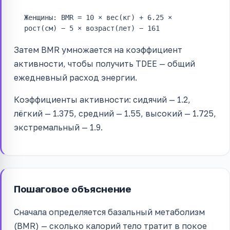
Женщины: BMR = 10 × вес(кг) + 6.25 ×
рост(см) − 5 × возраст(лет) − 161
Затем BMR умножается на коэффициент
активности, чтобы получить TDEE — общий
ежедневный расход энергии.
Коэффициенты активности: сидячий — 1.2,
лёгкий — 1.375, средний — 1.55, высокий — 1.725,
экстремальный — 1.9.
Пошаговое объяснение
Сначала определяется базальный метаболизм
(BMR) — сколько калорий тело тратит в покое