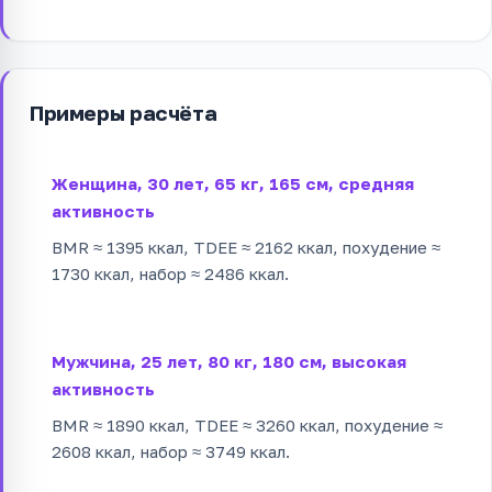
Примеры расчёта
Женщина, 30 лет, 65 кг, 165 см, средняя
активность
BMR ≈ 1395 ккал, TDEE ≈ 2162 ккал, похудение ≈
1730 ккал, набор ≈ 2486 ккал.
Мужчина, 25 лет, 80 кг, 180 см, высокая
активность
BMR ≈ 1890 ккал, TDEE ≈ 3260 ккал, похудение ≈
2608 ккал, набор ≈ 3749 ккал.