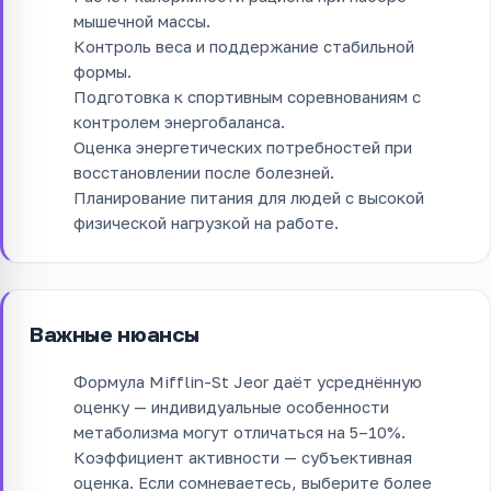
мышечной массы.
Контроль веса и поддержание стабильной
формы.
Подготовка к спортивным соревнованиям с
контролем энергобаланса.
Оценка энергетических потребностей при
восстановлении после болезней.
Планирование питания для людей с высокой
физической нагрузкой на работе.
Важные нюансы
Формула Mifflin-St Jeor даёт усреднённую
оценку — индивидуальные особенности
метаболизма могут отличаться на 5–10%.
Коэффициент активности — субъективная
оценка. Если сомневаетесь, выберите более