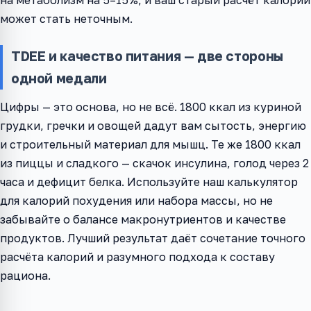
может стать неточным.
TDEE и качество питания — две стороны
одной медали
Цифры — это основа, но не всё. 1800 ккал из куриной
грудки, гречки и овощей дадут вам сытость, энергию
и строительный материал для мышц. Те же 1800 ккал
из пиццы и сладкого — скачок инсулина, голод через 2
часа и дефицит белка. Используйте наш калькулятор
для калорий похудения или набора массы, но не
забывайте о балансе макронутриентов и качестве
продуктов. Лучший результат даёт сочетание точного
расчёта калорий и разумного подхода к составу
рациона.